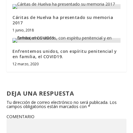
Cáritas de Huelva ha presentado su memoria
2017
1 junio, 2018
Enfrentemos unidos, con espíritu penitencial y
en familia, el COVID19.
12 marzo, 2020
DEJA UNA RESPUESTA
Tu dirección de correo electrónico no será publicada.
Los
campos obligatorios están marcados con
*
COMENTARIO