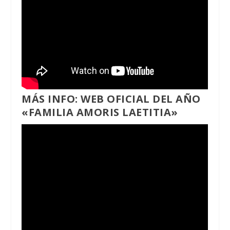
MÁS INFO:
WEB OFICIAL DEL AÑO
«FAMILIA AMORIS LAETITIA»