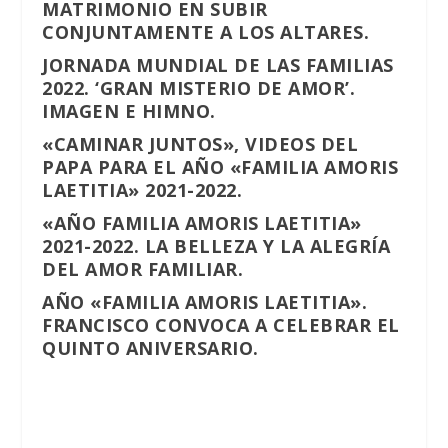
MATRIMONIO EN SUBIR
CONJUNTAMENTE A LOS ALTARES.
JORNADA MUNDIAL DE LAS FAMILIAS
2022. ‘GRAN MISTERIO DE AMOR’.
IMAGEN E HIMNO.
«CAMINAR JUNTOS», VIDEOS DEL
PAPA PARA EL AÑO «FAMILIA AMORIS
LAETITIA» 2021-2022.
«AÑO FAMILIA AMORIS LAETITIA»
2021-2022. LA BELLEZA Y LA ALEGRÍA
DEL AMOR FAMILIAR.
AÑO «FAMILIA AMORIS LAETITIA».
FRANCISCO CONVOCA A CELEBRAR EL
QUINTO ANIVERSARIO.