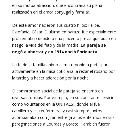
en su mutua atracción, que encontraría su plena
realización en el amor conyugal y familiar.
De este amor nacieron sus cuatro hijos: Felipe,
Estefanía, César. El último embarazo fue especialmente
problemático debido a una placenta previa que puso en
riesgo la vida del feto y de la madre.
La pareja se
negó a abortar y en 1914 nació Enriqueta.
La fe de la familia animó al matrimonio a participar
activamente en la misa cotidiana, a rezar el rosario por
la tarde y a hacer adoración por la noche.
El compromiso social de la pareja se encarnó en
diversas formas. Por ejemplo, en su constante servicio
como voluntarios en la UNITALSI, donde él fue
camillero y ella enfermera, y casi siempre juntos
acompañaban con gran entrega a los enfermos en sus
peregrinaciones a Lourdes y Loreto. También fueron