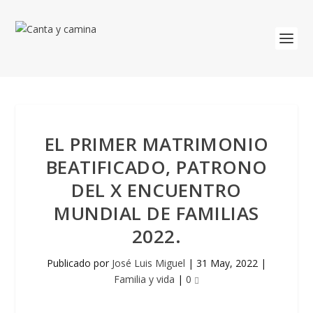
EL PRIMER MATRIMONIO
BEATIFICADO, PATRONO
DEL X ENCUENTRO
MUNDIAL DE FAMILIAS
2022.
Publicado por
José Luis Miguel
|
31 May, 2022
|
Familia y vida
|
0