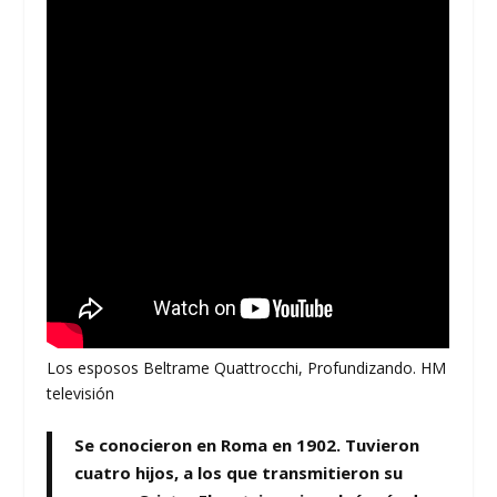
Los esposos Beltrame Quattrocchi, Profundizando. HM
televisión
Se conocieron en Roma en 1902. Tuvieron
cuatro hijos, a los que transmitieron su