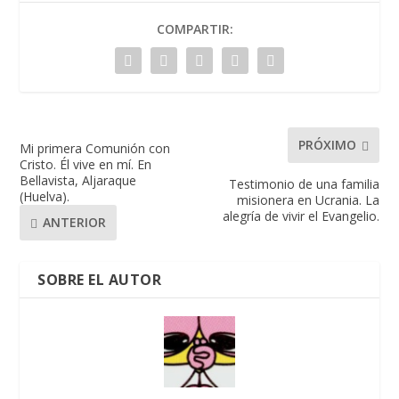
COMPARTIR:
PRÓXIMO
Mi primera Comunión con
Cristo. Él vive en mí. En
Bellavista, Aljaraque
Testimonio de una familia
(Huelva).
misionera en Ucrania. La
alegría de vivir el Evangelio.
ANTERIOR
SOBRE EL AUTOR