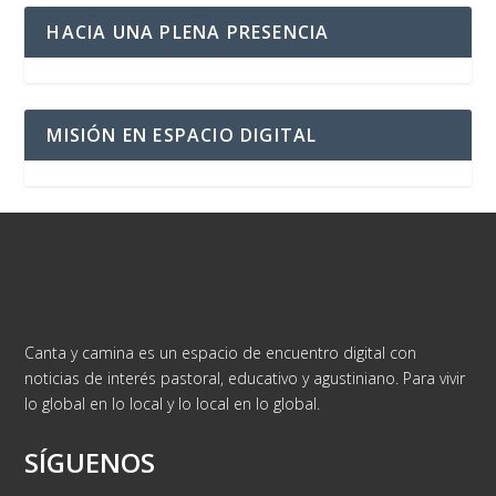
HACIA UNA PLENA PRESENCIA
MISIÓN EN ESPACIO DIGITAL
Canta y camina es un espacio de encuentro digital con
noticias de interés pastoral, educativo y agustiniano. Para vivir
lo global en lo local y lo local en lo global.
SÍGUENOS