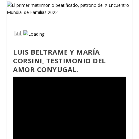
LUIS BELTRAME Y MARÍA
CORSINI, TESTIMONIO DEL
AMOR CONYUGAL
.