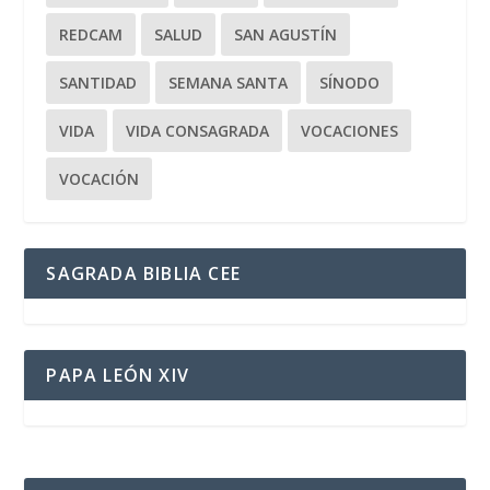
REDCAM
SALUD
SAN AGUSTÍN
SANTIDAD
SEMANA SANTA
SÍNODO
VIDA
VIDA CONSAGRADA
VOCACIONES
VOCACIÓN
SAGRADA BIBLIA CEE
PAPA LEÓN XIV