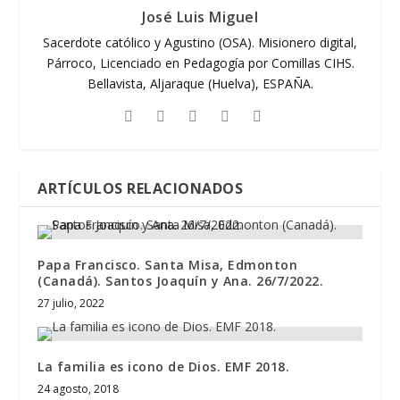
José Luis Miguel
Sacerdote católico y Agustino (OSA). Misionero digital,
Párroco, Licenciado en Pedagogía por Comillas CIHS.
Bellavista, Aljaraque (Huelva), ESPAÑA.
ARTÍCULOS RELACIONADOS
Papa Francisco. Santa Misa, Edmonton
(Canadá). Santos Joaquín y Ana. 26/7/2022.
27 julio, 2022
La familia es icono de Dios. EMF 2018.
24 agosto, 2018