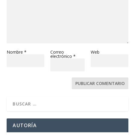
Nombre
*
Correo
Web
electrónico
*
AUTORÍA