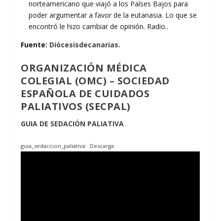
norteamericano que viajó a los Países Bajos para
poder argumentar a favor de la eutanasia. Lo que se
encontró le hizo cambiar de opinión. Radio..
Fuente:
Diócesisdecanarias.
ORGANIZACIÓN MÉDICA
COLEGIAL (OMC) – SOCIEDAD
ESPAÑOLA DE CUIDADOS
PALIATIVOS (SECPAL)
GUIA DE SEDACIÓN PALIATIVA
guia_sedaccion_paliativa
Descarga