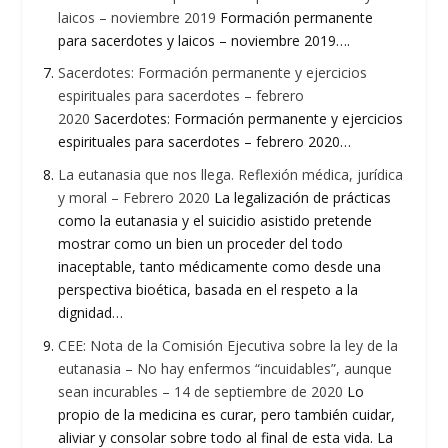
laicos – noviembre 2019
Formación permanente
para sacerdotes y laicos – noviembre 2019….
Sacerdotes: Formación permanente y ejercicios
espirituales para sacerdotes – febrero
2020
Sacerdotes: Formación permanente y ejercicios
espirituales para sacerdotes – febrero 2020…
La eutanasia que nos llega. Reflexión médica, jurídica
y moral – Febrero 2020
La legalización de prácticas
como la eutanasia y el suicidio asistido pretende
mostrar como un bien un proceder del todo
inaceptable, tanto médicamente como desde una
perspectiva bioética, basada en el respeto a la
dignidad…
CEE: Nota de la Comisión Ejecutiva sobre la ley de la
eutanasia – No hay enfermos “incuidables”, aunque
sean incurables – 14 de septiembre de 2020
Lo
propio de la medicina es curar, pero también cuidar,
aliviar y consolar sobre todo al final de esta vida. La