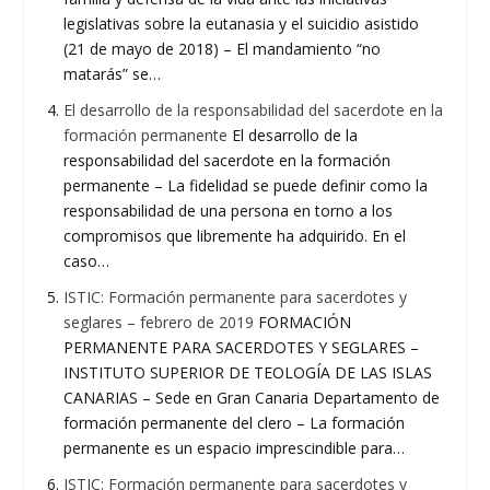
legislativas sobre la eutanasia y el suicidio asistido
(21 de mayo de 2018) – El mandamiento “no
matarás” se…
El desarrollo de la responsabilidad del sacerdote en la
formación permanente
El desarrollo de la
responsabilidad del sacerdote en la formación
permanente – La fidelidad se puede definir como la
responsabilidad de una persona en torno a los
compromisos que libremente ha adquirido. En el
caso…
ISTIC: Formación permanente para sacerdotes y
seglares – febrero de 2019
FORMACIÓN
PERMANENTE PARA SACERDOTES Y SEGLARES –
INSTITUTO SUPERIOR DE TEOLOGÍA DE LAS ISLAS
CANARIAS – Sede en Gran Canaria Departamento de
formación permanente del clero – La formación
permanente es un espacio imprescindible para…
ISTIC: Formación permanente para sacerdotes y