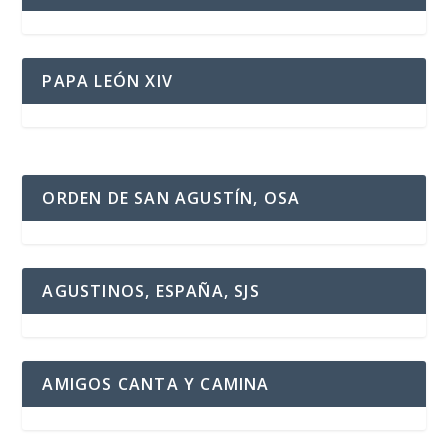
PAPA LEÓN XIV
ORDEN DE SAN AGUSTÍN, OSA
AGUSTINOS, ESPAÑA, SJS
AMIGOS CANTA Y CAMINA