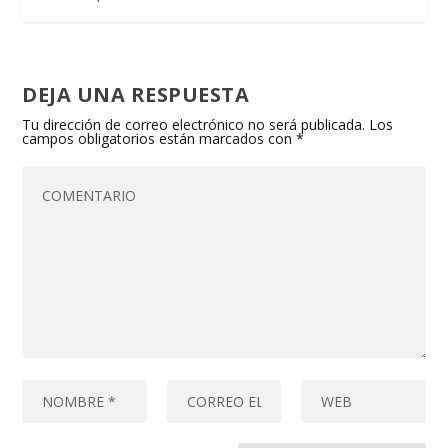
DEJA UNA RESPUESTA
Tu dirección de correo electrónico no será publicada.
Los
campos obligatorios están marcados con
*