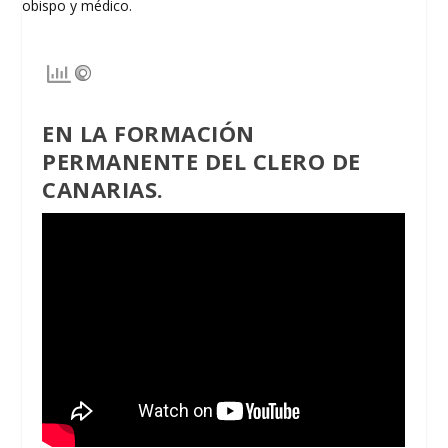
EN LA FORMACIÓN
PERMANENTE DEL CLERO DE
CANARIAS.