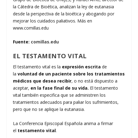
la Cátedra de Bioética, analizan la ley de eutanasia
desde la perspectiva de la bioética y abogando por
mejorar los cuidados paliativos. Más en
www.comillas.edu
Fuente:
comillas.edu
EL TESTAMENTO VITAL
El testamento vital es la
expresión escrita
de
la
voluntad de un paciente sobre los tratamientos
médicos
que desea recibir
, o no está dispuesto a
aceptar,
en la fase final de su vida.
El testamento
vital también especifica que se administren los
tratamientos adecuados para paliar los sufrimientos,
pero que no se aplique la eutanasia.
La Conferencia Episcopal Española anima a firmar
el
testamento vital
.