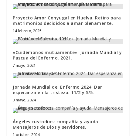
Proyecto Amor Conyugal en Huelva. Retiro para
matrimonios decididos a amar plenamente.
14 febrero, 2025
«Cuidémonos mutuamente». Jornada Mundial y
Pascua del Enfermo. 2021.
7 mayo, 2021
Jornada Mundial del Enfermo 2024. Dar
esperanza en la tristeza. 11/2 y 5/5.
3 mayo, 2024
Ángeles custodios: compañía y ayuda.
Mensajeros de Dios y servidores.
1 octubre, 2024