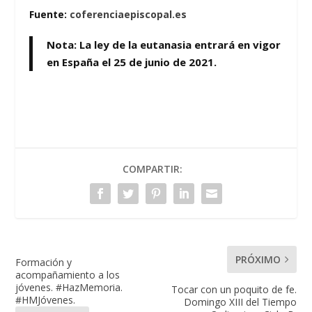
Fuente:
coferenciaepiscopal.es
Nota: La ley de la eutanasia entrará en vigor
en España el 25 de junio de 2021.
COMPARTIR:
PRÓXIMO
Formación y
acompañamiento a los
jóvenes. #HazMemoria.
Tocar con un poquito de fe.
#HMJóvenes.
Domingo XIII del Tiempo