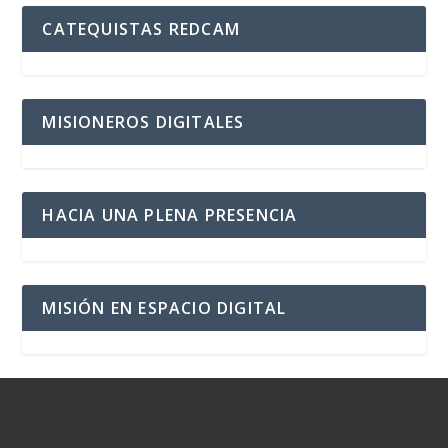
CATEQUISTAS REDCAM
MISIONEROS DIGITALES
HACIA UNA PLENA PRESENCIA
MISIÓN EN ESPACIO DIGITAL