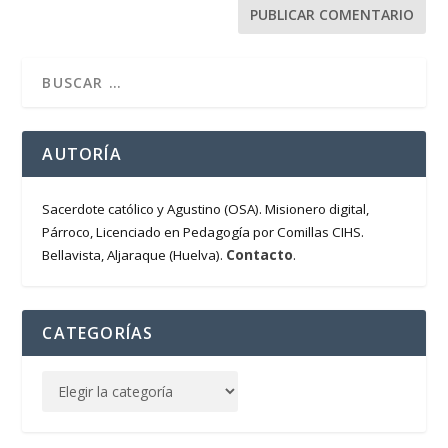
AUTORÍA
Sacerdote católico y Agustino (OSA). Misionero digital,
Párroco, Licenciado en Pedagogía por Comillas CIHS.
Contacto
Bellavista, Aljaraque (Huelva).
.
CATEGORÍAS