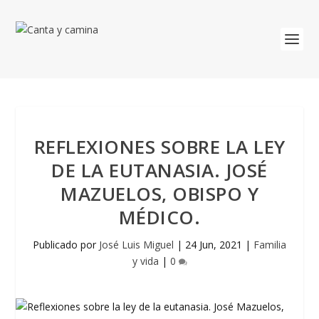
REFLEXIONES SOBRE LA LEY
DE LA EUTANASIA. JOSÉ
MAZUELOS, OBISPO Y
MÉDICO.
Publicado por
José Luis Miguel
|
24 Jun, 2021
|
Familia
y vida
|
0