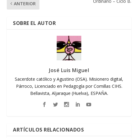
Ordinario – Ciclo B.
ANTERIOR
SOBRE EL AUTOR
José Luis Miguel
Sacerdote católico y Agustino (OSA). Misionero digital,
Párroco, Licenciado en Pedagogía por Comillas CIHS.
Bellavista, Aljaraque (Huelva), ESPAÑA.
ARTÍCULOS RELACIONADOS