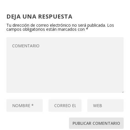
DEJA UNA RESPUESTA
Tu dirección de correo electrónico no será publicada.
Los
campos obligatorios están marcados con
*