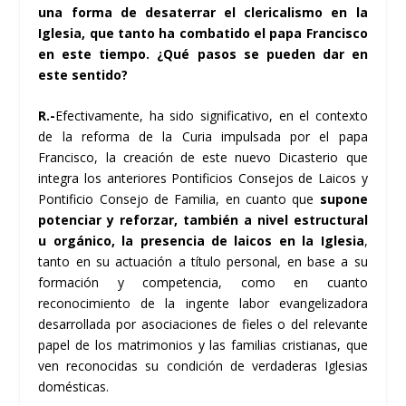
una forma de desaterrar el clericalismo en la
Iglesia, que tanto ha combatido el papa Francisco
en este tiempo. ¿Qué pasos se pueden dar en
este sentido?
R.-
Efectivamente, ha sido significativo, en el contexto
de la reforma de la Curia impulsada por el papa
Francisco, la creación de este nuevo Dicasterio que
integra los anteriores Pontificios Consejos de Laicos y
Pontificio Consejo de Familia, en cuanto que
supone
potenciar y reforzar, también a nivel estructural
u orgánico, la presencia de laicos en la Iglesia
,
tanto en su actuación a título personal, en base a su
formación y competencia, como en cuanto
reconocimiento de la ingente labor evangelizadora
desarrollada por asociaciones de fieles o del relevante
papel de los matrimonios y las familias cristianas, que
ven reconocidas su condición de verdaderas Iglesias
domésticas.