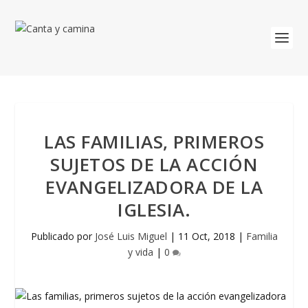
LAS FAMILIAS, PRIMEROS
SUJETOS DE LA ACCIÓN
EVANGELIZADORA DE LA
IGLESIA.
Publicado por
José Luis Miguel
|
11 Oct, 2018
|
Familia
y vida
|
0