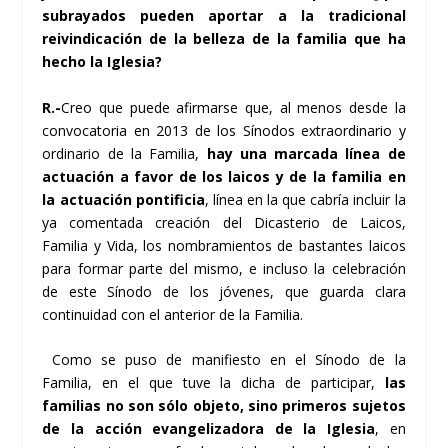
subrayados pueden aportar a la tradicional
reivindicación de la belleza de la familia que ha
hecho la Iglesia?
R.-
Creo que puede afirmarse que, al menos desde la
convocatoria en 2013 de los Sínodos extraordinario y
ordinario de la Familia,
hay una marcada línea de
actuación a favor de los laicos y de la familia en
la actuación pontificia
, línea en la que cabría incluir la
ya comentada creación del Dicasterio de Laicos,
Familia y Vida, los nombramientos de bastantes laicos
para formar parte del mismo, e incluso la celebración
de este Sínodo de los jóvenes, que guarda clara
continuidad con el anterior de la Familia.
Como se puso de manifiesto en el Sínodo de la
Familia, en el que tuve la dicha de participar,
las
familias no son sólo objeto, sino primeros sujetos
de la acción evangelizadora de la Iglesia
, en