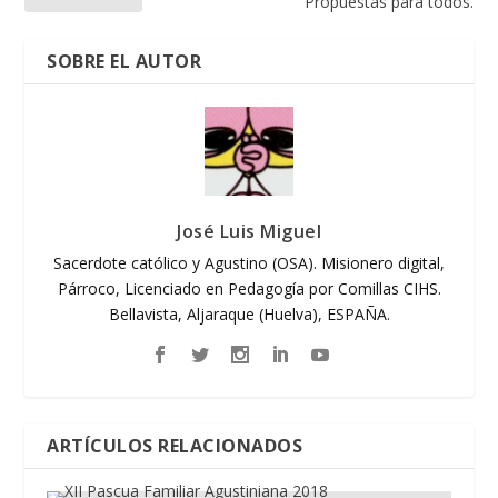
Propuestas para todos.
SOBRE EL AUTOR
José Luis Miguel
Sacerdote católico y Agustino (OSA). Misionero digital,
Párroco, Licenciado en Pedagogía por Comillas CIHS.
Bellavista, Aljaraque (Huelva), ESPAÑA.
ARTÍCULOS RELACIONADOS