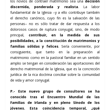
los novios de contraer matrimonio sea una
decisión
discernida, ponderada y realista
. La labor
fundamental de la Iglesia –y a ello contribuye también
el derecho canónico, cuyo fin es la salvación de las
personas– no es sólo tratar de dar respuesta a los
dolorosos casos de ruptura conyugal, sino, de modo
principal,
contribuir, en la medida de sus
posibilidades, a la constitución de matrimonios y
familias sólidas y felices
. Sería conveniente, por
consiguiente, que tanto en la preparación al
matrimonio como en la pastoral familiar en un sentido
amplio se tengan en consideración las aportaciones del
derecho matrimonial de la Iglesia, que es la concreción
jurídica de la rica doctrina conciliar sobre la comunidad
de vida y amor conyugal.
P.- Este nuevo grupo de consultores se ha
conocido tras el Encuentro Mundial de las
Familias de Irlanda y en pleno Sínodo de los
jóvenes. Esta coincidencia temporal, ¿qué