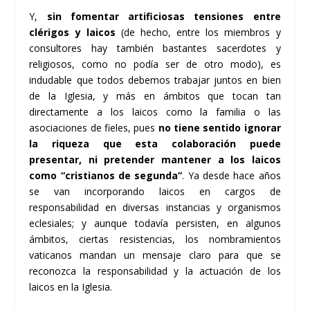
Y,
sin fomentar artificiosas tensiones entre
clérigos y laicos
(de hecho, entre los miembros y
consultores hay también bastantes sacerdotes y
religiosos, como no podía ser de otro modo), es
indudable que todos debemos trabajar juntos en bien
de la Iglesia, y más en ámbitos que tocan tan
directamente a los laicos como la familia o las
asociaciones de fieles, pues
no tiene sentido ignorar
la riqueza que esta colaboración puede
presentar, ni pretender mantener a los laicos
como “cristianos de segunda”
. Ya desde hace años
se van incorporando laicos en cargos de
responsabilidad en diversas instancias y organismos
eclesiales; y aunque todavía persisten, en algunos
ámbitos, ciertas resistencias, los nombramientos
vaticanos mandan un mensaje claro para que se
reconozca la responsabilidad y la actuación de los
laicos en la Iglesia.