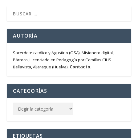
AUTORÍA
Sacerdote católico y Agustino (OSA). Misionero digital,
Párroco, Licenciado en Pedagogía por Comillas CIHS.
Contacto
Bellavista, Aljaraque (Huelva).
.
CATEGORÍAS
ETIQUETAS