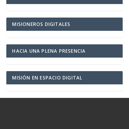
MISIONEROS DIGITALES
HACIA UNA PLENA PRESENCIA
MISIÓN EN ESPACIO DIGITAL