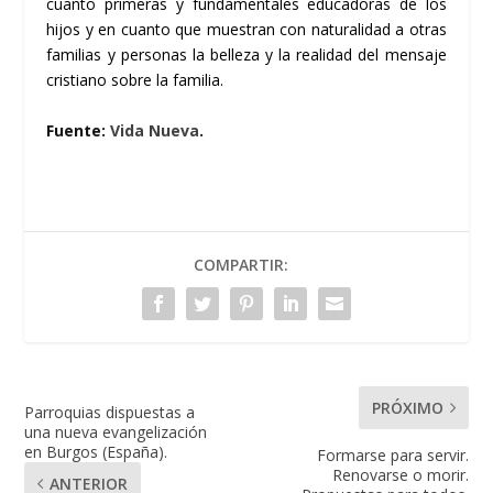
cuanto primeras y fundamentales educadoras de los
hijos y en cuanto que muestran con naturalidad a otras
familias y personas la belleza y la realidad del mensaje
cristiano sobre la familia.
Fuente:
Vida Nueva
.
COMPARTIR:
PRÓXIMO
Parroquias dispuestas a
una nueva evangelización
en Burgos (España).
Formarse para servir.
Renovarse o morir.
ANTERIOR