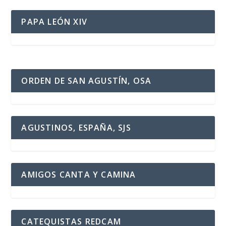
PAPA LEÓN XIV
ORDEN DE SAN AGUSTÍN, OSA
AGUSTINOS, ESPAÑA, SJS
AMIGOS CANTA Y CAMINA
CATEQUISTAS REDCAM