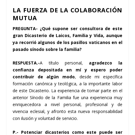
LA FUERZA DE LA COLABORACIÓN
MUTUA
PREGUNTA- ¿Qué supone ser consultora de este
gran Dicasterio de Laicos, Familia y Vida, aunque
ya recorrió algunos de los pasillos vaticanos en el
pasado sínodo sobre la familia?
RESPUESTA.-
A título personal,
agradezco la
confianza depositada en mí y espero poder
contribuir de algún modo
, desde mi específica
formación canónica y teológica, a la importante labor
de este Dicasterio. La experiencia de tomar parte en el
anterior Sínodo de la Familia fue una experiencia muy
enriquecedora a nivel personal, profesional y de
vivencia eclesial, y afronto esta nueva responsabilidad
con ilusión y voluntad de servicio.
P.- Potenciar dicasterios como este puede ser