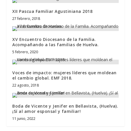
XII Pascua Familiar Agustiniana 2018
27 febrero, 2018
XV Encuentro Diocesano de la Familia.
Acompañando a las familias de Huelva.
5 febrero, 2020
Voces de impacto: mujeres líderes que moldean
el cambio global. EMF 2018.
22 agosto, 2018
Boda de Vicente y Jenifer en Bellavista, (Huelva).
¡Sí al amor esponsal y familiar!
11 junio, 2022