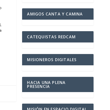
o
AMIGOS CANTA Y CAMINA
,
la
CATEQUISTAS REDCAM
MISIONEROS DIGITALES
HACIA UNA PLENA
PRESENCIA
MISIÓN EN ESPACIO DIGITAL