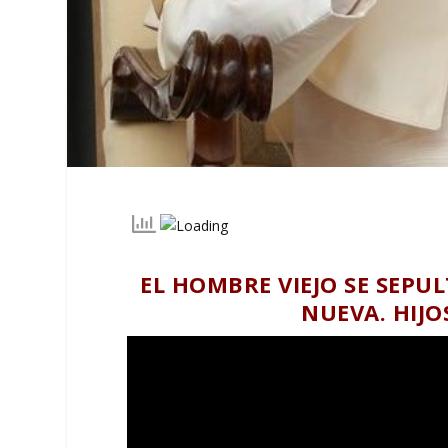
EL HOMBRE VIEJO SE SEPU
NUEVA. HIJO