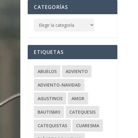
CATEGORÍAS
ETIQUETAS
ABUELOS
ADVIENTO
ADVIENTO-NAVIDAD
AGUSTINOS
AMOR
BAUTISMO
CATEQUESIS
CATEQUISTAS
CUARESMA