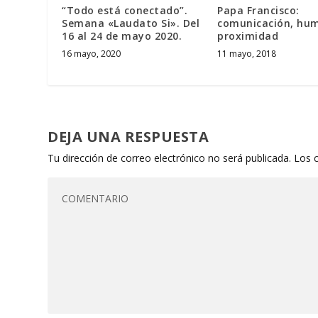
“Todo está conectado”.
Papa Francisco:
Semana «Laudato Si». Del
comunicación, hum
16 al 24 de mayo 2020.
proximidad
16 mayo, 2020
11 mayo, 2018
DEJA UNA RESPUESTA
Tu dirección de correo electrónico no será publicada.
Los 