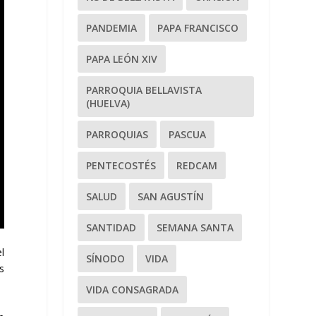
PANDEMIA
PAPA FRANCISCO
PAPA LEÓN XIV
PARROQUIA BELLAVISTA
(HUELVA)
PARROQUIAS
PASCUA
PENTECOSTÉS
REDCAM
SALUD
SAN AGUSTÍN
SANTIDAD
SEMANA SANTA
l
SÍNODO
VIDA
s
VIDA CONSAGRADA