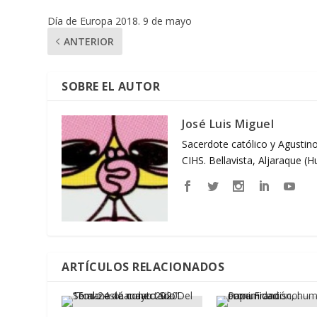
Día de Europa 2018. 9 de mayo
ANTERIOR
SOBRE EL AUTOR
José Luis Miguel
Sacerdote católico y Agustino
CIHS. Bellavista, Aljaraque (
ARTÍCULOS RELACIONADOS