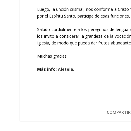
Luego, la unción crismal, nos conforma a Cristo 
por el Espíritu Santo, participa de esas funciones,
Saludo cordialmente a los peregrinos de lengua 
los invito a considerar la grandeza de la vocación
Iglesia, de modo que pueda dar frutos abundantes
Muchas gracias.
Más info:
Aleteia
.
COMPARTIR