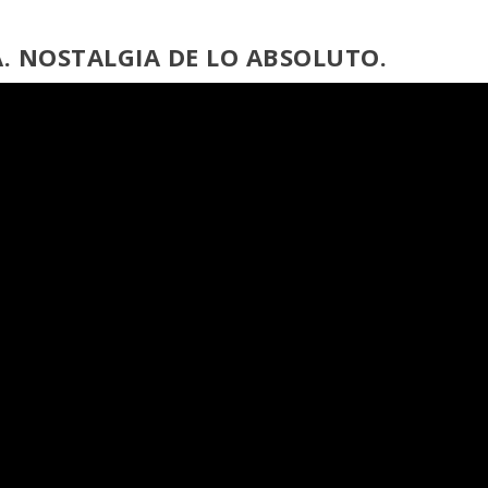
. NOSTALGIA DE LO ABSOLUTO.