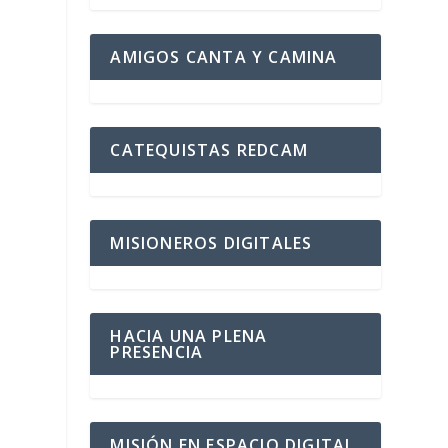
AMIGOS CANTA Y CAMINA
CATEQUISTAS REDCAM
MISIONEROS DIGITALES
HACIA UNA PLENA
PRESENCIA
MISIÓN EN ESPACIO DIGITAL