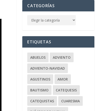
CATEGORÍAS
ETIQUETAS
ABUELOS
ADVIENTO
ADVIENTO-NAVIDAD
AGUSTINOS
AMOR
BAUTISMO
CATEQUESIS
CATEQUISTAS
CUARESMA