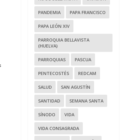
PANDEMIA
PAPA FRANCISCO
PAPA LEÓN XIV
PARROQUIA BELLAVISTA
(HUELVA)
PARROQUIAS
PASCUA
s
PENTECOSTÉS
REDCAM
SALUD
SAN AGUSTÍN
SANTIDAD
SEMANA SANTA
SÍNODO
VIDA
VIDA CONSAGRADA