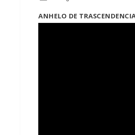
ANHELO DE TRASCENDENCIA