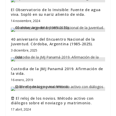
El Observatorio de lo Invisible: Fuente de agua
viva. Sopló en su nariz aliento de vida.
14 noviembre, 2024
40 aniversario del Encuentro Nacional de la
Juventud. Córdoba, Argentina (1985-2025).
3 diciembre, 2025
Custodia de la JMJ Panamá 2019. Afirmación de
la vida.
16 enero, 2019
⏰ El reloj de los novios. Método activo con
diálogos sobre el noviazgo y matrimonio.
17 abril, 2024