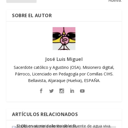
Huelva.
SOBRE EL AUTOR
José Luis Miguel
Sacerdote católico y Agustino (OSA). Misionero digital,
Párroco, Licenciado en Pedagogía por Comillas CIHS.
Bellavista, Aljaraque (Huelva), ESPAÑA.
ARTÍCULOS RELACIONADOS