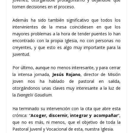
tomen decisiones en el proceso.
Además ha sido también significativo que todos los
intervinientes de la mesa coincidiesen en que los
mayores problemas a la hora de tender puentes lo han
encontrado con la propia Iglesia, no con personas no
creyentes, y que esto es algo muy importante para la
juventud.
Por último, aunque no menos interesante, y para cerrar
la intensa jornada,
Jesús Rojano
, director de Misión
Joven nos ha hablado de pastoral en salida,
otorgándonos unas claves muy interesante a la luz de
la
Evangelii Gaudium
.
Ha terminado su intervención con la cita que abre esta
crónica: “
Acoger, discernir, integrar y acompañar
”,
que no es más, ni menos, que el objetivo de toda la
Pastoral Juvenil y Vocacional de esta, nuestra Iglesia.