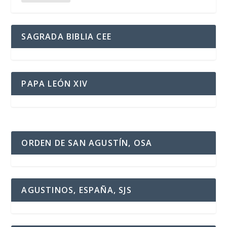
SAGRADA BIBLIA CEE
PAPA LEÓN XIV
ORDEN DE SAN AGUSTÍN, OSA
AGUSTINOS, ESPAÑA, SJS