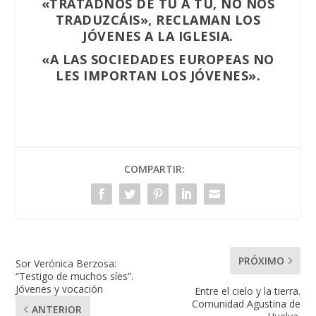
«TRATADNOS DE TÚ A TÚ, NO NOS
TRADUZCÁIS», RECLAMAN LOS
JÓVENES A LA IGLESIA.
«A LAS SOCIEDADES EUROPEAS NO
LES IMPORTAN LOS JÓVENES».
COMPARTIR:
PRÓXIMO
Sor Verónica Berzosa:
“Testigo de muchos síes”.
Jóvenes y vocación
Entre el cielo y la tierra.
Comunidad Agustina de
ANTERIOR