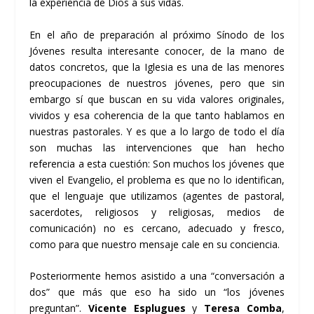
la experiencia de Dios a sus vidas.
En el año de preparación al próximo Sínodo de los
Jóvenes resulta interesante conocer, de la mano de
datos concretos, que la Iglesia es una de las menores
preocupaciones de nuestros jóvenes, pero que sin
embargo sí que buscan en su vida valores originales,
vividos y esa coherencia de la que tanto hablamos en
nuestras pastorales. Y es que a lo largo de todo el día
son muchas las intervenciones que han hecho
referencia a esta cuestión: Son muchos los jóvenes que
viven el Evangelio, el problema es que no lo identifican,
que el lenguaje que utilizamos (agentes de pastoral,
sacerdotes, religiosos y religiosas, medios de
comunicación) no es cercano, adecuado y fresco,
como para que nuestro mensaje cale en su conciencia.
Posteriormente hemos asistido a una “conversación a
dos” que más que eso ha sido un “los jóvenes
preguntan”.
Vicente Esplugues
y
Teresa Comba
,