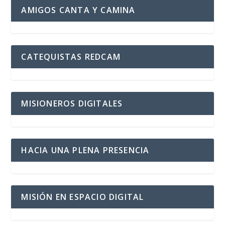
AMIGOS CANTA Y CAMINA
CATEQUISTAS REDCAM
MISIONEROS DIGITALES
HACIA UNA PLENA PRESENCIA
MISIÓN EN ESPACIO DIGITAL