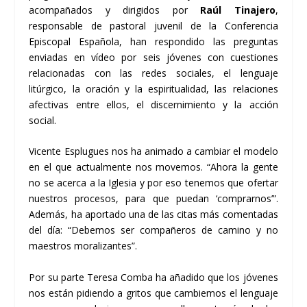
acompañados y dirigidos por
Raúl Tinajero
,
responsable de pastoral juvenil de la Conferencia
Episcopal Española, han respondido las preguntas
enviadas en vídeo por seis jóvenes con cuestiones
relacionadas con las redes sociales, el lenguaje
litúrgico, la oración y la espiritualidad, las relaciones
afectivas entre ellos, el discernimiento y la acción
social.
Vicente Esplugues nos ha animado a cambiar el modelo
en el que actualmente nos movemos. “Ahora la gente
no se acerca a la Iglesia y por eso tenemos que ofertar
nuestros procesos, para que puedan ‘comprarnos’”.
Además, ha aportado una de las citas más comentadas
del día: “Debemos ser compañeros de camino y no
maestros moralizantes”.
Por su parte Teresa Comba ha añadido que los jóvenes
nos están pidiendo a gritos que cambiemos el lenguaje