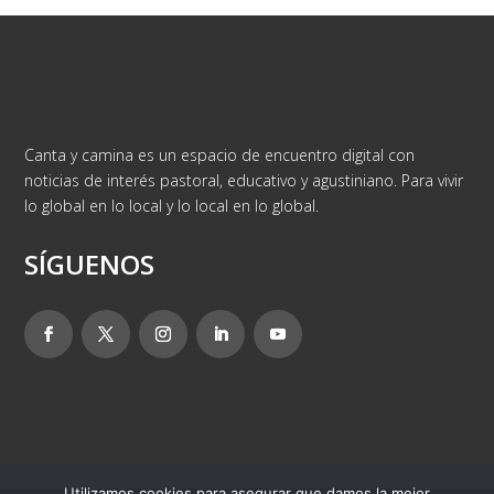
Canta y camina es un espacio de encuentro digital con
noticias de interés pastoral, educativo y agustiniano. Para vivir
lo global en lo local y lo local en lo global.
SÍGUENOS
Utilizamos cookies para asegurar que damos la mejor