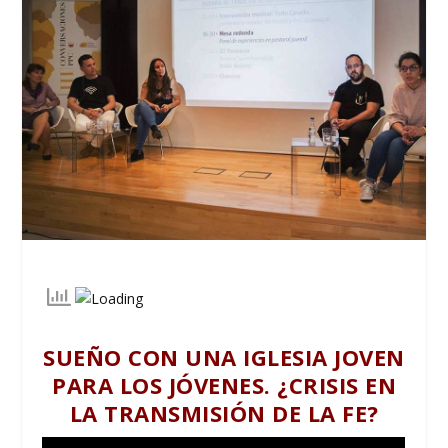
SUEÑO CON UNA IGLESIA JOVEN
PARA LOS JÓVENES. ¿CRISIS EN
LA TRANSMISIÓN DE LA FE?