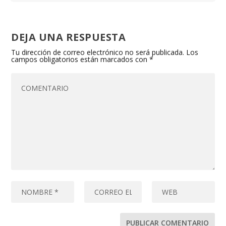
DEJA UNA RESPUESTA
Tu dirección de correo electrónico no será publicada.
Los
campos obligatorios están marcados con
*