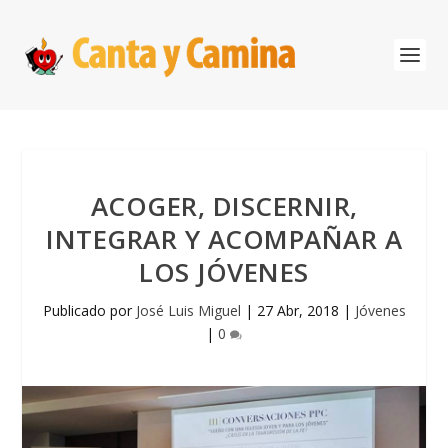
ACOGER, DISCERNIR,
INTEGRAR Y ACOMPAÑAR A
LOS JÓVENES
Publicado por
José Luis Miguel
|
27 Abr, 2018
|
Jóvenes
|
0