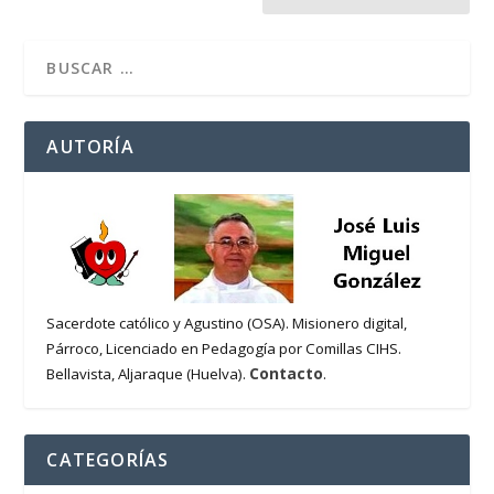
AUTORÍA
Sacerdote católico y Agustino (OSA). Misionero digital,
Párroco, Licenciado en Pedagogía por Comillas CIHS.
Contacto
Bellavista, Aljaraque (Huelva).
.
CATEGORÍAS