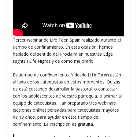
Tercer webinar de Life Teen Spain realizado durante el
tiempo de confinamiento. En esta ocasión, hemos
hablado del sentido del Proclaim en nuestras Edge
Nights i Life Nights y de como mejorarlo
Es tiempo de confinamiento. Y desde
Life Teen
están
al lado de los catequistas en estos momentos. Quizás
os está costando desarrollar la pastoral, o contactar
con los adolescentes de vuestra parroquia, o animar al
equipo de catequistas. Han preparado tres webinars
(sesiones online) pensadas para catequistas mayores
de 18 años, para ayudar en este tiempo de
confinamiento. La inscripción es gratuita.