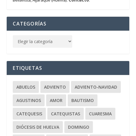
Bellavista, Aljaraque (Huelva).
.
CATEGORÍAS
ETIQUETAS
ABUELOS
ADVIENTO
ADVIENTO-NAVIDAD
AGUSTINOS
AMOR
BAUTISMO
CATEQUESIS
CATEQUISTAS
CUARESMA
DIÓCESIS DE HUELVA
DOMINGO