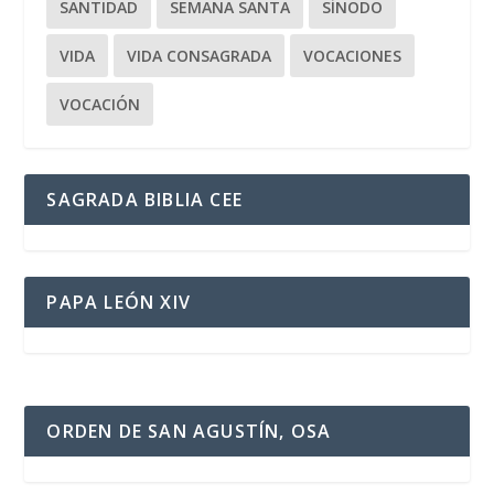
SANTIDAD
SEMANA SANTA
SÍNODO
VIDA
VIDA CONSAGRADA
VOCACIONES
VOCACIÓN
SAGRADA BIBLIA CEE
PAPA LEÓN XIV
ORDEN DE SAN AGUSTÍN, OSA