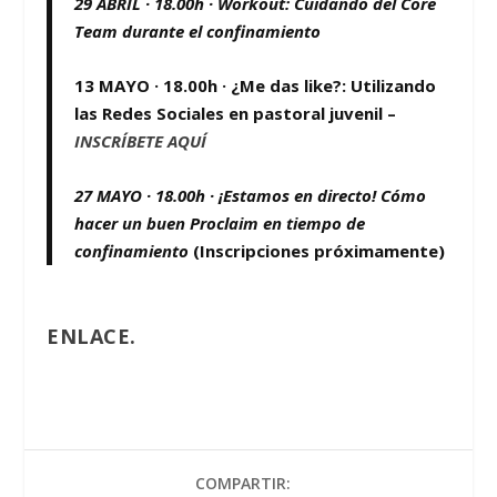
29 ABRIL · 18.00h ·
Workout: Cuidando del Core
Team durante el confinamiento
13 MAYO · 18.00h · ¿Me das like?: Utilizando
las Redes Sociales en pastoral juvenil –
INSCRÍBETE AQUÍ
27 MAYO · 18.00h · ¡Estamos en directo! Cómo
hacer un buen Proclaim en tiempo de
confinamiento
(Inscripciones próximamente)
ENLACE.
COMPARTIR: