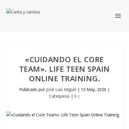
«CUIDANDO EL CORE
TEAM». LIFE TEEN SPAIN
ONLINE TRAINING.
Publicado por
José Luis Miguel
|
13 May, 2020
|
Catequesis
|
0