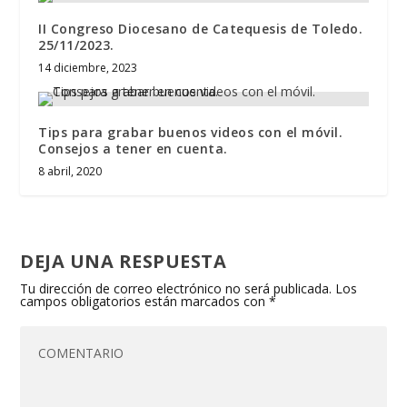
II Congreso Diocesano de Catequesis de Toledo.
25/11/2023.
14 diciembre, 2023
Tips para grabar buenos videos con el móvil.
Consejos a tener en cuenta.
8 abril, 2020
DEJA UNA RESPUESTA
Tu dirección de correo electrónico no será publicada.
Los
campos obligatorios están marcados con
*