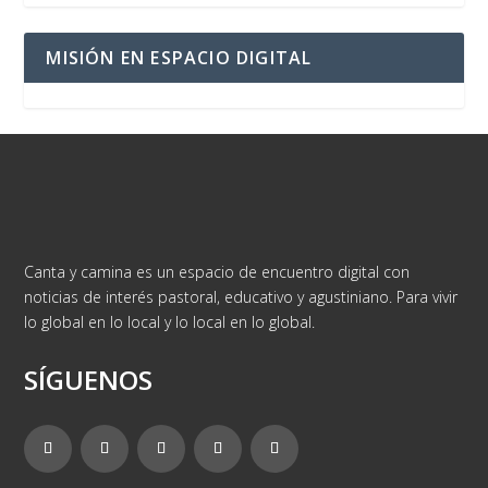
MISIÓN EN ESPACIO DIGITAL
Canta y camina es un espacio de encuentro digital con
noticias de interés pastoral, educativo y agustiniano. Para vivir
lo global en lo local y lo local en lo global.
SÍGUENOS