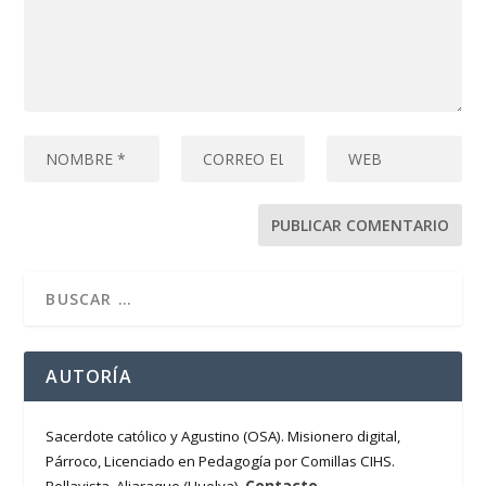
AUTORÍA
Sacerdote católico y Agustino (OSA). Misionero digital,
Párroco, Licenciado en Pedagogía por Comillas CIHS.
Contacto