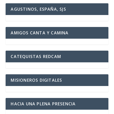
AGUSTINOS, ESPAÑA, SJS
AMIGOS CANTA Y CAMINA
CATEQUISTAS REDCAM
MISIONEROS DIGITALES
HACIA UNA PLENA PRESENCIA