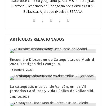
Sacerdote católico y Agustino (OSA). Misionero digital,
Párroco, Licenciado en Pedagogía por Comillas CIHS.
Bellavista, Aljaraque (Huelva), ESPAÑA.
ARTÍCULOS RELACIONADOS
Encuentro Diocesano de Catequistas de Madrid
2023. Testigos del Evangelio.
16 octubre, 2023
La catequesis musical de Valiván, en las VII
Jornadas Católicos y Vida Pública de Valladolid.
2 marzo, 2026