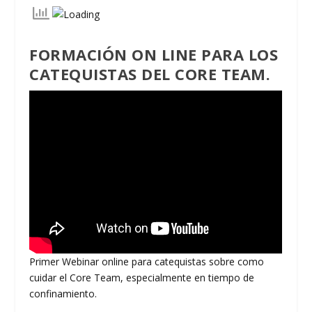
FORMACIÓN ON LINE PARA LOS
CATEQUISTAS DEL CORE TEAM.
Primer Webinar online para catequistas sobre como
cuidar el Core Team, especialmente en tiempo de
confinamiento.