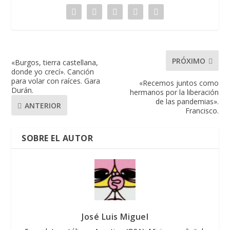
PRÓXIMO
«Burgos, tierra castellana,
donde yo crecí». Canción
para volar con raíces. Gara
«Recemos juntos como
Durán.
hermanos por la liberación
de las pandemias».
ANTERIOR
Francisco.
SOBRE EL AUTOR
José Luis Miguel