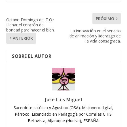
PRÓXIMO
Octavo Domingo del T.O.:
Llenar el corazón de
bondad para hacer el bien.
La innovación en el servicio
de animación y liderazgo de
ANTERIOR
la vida consagrada.
SOBRE EL AUTOR
José Luis Miguel
Sacerdote católico y Agustino (OSA). Misionero digital,
Párroco, Licenciado en Pedagogía por Comillas CIHS.
Bellavista, Aljaraque (Huelva), ESPAÑA.