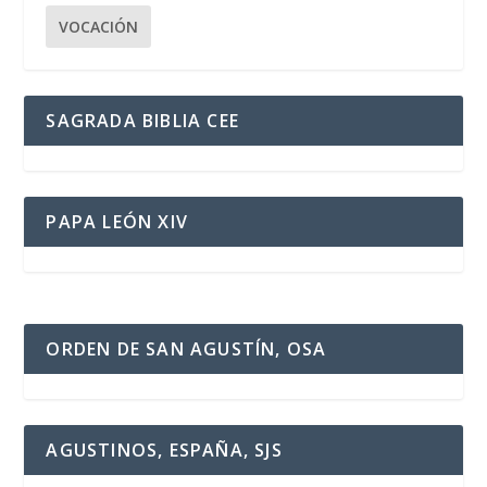
VOCACIÓN
SAGRADA BIBLIA CEE
PAPA LEÓN XIV
ORDEN DE SAN AGUSTÍN, OSA
AGUSTINOS, ESPAÑA, SJS