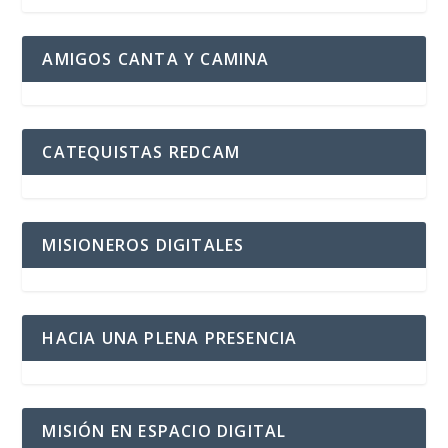
AMIGOS CANTA Y CAMINA
CATEQUISTAS REDCAM
MISIONEROS DIGITALES
HACIA UNA PLENA PRESENCIA
MISIÓN EN ESPACIO DIGITAL