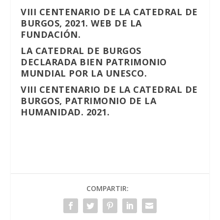
VIII CENTENARIO DE LA CATEDRAL DE
BURGOS, 2021. WEB DE LA
FUNDACIÓN.
LA CATEDRAL DE BURGOS
DECLARADA BIEN PATRIMONIO
MUNDIAL POR LA UNESCO.
VIII CENTENARIO DE LA CATEDRAL DE
BURGOS, PATRIMONIO DE LA
HUMANIDAD. 2021.
COMPARTIR: