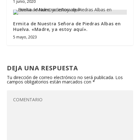
1 junio, 2020
Ermita de Nuestra Señora de Piedras Albas en
Huelva. «Madre, ya estoy aquí».
5 mayo, 2023
DEJA UNA RESPUESTA
Tu dirección de correo electrónico no será publicada.
Los
campos obligatorios están marcados con
*