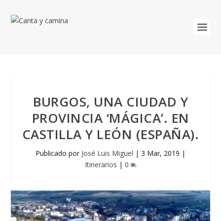
BURGOS, UNA CIUDAD Y
PROVINCIA ‘MÁGICA’. EN
CASTILLA Y LEÓN (ESPAÑA).
Publicado por
José Luis Miguel
|
3 Mar, 2019
|
Itinerarios
|
0