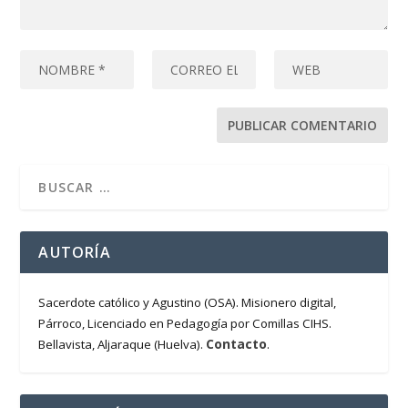
AUTORÍA
Sacerdote católico y Agustino (OSA). Misionero digital,
Párroco, Licenciado en Pedagogía por Comillas CIHS.
Contacto
Bellavista, Aljaraque (Huelva).
.