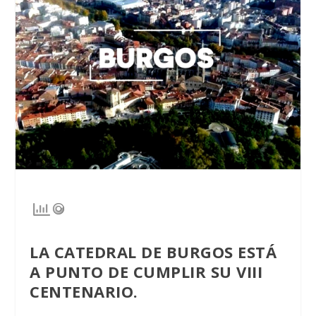
LA CATEDRAL DE BURGOS ESTÁ
A PUNTO DE CUMPLIR SU VIII
CENTENARIO.