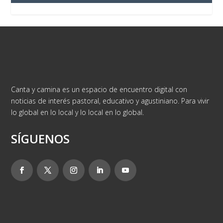
Canta y camina es un espacio de encuentro digital con
noticias de interés pastoral, educativo y agustiniano. Para vivir
lo global en lo local y lo local en lo global.
SÍGUENOS