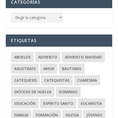
CATEGORÍAS
ETIQUETAS
ABUELOS
ADVIENTO
ADVIENTO-NAVIDAD
AGUSTINOS
AMOR
BAUTISMO
CATEQUESIS
CATEQUISTAS
CUARESMA
DIÓCESIS DE HUELVA
DOMINGO
EDUCACIÓN
ESPÍRITU SANTO
EUCARISTÍA
FAMILIA
FORMACIÓN
IGLESIA
JÓVENES