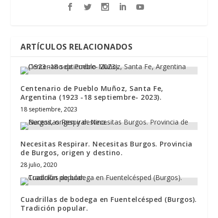
ARTÍCULOS RELACIONADOS
Centenario de Pueblo Muñoz, Santa Fe,
Argentina (1923 -18 septiembre- 2023).
18 septiembre, 2023
Necesitas Respirar. Necesitas Burgos. Provincia
de Burgos, origen y destino.
28 julio, 2020
Cuadrillas de bodega en Fuentelcésped (Burgos).
Tradición popular.