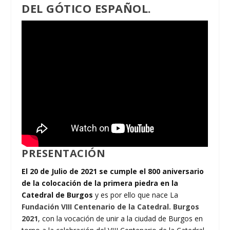
DEL GÓTICO ESPAÑOL.
PRESENTACIÓN
El 20 de Julio de 2021 se cumple el 800 aniversario
de la colocación de la primera piedra en la
Catedral de Burgos
y es por ello que nace La
Fundación VIII Centenario de la Catedral. Burgos
2021
, con la vocación de unir a la ciudad de Burgos en