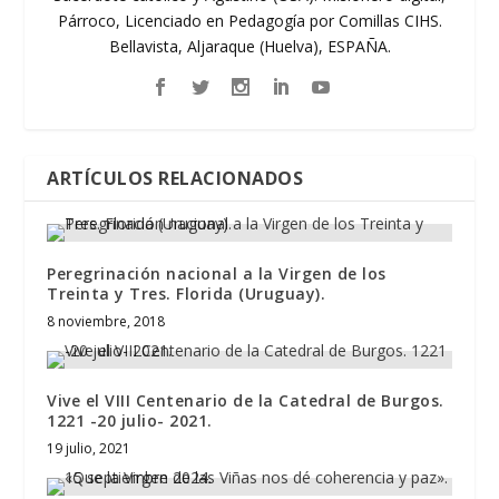
Párroco, Licenciado en Pedagogía por Comillas CIHS.
Bellavista, Aljaraque (Huelva), ESPAÑA.
ARTÍCULOS RELACIONADOS
Peregrinación nacional a la Virgen de los
Treinta y Tres. Florida (Uruguay).
8 noviembre, 2018
Vive el VIII Centenario de la Catedral de Burgos.
1221 -20 julio- 2021.
19 julio, 2021