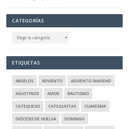
CATEGORÍAS
ETIQUETAS
ABUELOS
ADVIENTO
ADVIENTO-NAVIDAD
AGUSTINOS
AMOR
BAUTISMO
CATEQUESIS
CATEQUISTAS
CUARESMA
DIÓCESIS DE HUELVA
DOMINGO