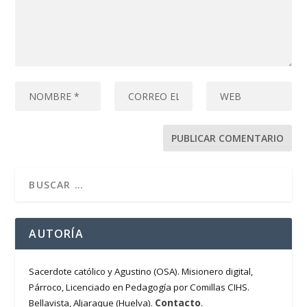
AUTORÍA
Sacerdote católico y Agustino (OSA). Misionero digital,
Párroco, Licenciado en Pedagogía por Comillas CIHS.
Contacto
Bellavista, Aljaraque (Huelva).
.