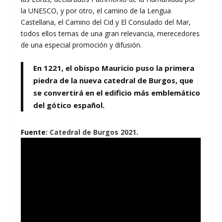
la UNESCO, y por otro, el camino de la Lengua
Castellana, el Camino del Cid y El Consulado del Mar,
todos ellos temas de una gran relevancia, merecedores
de una especial promoción y difusión.
En 1221, el obispo Mauricio puso la primera
piedra de la nueva catedral de Burgos, que
se convertirá en el edificio más emblemático
del gótico español.
Fuente:
Catedral de Burgos 2021
.