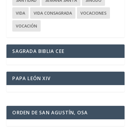
SANTIDAD
SEMANA SANTA
SÍNODO
VIDA
VIDA CONSAGRADA
VOCACIONES
VOCACIÓN
SAGRADA BIBLIA CEE
PAPA LEÓN XIV
ORDEN DE SAN AGUSTÍN, OSA