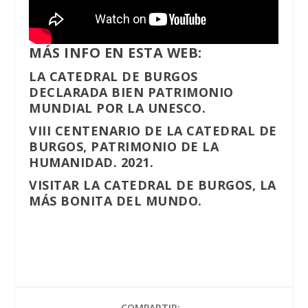
MÁS INFO EN ESTA WEB:
LA CATEDRAL DE BURGOS
DECLARADA BIEN PATRIMONIO
MUNDIAL POR LA UNESCO.
VIII CENTENARIO DE LA CATEDRAL DE
BURGOS, PATRIMONIO DE LA
HUMANIDAD. 2021.
VISITAR LA CATEDRAL DE BURGOS, LA
MÁS BONITA DEL MUNDO
.
COMPARTIR: