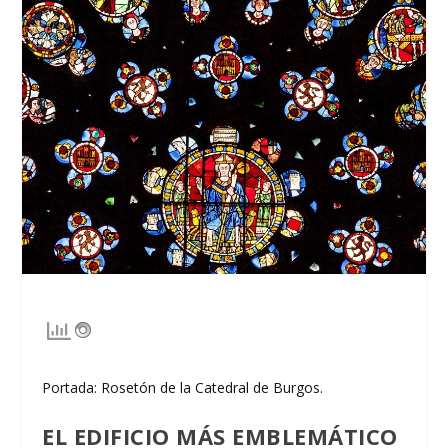
Portada: Rosetón de la Catedral de Burgos.
EL EDIFICIO MÁS EMBLEMÁTICO