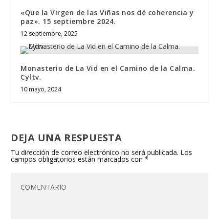
«Que la Virgen de las Viñas nos dé coherencia y
paz». 15 septiembre 2024.
12 septiembre, 2025
Monasterio de La Vid en el Camino de la Calma.
Cyltv.
10 mayo, 2024
DEJA UNA RESPUESTA
Tu dirección de correo electrónico no será publicada.
Los
campos obligatorios están marcados con
*