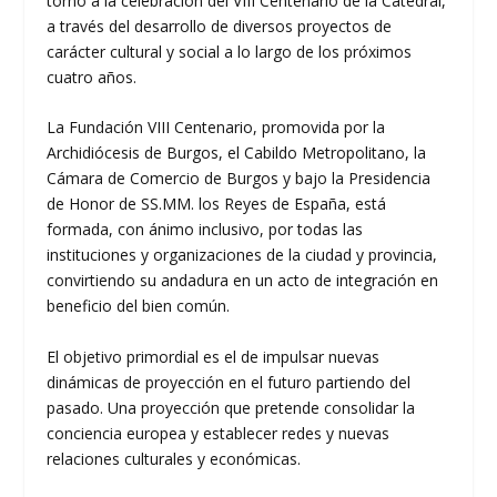
torno a la celebración del VIII Centenario de la Catedral,
a través del desarrollo de diversos proyectos de
carácter cultural y social a lo largo de los próximos
cuatro años.
La Fundación VIII Centenario, promovida por la
Archidiócesis de Burgos, el Cabildo Metropolitano, la
Cámara de Comercio de Burgos y bajo la Presidencia
de Honor de SS.MM. los Reyes de España, está
formada, con ánimo inclusivo, por todas las
instituciones y organizaciones de la ciudad y provincia,
convirtiendo su andadura en un acto de integración en
beneficio del bien común.
El objetivo primordial es el de impulsar nuevas
dinámicas de proyección en el futuro partiendo del
pasado. Una proyección que pretende consolidar la
conciencia europea y establecer redes y nuevas
relaciones culturales y económicas.