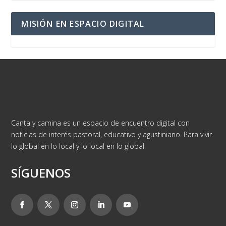
MISIÓN EN ESPACIO DIGITAL
Canta y camina es un espacio de encuentro digital con
noticias de interés pastoral, educativo y agustiniano. Para vivir
lo global en lo local y lo local en lo global.
SÍGUENOS