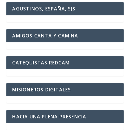
AGUSTINOS, ESPAÑA, SJS
AMIGOS CANTA Y CAMINA
CATEQUISTAS REDCAM
MISIONEROS DIGITALES
HACIA UNA PLENA PRESENCIA