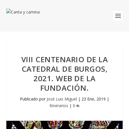
VIII CENTENARIO DE LA
CATEDRAL DE BURGOS,
2021. WEB DE LA
FUNDACIÓN.
Publicado por
José Luis Miguel
|
23 Ene, 2019
|
Itinerarios
|
0