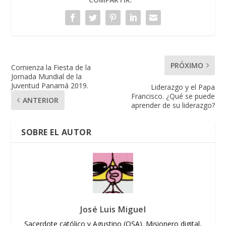
PRÓXIMO
Comienza la Fiesta de la
Jornada Mundial de la
Juventud Panamá 2019.
Liderazgo y el Papa
Francisco. ¿Qué se puede
ANTERIOR
aprender de su liderazgo?
SOBRE EL AUTOR
José Luis Miguel
Sacerdote católico y Agustino (OSA). Misionero digital,