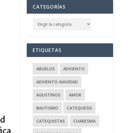
CATEGORÍAS
ETIQUETAS
ABUELOS
ADVIENTO
ADVIENTO-NAVIDAD
AGUSTINOS
AMOR
BAUTISMO
CATEQUESIS
CATEQUISTAS
CUARESMA