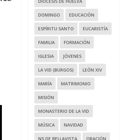
DIÓCESIS DE HUELVA
DOMINGO
EDUCACIÓN
ESPÍRITU SANTO
EUCARISTÍA
FAMILIA
FORMACIÓN
IGLESIA
JÓVENES
LA VID (BURGOS)
LEÓN XIV
MARÍA
MATRIMONIO
MISIÓN
MONASTERIO DE LA VID
MÚSICA
NAVIDAD
NS DE BELLAVISTA
ORACIÓN