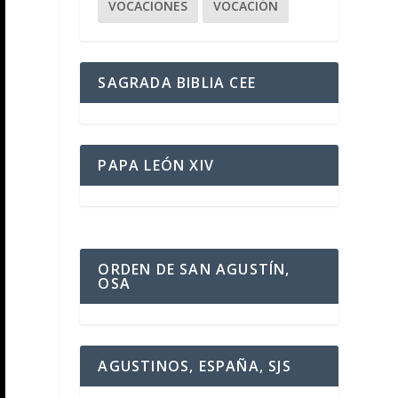
VOCACIONES
VOCACIÓN
SAGRADA BIBLIA CEE
PAPA LEÓN XIV
ORDEN DE SAN AGUSTÍN,
OSA
AGUSTINOS, ESPAÑA, SJS