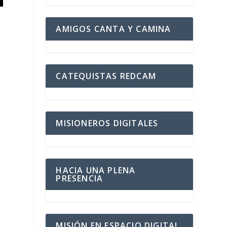
AMIGOS CANTA Y CAMINA
CATEQUISTAS REDCAM
MISIONEROS DIGITALES
HACIA UNA PLENA
PRESENCIA
MISIÓN EN ESPACIO DIGITAL