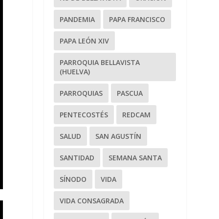
PANDEMIA
PAPA FRANCISCO
PAPA LEÓN XIV
PARROQUIA BELLAVISTA
(HUELVA)
PARROQUIAS
PASCUA
PENTECOSTÉS
REDCAM
SALUD
SAN AGUSTÍN
SANTIDAD
SEMANA SANTA
SÍNODO
VIDA
VIDA CONSAGRADA