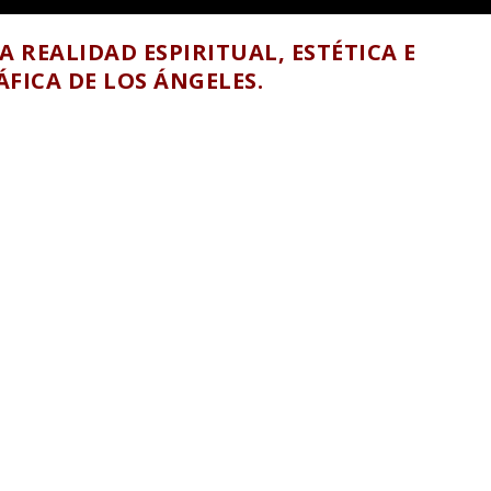
 REALIDAD ESPIRITUAL, ESTÉTICA E
FICA DE LOS ÁNGELES.