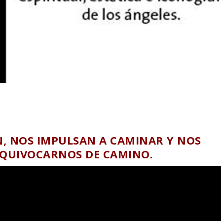
, NOS IMPULSAN A CAMINAR Y NOS
EQUIVOCARNOS DE CAMINO.