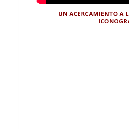
UN ACERCAMIENTO A LA
ICONOGRÁ