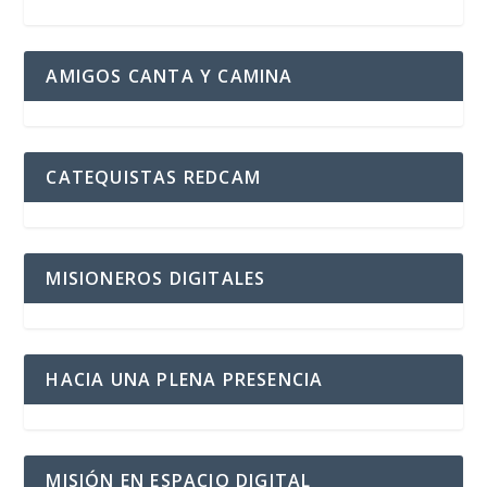
AMIGOS CANTA Y CAMINA
CATEQUISTAS REDCAM
MISIONEROS DIGITALES
HACIA UNA PLENA PRESENCIA
MISIÓN EN ESPACIO DIGITAL