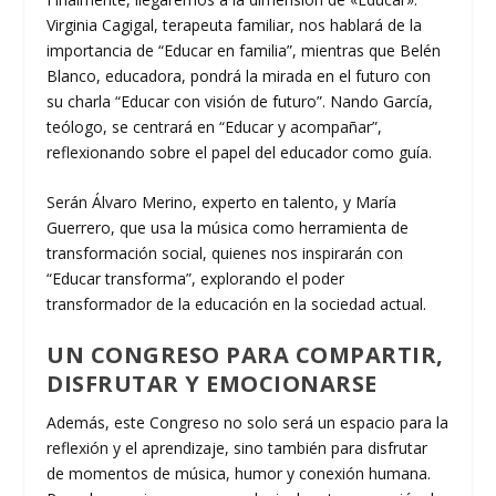
Virginia Cagigal, terapeuta familiar, nos hablará de la
importancia de “Educar en familia”, mientras que Belén
Blanco, educadora, pondrá la mirada en el futuro con
su charla “Educar con visión de futuro”. Nando García,
teólogo, se centrará en “Educar y acompañar”,
reflexionando sobre el papel del educador como guía.
Serán Álvaro Merino, experto en talento, y María
Guerrero, que usa la música como herramienta de
transformación social, quienes nos inspirarán con
“Educar transforma”, explorando el poder
transformador de la educación en la sociedad actual.
UN CONGRESO PARA COMPARTIR,
DISFRUTAR Y EMOCIONARSE
Además, este Congreso no solo será un espacio para la
reflexión y el aprendizaje, sino también para disfrutar
de momentos de música, humor y conexión humana.