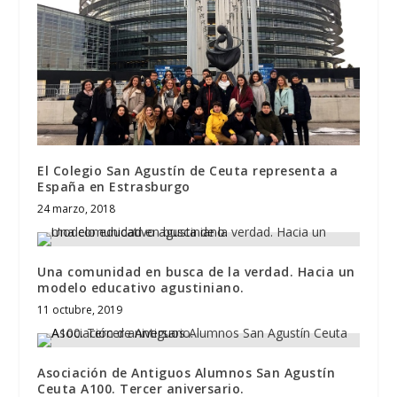
El Colegio San Agustín de Ceuta representa a
España en Estrasburgo
24 marzo, 2018
Una comunidad en busca de la verdad. Hacia un
modelo educativo agustiniano.
11 octubre, 2019
Asociación de Antiguos Alumnos San Agustín
Ceuta A100. Tercer aniversario.