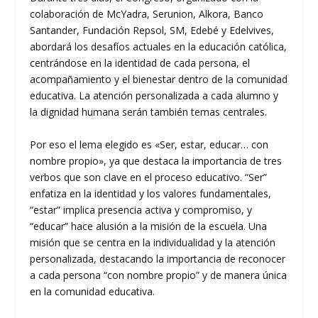
colaboración de McYadra, Serunion, Alkora, Banco
Santander, Fundación Repsol, SM, Edebé y Edelvives,
abordará los desafíos actuales en la educación católica,
centrándose en la identidad de cada persona, el
acompañamiento y el bienestar dentro de la comunidad
educativa. La atención personalizada a cada alumno y
la dignidad humana serán también temas centrales.
Por eso el lema elegido es «Ser, estar, educar… con
nombre propio», ya que destaca la importancia de tres
verbos que son clave en el proceso educativo. “Ser”
enfatiza en la identidad y los valores fundamentales,
“estar” implica presencia activa y compromiso, y
“educar” hace alusión a la misión de la escuela. Una
misión que se centra en la individualidad y la atención
personalizada, destacando la importancia de reconocer
a cada persona “con nombre propio” y de manera única
en la comunidad educativa.