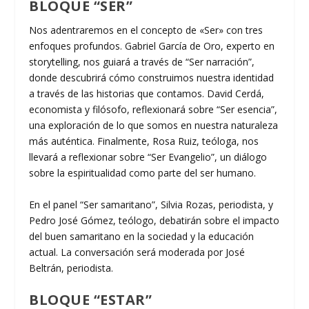
BLOQUE “SER”
Nos adentraremos en el concepto de «Ser» con tres
enfoques profundos. Gabriel García de Oro, experto en
storytelling, nos guiará a través de “Ser narración”,
donde descubrirá cómo construimos nuestra identidad
a través de las historias que contamos. David Cerdá,
economista y filósofo, reflexionará sobre “Ser esencia”,
una exploración de lo que somos en nuestra naturaleza
más auténtica. Finalmente, Rosa Ruiz, teóloga, nos
llevará a reflexionar sobre “Ser Evangelio”, un diálogo
sobre la espiritualidad como parte del ser humano.
En el panel “Ser samaritano”, Silvia Rozas, periodista, y
Pedro José Gómez, teólogo, debatirán sobre el impacto
del buen samaritano en la sociedad y la educación
actual. La conversación será moderada por José
Beltrán, periodista.
BLOQUE “ESTAR”