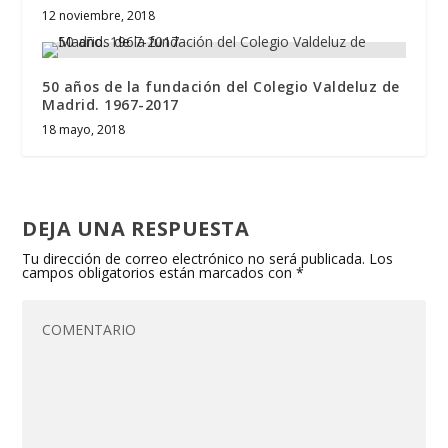
12 noviembre, 2018
50 años de la fundación del Colegio Valdeluz de
Madrid. 1967-2017
18 mayo, 2018
DEJA UNA RESPUESTA
Tu dirección de correo electrónico no será publicada.
Los
campos obligatorios están marcados con
*