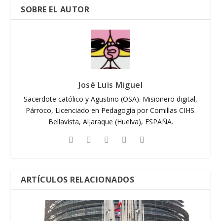
SOBRE EL AUTOR
José Luis Miguel
Sacerdote católico y Agustino (OSA). Misionero digital,
Párroco, Licenciado en Pedagogía por Comillas CIHS.
Bellavista, Aljaraque (Huelva), ESPAÑA.
ARTÍCULOS RELACIONADOS