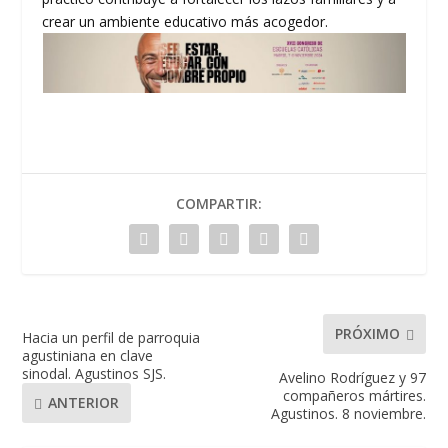
crear un ambiente educativo más acogedor.
COMPARTIR:
PRÓXIMO
Hacia un perfil de parroquia
agustiniana en clave
sinodal. Agustinos SJS.
Avelino Rodríguez y 97
compañeros mártires.
ANTERIOR
Agustinos. 8 noviembre.