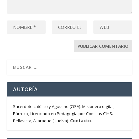
AUTORÍA
Sacerdote católico y Agustino (OSA). Misionero digital,
Párroco, Licenciado en Pedagogía por Comillas CIHS.
Contacto
Bellavista, Aljaraque (Huelva).
.