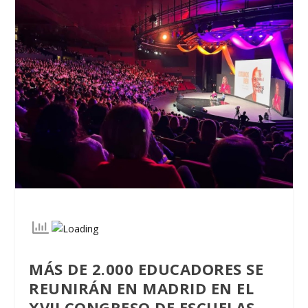
MÁS DE 2.000 EDUCADORES SE
REUNIRÁN EN MADRID EN EL
XVII CONGRESO DE ESCUELAS