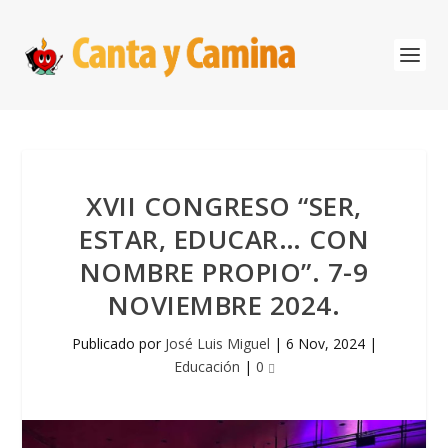
XVII CONGRESO “SER,
ESTAR, EDUCAR… CON
NOMBRE PROPIO”. 7-9
NOVIEMBRE 2024.
Publicado por
José Luis Miguel
|
6 Nov, 2024
|
Educación
|
0