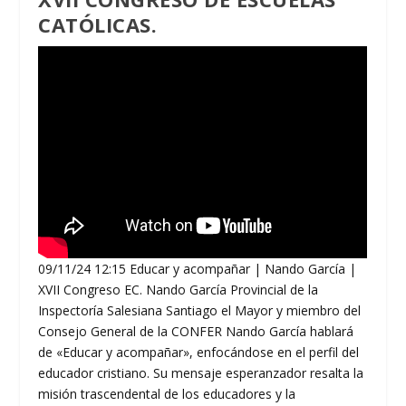
CATÓLICAS.
09/11/24 12:15 Educar y acompañar | Nando García |
XVII Congreso EC. Nando García Provincial de la
Inspectoría Salesiana Santiago el Mayor y miembro del
Consejo General de la CONFER Nando García hablará
de «Educar y acompañar», enfocándose en el perfil del
educador cristiano. Su mensaje esperanzador resalta la
misión trascendental de los educadores y la