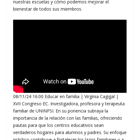
nuestras escuelas y cómo podemos mejorar el
bienestar de todos sus miembros.
08/11/24 16:00 Educar en familia | Virginia Cagigal |
XVII Congreso EC. Investigadora, profesora y terapeuta
familiar de UNINPSI. En su ponencia subraya la
importancia de la relación con las familias, ofreciendo
pautas para que los centros educativos sean
verdaderos hogares para alumnos y padres. Su enfoque
práctico contribuye a fortalecer los lazos familiares y a