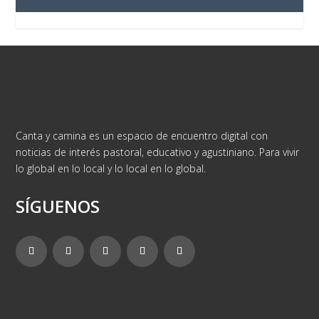
Canta y camina es un espacio de encuentro digital con
noticias de interés pastoral, educativo y agustiniano. Para vivir
lo global en lo local y lo local en lo global.
SÍGUENOS