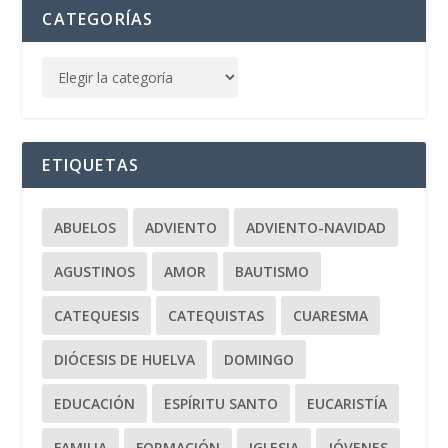
CATEGORÍAS
ETIQUETAS
ABUELOS
ADVIENTO
ADVIENTO-NAVIDAD
AGUSTINOS
AMOR
BAUTISMO
CATEQUESIS
CATEQUISTAS
CUARESMA
DIÓCESIS DE HUELVA
DOMINGO
EDUCACIÓN
ESPÍRITU SANTO
EUCARISTÍA
FAMILIA
FORMACIÓN
IGLESIA
JÓVENES