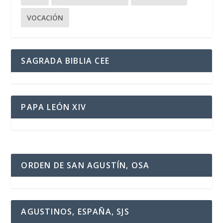
VOCACIÓN
SAGRADA BIBLIA CEE
PAPA LEÓN XIV
ORDEN DE SAN AGUSTÍN, OSA
AGUSTINOS, ESPAÑA, SJS