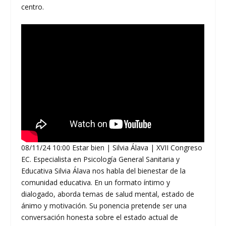
centro.
08/11/24 10:00 Estar bien | Silvia Álava | XVII Congreso
EC. Especialista en Psicología General Sanitaria y
Educativa Silvia Álava nos habla del bienestar de la
comunidad educativa. En un formato íntimo y
dialogado, aborda temas de salud mental, estado de
ánimo y motivación. Su ponencia pretende ser una
conversación honesta sobre el estado actual de