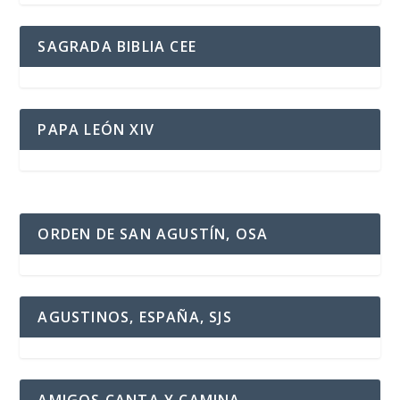
SAGRADA BIBLIA CEE
PAPA LEÓN XIV
ORDEN DE SAN AGUSTÍN, OSA
AGUSTINOS, ESPAÑA, SJS