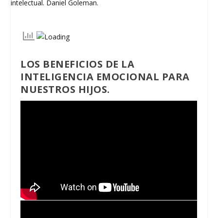
LOS BENEFICIOS DE LA
INTELIGENCIA EMOCIONAL PARA
NUESTROS HIJOS.