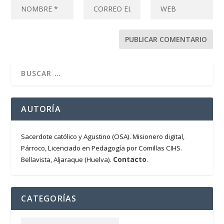
AUTORÍA
Sacerdote católico y Agustino (OSA). Misionero digital,
Párroco, Licenciado en Pedagogía por Comillas CIHS.
Contacto
Bellavista, Aljaraque (Huelva).
.
CATEGORÍAS