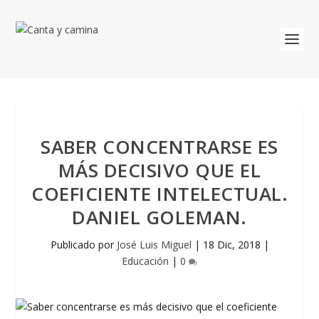
SABER CONCENTRARSE ES
MÁS DECISIVO QUE EL
COEFICIENTE INTELECTUAL.
DANIEL GOLEMAN.
Publicado por
José Luis Miguel
|
18 Dic, 2018
|
Educación
|
0