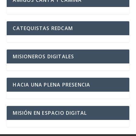
AMIGOS CANTA Y CAMINA
CATEQUISTAS REDCAM
MISIONEROS DIGITALES
HACIA UNA PLENA PRESENCIA
MISIÓN EN ESPACIO DIGITAL