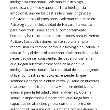
inteligencia emocional. Goleman es psicólogo,
periodista científico y autor del libro Inteligencia
emocional, uno de los best-sellers más longevos y
reflexivos de los últimos años. Goleman es doctor en
Psicología por la Universidad de Harvard, ha escrito
para New York Times sobre el comportamiento
humano y ha recibido dos nominaciones para el Premio
Pulitzer. Sus publicaciones han tenido una amplia
repercusión en campos como la psicología educativa, la
educación y el desarrollo personal. Goleman destaca la
necesidad de ser conscientes del papel fundamental
que juegan nuestras emociones en la vida: “La
inteligencia emocional es la capacidad de ser inteligente
utilizando nuestras emociones, entender lo que
sentimos y cómo se sienten otros, y usarlo en nuestras
relaciones, en el trabajo, en la vida… en definitiva es
esencial para la felicidad”, afirma. Además, Goleman
señala la importancia fundamental que juega hoy la
capacidad de atención, ya sea como una forma de
autocontrol, para mejorar la empatía con los demás o