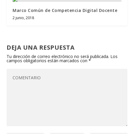
Marco Común de Competencia Digital Docente
2 junio, 2018
DEJA UNA RESPUESTA
Tu dirección de correo electrónico no será publicada.
Los
campos obligatorios están marcados con
*