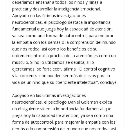
deberíamos enseñar a todos los niños y niñas a
practicar y desarrollar la inteligencia emocional.
Apoyado en las últimas investigaciones
neurocientíficas, el psicólogo destaca la importancia
fundamental que juega hoy la capacidad de atención,
ya sea como una forma de autocontrol, para mejorar
la empatía con los demás o la comprensión del mundo
que nos rodea, así como los beneficios de su
entrenamiento: «La práctica de la atención es como un
músculo. Si no lo utilizamos se debilita; si lo
ejercitamos, se fortalece», afirma. “El control cognitivo
y la concentración pueden ser más decisivos para la
vida de un niño que su coeficiente intelectual”, concluye.
Apoyado en las últimas investigaciones
neurocientíficas, el psicólogo Daniel Goleman explica
en el siguiente vídeo la importancia fundamental que
juega hoy la capacidad de atención, ya sea como una
forma de autocontrol, para mejorar la empatía con los
demás o la comprensión del mundo que nos rodea, así