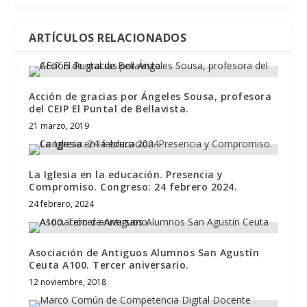
ARTÍCULOS RELACIONADOS
Acción de gracias por Ángeles Sousa, profesora
del CEIP El Puntal de Bellavista.
21 marzo, 2019
La Iglesia en la educación. Presencia y
Compromiso. Congreso: 24 febrero 2024.
24 febrero, 2024
Asociación de Antiguos Alumnos San Agustín
Ceuta A100. Tercer aniversario.
12 noviembre, 2018