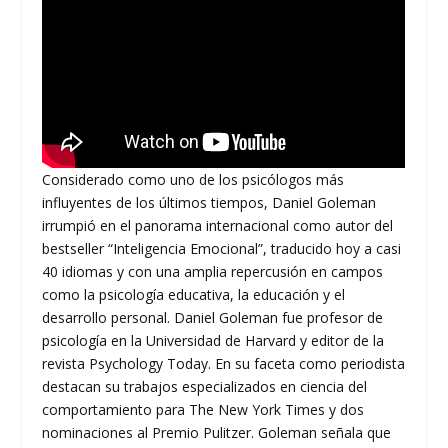
Considerado como uno de los psicólogos más
influyentes de los últimos tiempos, Daniel Goleman
irrumpió en el panorama internacional como autor del
bestseller “Inteligencia Emocional”, traducido hoy a casi
40 idiomas y con una amplia repercusión en campos
como la psicología educativa, la educación y el
desarrollo personal. Daniel Goleman fue profesor de
psicología en la Universidad de Harvard y editor de la
revista Psychology Today. En su faceta como periodista
destacan su trabajos especializados en ciencia del
comportamiento para The New York Times y dos
nominaciones al Premio Pulitzer. Goleman señala que