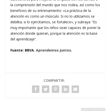
la comprensión del mundo que nos rodea, así como los
beneficios de su entrenamiento: «La práctica de la
atención es como un músculo. Si no lo utilizamos se
debilita; si lo ejercitamos, se fortalece», y subraya: “Es
muy importante que los niños sean capaces de poner la
atención donde quieran, porque la atención es la base
del aprendizaje”.
Fuente: BBVA.
Aprendemos juntos
.
COMPARTIR: