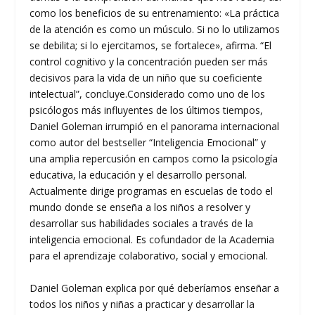
como los beneficios de su entrenamiento: «La práctica
de la atención es como un músculo. Si no lo utilizamos
se debilita; si lo ejercitamos, se fortalece», afirma. “El
control cognitivo y la concentración pueden ser más
decisivos para la vida de un niño que su coeficiente
intelectual”, concluye.Considerado como uno de los
psicólogos más influyentes de los últimos tiempos,
Daniel Goleman irrumpió en el panorama internacional
como autor del bestseller “Inteligencia Emocional” y
una amplia repercusión en campos como la psicología
educativa, la educación y el desarrollo personal.
Actualmente dirige programas en escuelas de todo el
mundo donde se enseña a los niños a resolver y
desarrollar sus habilidades sociales a través de la
inteligencia emocional. Es cofundador de la Academia
para el aprendizaje colaborativo, social y emocional.
Daniel Goleman explica por qué deberíamos enseñar a
todos los niños y niñas a practicar y desarrollar la