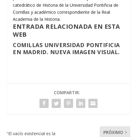
catedrático de Historia de la Universidad Pontificia de
Comillas y académico correspondiente de la Real
Academia de la Historia.
ENTRADA RELACIONADA EN ESTA
WEB
COMILLAS UNIVERSIDAD PONTIFICIA
EN MADRID. NUEVA IMAGEN VISUAL.
COMPARTIR:
PRÓXIMO
“El vacío existencial es la