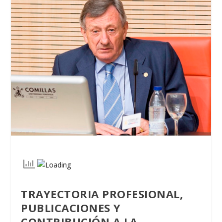
TRAYECTORIA PROFESIONAL,
PUBLICACIONES Y
CONTRIBUCIÓN A LA