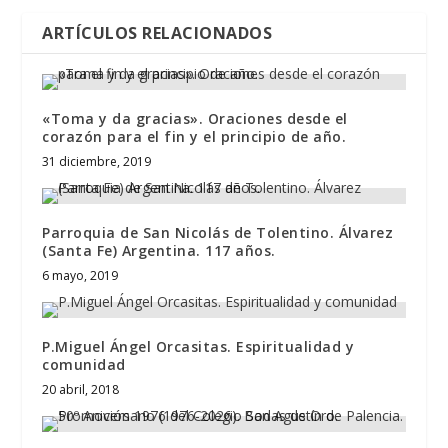
ARTÍCULOS RELACIONADOS
«Toma y da gracias». Oraciones desde el
corazón para el fin y el principio de año.
31 diciembre, 2019
Parroquia de San Nicolás de Tolentino. Álvarez
(Santa Fe) Argentina. 117 años.
6 mayo, 2019
P.Miguel Ángel Orcasitas. Espiritualidad y
comunidad
20 abril, 2018