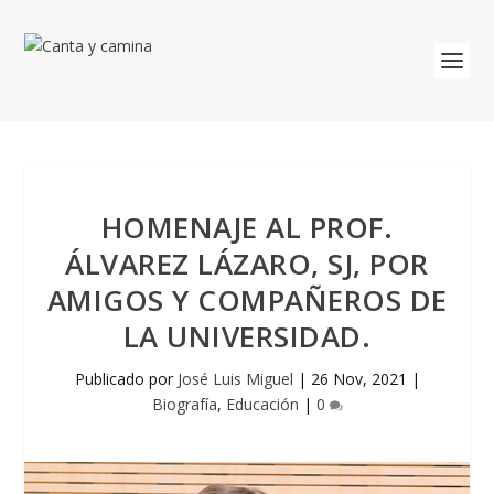
HOMENAJE AL PROF.
ÁLVAREZ LÁZARO, SJ, POR
AMIGOS Y COMPAÑEROS DE
LA UNIVERSIDAD.
Publicado por
José Luis Miguel
|
26 Nov, 2021
|
Biografía
,
Educación
|
0