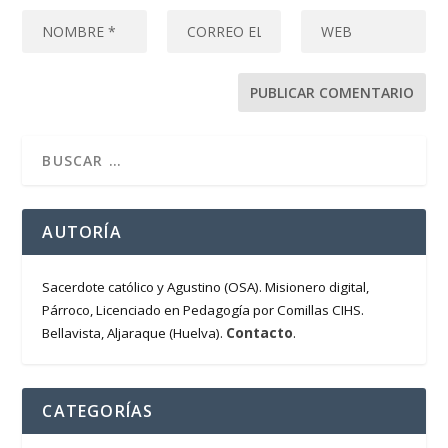
AUTORÍA
Sacerdote católico y Agustino (OSA). Misionero digital,
Párroco, Licenciado en Pedagogía por Comillas CIHS.
Contacto
Bellavista, Aljaraque (Huelva).
.
CATEGORÍAS