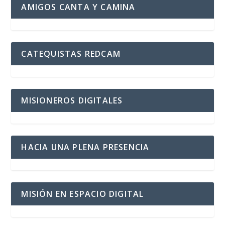
AMIGOS CANTA Y CAMINA
CATEQUISTAS REDCAM
MISIONEROS DIGITALES
HACIA UNA PLENA PRESENCIA
MISIÓN EN ESPACIO DIGITAL