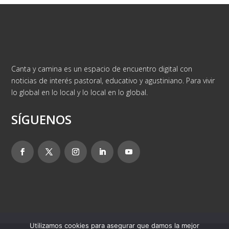
Canta y camina es un espacio de encuentro digital con
noticias de interés pastoral, educativo y agustiniano. Para vivir
lo global en lo local y lo local en lo global.
SÍGUENOS
Utilizamos cookies para asegurar que damos la mejor