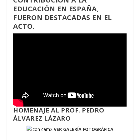
EDUCACIÓN EN ESPAÑA,
FUERON DESTACADAS EN EL
ACTO.
HOMENAJE AL PROF. PEDRO
ÁLVAREZ LÁZARO
VER GALERÍA FOTOGRÁFICA