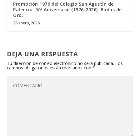
Promoción 1976 del Colegio San Agustín de
Palencia. 50º Aniversario (1976-2026). Bodas de
Oro.
28 enero, 2026
DEJA UNA RESPUESTA
Tu dirección de correo electrónico no será publicada.
Los
campos obligatorios están marcados con
*