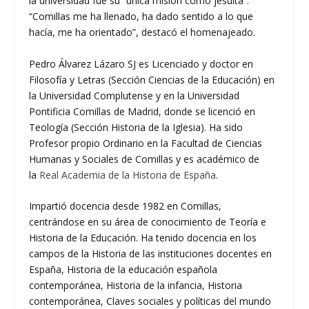
la universidad fue su “única misión como jesuita”.
“Comillas me ha llenado, ha dado sentido a lo que
hacía, me ha orientado”, destacó el homenajeado.
Pedro Álvarez Lázaro SJ es Licenciado y doctor en
Filosofía y Letras (Sección Ciencias de la Educación) en
la Universidad Complutense y en la Universidad
Pontificia Comillas de Madrid, donde se licenció en
Teología (Sección Historia de la Iglesia). Ha sido
Profesor propio Ordinario en la Facultad de Ciencias
Humanas y Sociales de Comillas y es académico de
la
Real Academia de la Historia de España
.
Impartió docencia desde 1982 en Comillas,
centrándose en su área de conocimiento de Teoría e
Historia de la Educación. Ha tenido docencia en los
campos de la Historia de las instituciones docentes en
España, Historia de la educación española
contemporánea, Historia de la infancia, Historia
contemporánea, Claves sociales y políticas del mundo