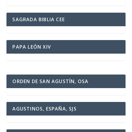
SAGRADA BIBLIA CEE
PAPA LEÓN XIV
ORDEN DE SAN AGUSTÍN, OSA
AGUSTINOS, ESPAÑA, SJS