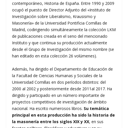
contemporáneo, Historia de España. Entre 1990 y 2009
ocupó el puesto de Director Adjunto del «Instituto de
Investigación sobre Liberalismo, Krausismo y
Masonería» de la Universidad Pontificia Comillas de
Madrid, codirigiendo simultáneamente la colección LKM
de publicaciones creada en el seno del mencionado
Instituto y que continua su producción actualmente
desde el Grupo de Investigación del mismo nombre (se
han editado en esta colección 26 volúmenes).
Además, ha dirigido el Departamento de Educación de
la Facultad de Ciencias Humanas y Sociales de la
Universidad Comillas en dos períodos distintos: del
2000 al 2002 y posteriormente desde 2011al 2017. Ha
dirigido y participado en un número importante de
proyectos competitivos de investigación de ámbito
nacional. Ha escrito numerosos libros.
Su temática
principal en esta producción ha sido la historia de
la masonería entre los siglos XIX y XX
, en sus