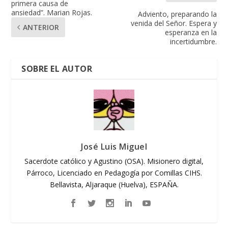
primera causa de
ansiedad”. Marian Rojas.
Adviento, preparando la
venida del Señor. Espera y
ANTERIOR
esperanza en la
incertidumbre.
SOBRE EL AUTOR
José Luis Miguel
Sacerdote católico y Agustino (OSA). Misionero digital,
Párroco, Licenciado en Pedagogía por Comillas CIHS.
Bellavista, Aljaraque (Huelva), ESPAÑA.