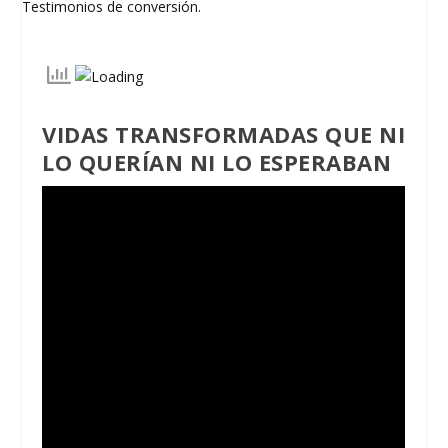
VIDAS TRANSFORMADAS QUE NI
LO QUERÍAN NI LO ESPERABAN