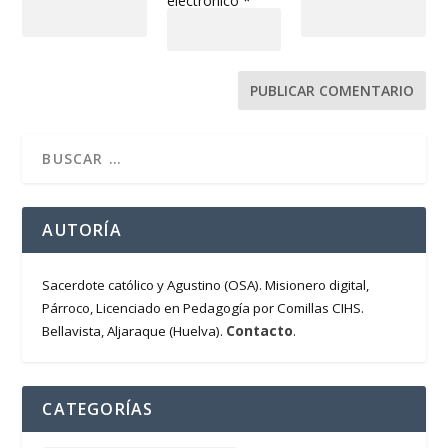
electrónico
*
AUTORÍA
Sacerdote católico y Agustino (OSA). Misionero digital,
Párroco, Licenciado en Pedagogía por Comillas CIHS.
Contacto
Bellavista, Aljaraque (Huelva).
.
CATEGORÍAS