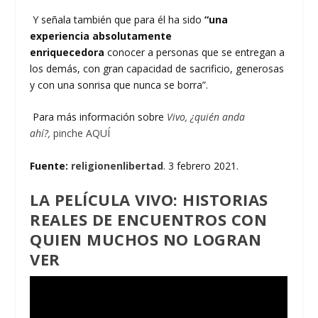
Y señala también que para él ha sido
“una
experiencia absolutamente
enriquecedora
conocer a personas que se entregan a
los demás, con gran capacidad de sacrificio, generosas
y con una sonrisa que nunca se borra”.
Para más información sobre
Vivo, ¿quién anda
ahí?,
pinche AQUÍ
Fuente:
religionenlibertad
. 3 febrero 2021.
LA PELÍCULA VIVO: HISTORIAS
REALES DE ENCUENTROS CON
QUIEN MUCHOS NO LOGRAN
VER