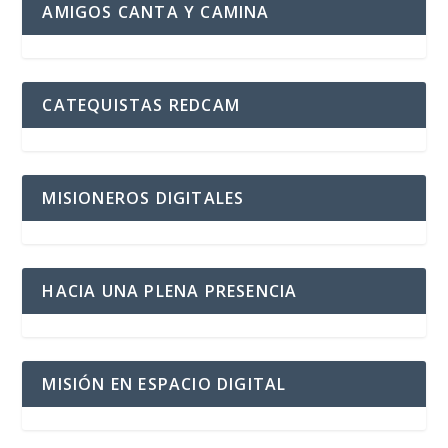
AMIGOS CANTA Y CAMINA
CATEQUISTAS REDCAM
MISIONEROS DIGITALES
HACIA UNA PLENA PRESENCIA
MISIÓN EN ESPACIO DIGITAL