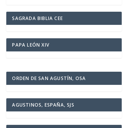
SAGRADA BIBLIA CEE
PAPA LEÓN XIV
ORDEN DE SAN AGUSTÍN, OSA
AGUSTINOS, ESPAÑA, SJS