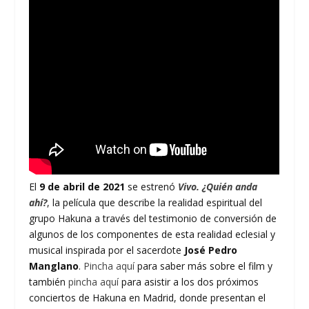
El
9 de abril de 2021
se estrenó
Vivo. ¿Quién anda
ahí?
, la película que describe la realidad espiritual del
grupo Hakuna a través del testimonio de conversión de
algunos de los componentes de esta realidad eclesial y
musical inspirada por el sacerdote
José Pedro
Manglano
.
Pincha aquí
para saber más sobre el film y
también
pincha aquí
para asistir a los dos próximos
conciertos de Hakuna en Madrid, donde presentan el