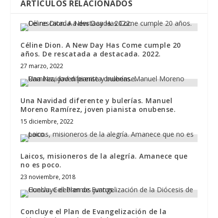
ARTÍCULOS RELACIONADOS
Céline Dion. A New Day Has Come cumple 20
años. De rescatada a destacada. 2022.
27 marzo, 2022
Una Navidad diferente y bulerías. Manuel
Moreno Ramírez, joven pianista onubense.
15 diciembre, 2022
Laicos, misioneros de la alegría. Amanece que
no es poco.
23 noviembre, 2018
Concluye el Plan de Evangelización de la