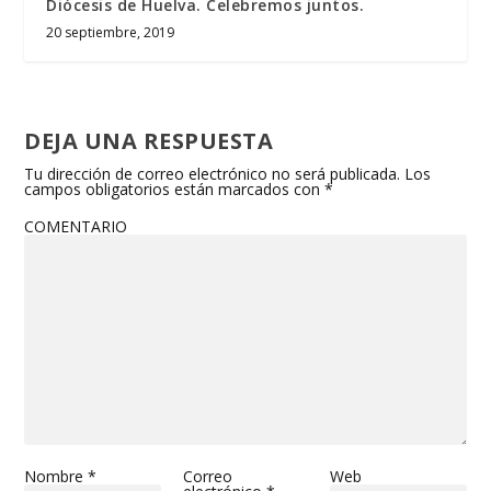
Diócesis de Huelva. Celebremos juntos.
20 septiembre, 2019
DEJA UNA RESPUESTA
Tu dirección de correo electrónico no será publicada.
Los
campos obligatorios están marcados con
*
COMENTARIO
Nombre
*
Correo
Web