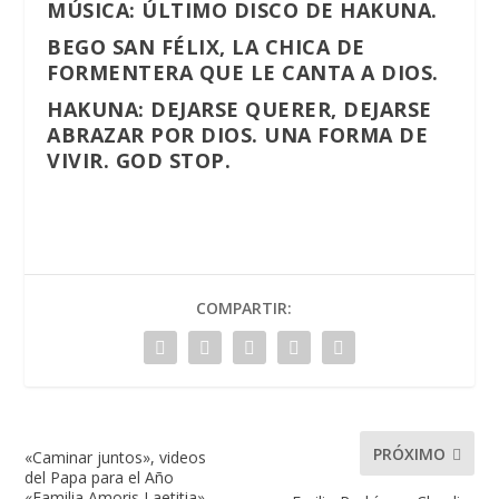
MÚSICA: ÚLTIMO DISCO DE HAKUNA.
BEGO SAN FÉLIX, LA CHICA DE
FORMENTERA QUE LE CANTA A DIOS.
HAKUNA: DEJARSE QUERER, DEJARSE
ABRAZAR POR DIOS. UNA FORMA DE
VIVIR. GOD STOP.
COMPARTIR:
PRÓXIMO
«Caminar juntos», videos
del Papa para el Año
«Familia Amoris Laetitia»