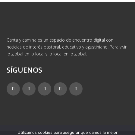
Canta y camina es un espacio de encuentro digital con
noticias de interés pastoral, educativo y agustiniano. Para vivir
lo global en lo local y lo local en lo global.
SÍGUENOS
Utilizamos cookies para asegurar que damos la mejor