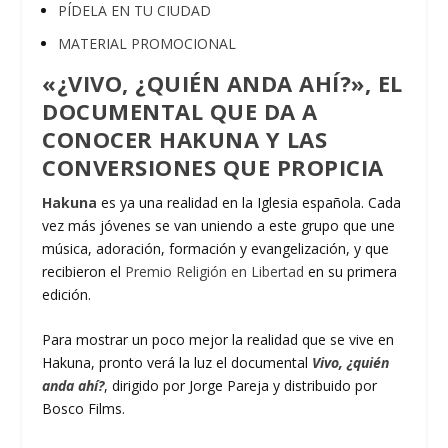
PÍDELA EN TU CIUDAD
MATERIAL PROMOCIONAL
«¿VIVO, ¿QUIÉN ANDA AHÍ?», EL
DOCUMENTAL QUE DA A
CONOCER HAKUNA Y LAS
CONVERSIONES QUE PROPICIA
Hakuna
es ya una realidad en la Iglesia española. Cada
vez más jóvenes se van uniendo a este grupo que une
música, adoración, formación y evangelización, y que
recibieron el
Premio Religión en Libertad
en su primera
edición.
Para mostrar un poco mejor la realidad que se vive en
Hakuna, pronto verá la luz el documental
Vivo, ¿quién
anda ahí?
, dirigido por Jorge Pareja y distribuido por
Bosco Films.