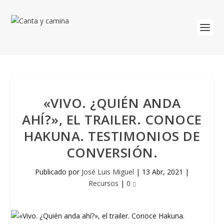
«VIVO. ¿QUIÉN ANDA
AHÍ?», EL TRAILER. CONOCE
HAKUNA. TESTIMONIOS DE
CONVERSIÓN.
Publicado por
José Luis Miguel
|
13 Abr, 2021
|
Recursos
|
0