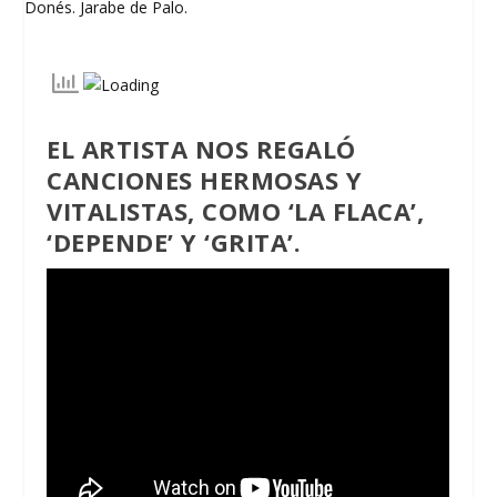
EL ARTISTA NOS REGALÓ
CANCIONES HERMOSAS Y
VITALISTAS, COMO ‘LA FLACA’,
‘DEPENDE’ Y ‘GRITA’.