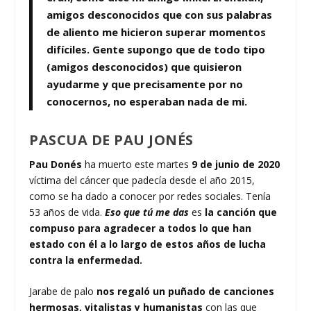
amigos desconocidos que con sus palabras
de aliento me hicieron superar momentos
difíciles. Gente supongo que de todo tipo
(amigos desconocidos) que quisieron
ayudarme y que precisamente por no
conocernos, no esperaban nada de mi.
PASCUA DE PAU JONÉS
Pau Donés
ha muerto este martes
9 de junio de 2020
víctima del cáncer que padecía desde el año 2015,
como se ha dado a conocer por redes sociales. Tenía
53 años de vida.
Eso que tú me das
es
la canción que
compuso para agradecer a todos lo que han
estado con él a lo largo de estos años de lucha
contra la enfermedad.
Jarabe de palo
nos regaló un puñado de canciones
hermosas, vitalistas y humanistas
con las que