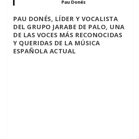
Pau Donés
PAU DONÉS, LÍDER Y VOCALISTA
DEL GRUPO JARABE DE PALO, UNA
DE LAS VOCES MÁS RECONOCIDAS
Y QUERIDAS DE LA MÚSICA
ESPAÑOLA ACTUAL