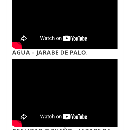
AGUA – JARABE DE PALO.