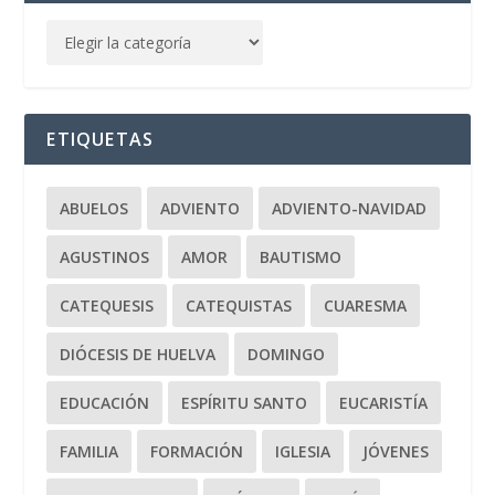
ETIQUETAS
ABUELOS
ADVIENTO
ADVIENTO-NAVIDAD
AGUSTINOS
AMOR
BAUTISMO
CATEQUESIS
CATEQUISTAS
CUARESMA
DIÓCESIS DE HUELVA
DOMINGO
EDUCACIÓN
ESPÍRITU SANTO
EUCARISTÍA
FAMILIA
FORMACIÓN
IGLESIA
JÓVENES