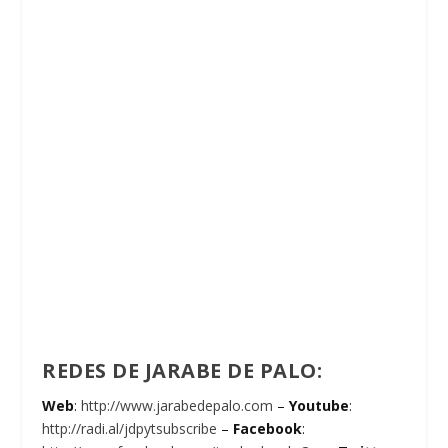
REDES DE JARABE DE PALO:
Web
:
http://www.jarabedepalo.com
–
Youtube
:
http://radi.al/jdpytsubscribe
–
Facebook
: