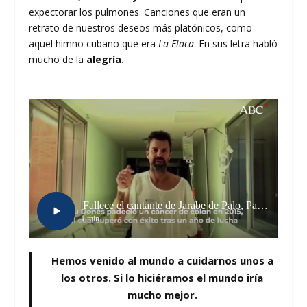
expectorar los pulmones. Canciones que eran un
retrato de nuestros deseos más platónicos, como
aquel himno cubano que era
La Flaca
. En sus letra habló
mucho de la
alegría.
Hemos venido al mundo a cuidarnos unos a
los otros. Si lo hiciéramos el mundo iría
mucho mejor.