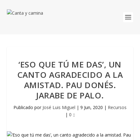
‘ESO QUE TÚ ME DAS’, UN
CANTO AGRADECIDO A LA
AMISTAD. PAU DONÉS.
JARABE DE PALO.
Publicado por
José Luis Miguel
|
9 Jun, 2020
|
Recursos
|
0