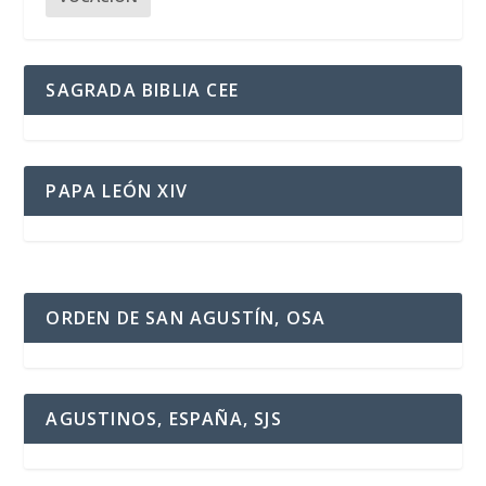
SAGRADA BIBLIA CEE
PAPA LEÓN XIV
ORDEN DE SAN AGUSTÍN, OSA
AGUSTINOS, ESPAÑA, SJS