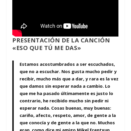
PRESENTACIÓN DE LA CANCIÓN
«ESO QUE TÚ ME DAS»
Estamos acostumbrados a ser escuchados,
que no a escuchar. Nos gusta mucho pedir y
recibir, mucho más que a dar, y rara es la vez
que damos sin esperar nada a cambio. Lo
que me ha pasado últimamente es justo lo
contrario, he recibido mucho sin pedir ni
esperar nada. Cosas buenas, muy buenas:
cariño, afecto, respeto, amor, de gente a la
que conocía y de gente a la que no. Muchos
eran, como dice mi amigo Mikel Erentxun,