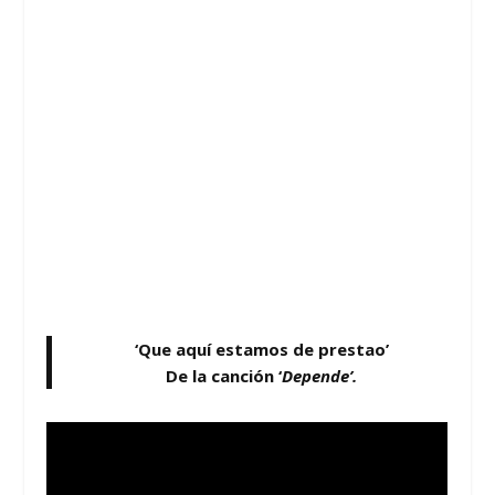
‘Que aquí estamos de prestao’
De la canción ‘
Depende’.