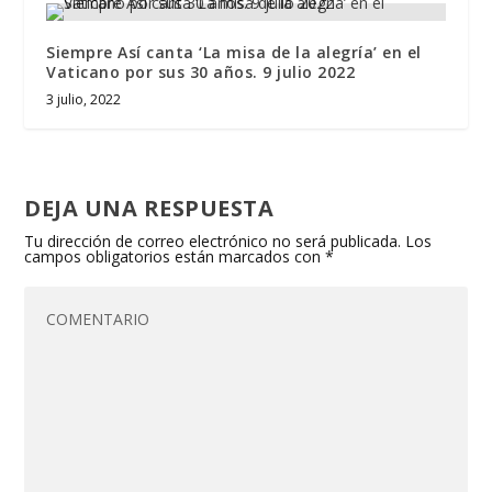
Siempre Así canta ‘La misa de la alegría’ en el
Vaticano por sus 30 años. 9 julio 2022
3 julio, 2022
DEJA UNA RESPUESTA
Tu dirección de correo electrónico no será publicada.
Los
campos obligatorios están marcados con
*