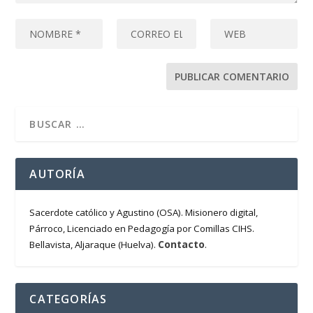
AUTORÍA
Sacerdote católico y Agustino (OSA). Misionero digital,
Párroco, Licenciado en Pedagogía por Comillas CIHS.
Contacto
Bellavista, Aljaraque (Huelva).
.
CATEGORÍAS