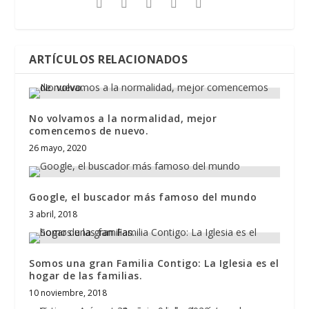
ARTÍCULOS RELACIONADOS
No volvamos a la normalidad, mejor
comencemos de nuevo.
26 mayo, 2020
Google, el buscador más famoso del mundo
3 abril, 2018
Somos una gran Familia Contigo: La Iglesia es el
hogar de las familias.
10 noviembre, 2018