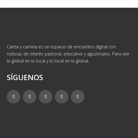
Canta y camina es un espacio de encuentro digital con
noticias de interés pastoral, educativo y agustiniano. Para vivir
lo global en lo local y lo local en lo global.
SÍGUENOS