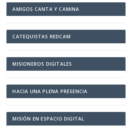
AMIGOS CANTA Y CAMINA
CATEQUISTAS REDCAM
MISIONEROS DIGITALES
HACIA UNA PLENA PRESENCIA
MISIÓN EN ESPACIO DIGITAL