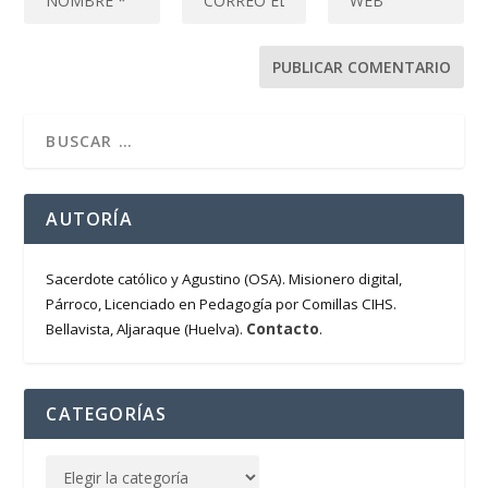
AUTORÍA
Sacerdote católico y Agustino (OSA). Misionero digital,
Párroco, Licenciado en Pedagogía por Comillas CIHS.
Contacto
Bellavista, Aljaraque (Huelva).
.
CATEGORÍAS