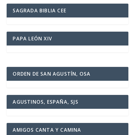
SAGRADA BIBLIA CEE
PAPA LEÓN XIV
ORDEN DE SAN AGUSTÍN, OSA
AGUSTINOS, ESPAÑA, SJS
AMIGOS CANTA Y CAMINA