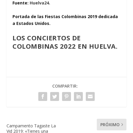
Fuente:
Huelva24.
Portada de las Fiestas Colombinas 2019 dedicada
a Estados Unidos.
LOS CONCIERTOS DE
COLOMBINAS 2022 EN HUELVA.
COMPARTIR:
PRÓXIMO
Campamento Tagaste La
Vid 2019: «Tienes una