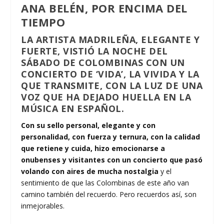
ANA BELÉN, POR ENCIMA DEL
TIEMPO
LA ARTISTA MADRILEÑA, ELEGANTE Y
FUERTE, VISTIÓ LA NOCHE DEL
SÁBADO DE COLOMBINAS CON UN
CONCIERTO DE ‘VIDA’, LA VIVIDA Y LA
QUE TRANSMITE, CON LA LUZ DE UNA
VOZ QUE HA DEJADO HUELLA EN LA
MÚSICA EN ESPAÑOL.
Con su sello personal, elegante y con
personalidad, con fuerza y ternura, con la calidad
que retiene y cuida, hizo emocionarse a
onubenses y visitantes con un concierto que pasó
volando con aires de mucha nostalgia
y el
sentimiento de que las Colombinas de este año van
camino también del recuerdo. Pero recuerdos así, son
inmejorables.