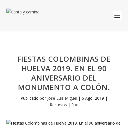
FIESTAS COLOMBINAS DE
HUELVA 2019. EN EL 90
ANIVERSARIO DEL
MONUMENTO A COLÓN.
Publicado por
José Luis Miguel
|
6 Ago, 2019
|
Recursos
|
0