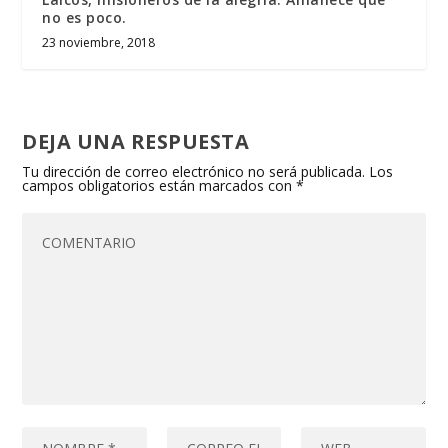
no es poco.
23 noviembre, 2018
DEJA UNA RESPUESTA
Tu dirección de correo electrónico no será publicada.
Los
campos obligatorios están marcados con
*