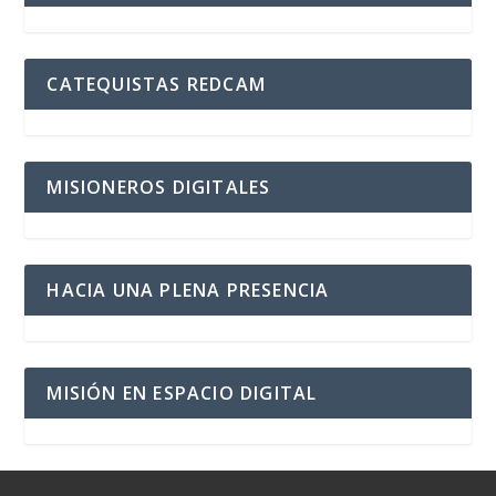
CATEQUISTAS REDCAM
MISIONEROS DIGITALES
HACIA UNA PLENA PRESENCIA
MISIÓN EN ESPACIO DIGITAL