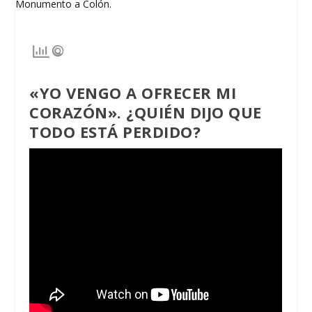
«YO VENGO A OFRECER MI
CORAZÓN». ¿QUIÉN DIJO QUE
TODO ESTÁ PERDIDO?