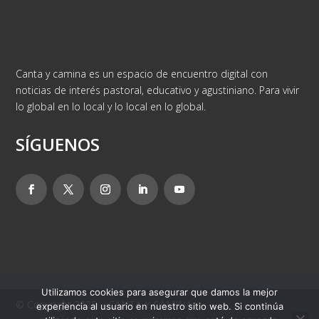
Canta y camina es un espacio de encuentro digital con
noticias de interés pastoral, educativo y agustiniano. Para vivir
lo global en lo local y lo local en lo global.
SÍGUENOS
Utilizamos cookies para asegurar que damos la mejor
© Copyright 2025 – CANTA Y CAMINA
experiencia al usuario en nuestro sitio web. Si continúa