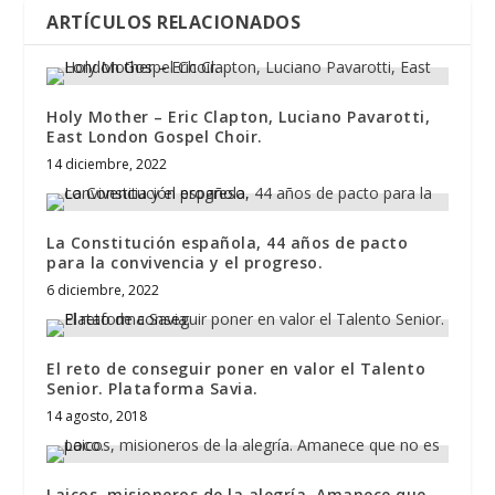
ARTÍCULOS RELACIONADOS
Holy Mother – Eric Clapton, Luciano Pavarotti,
East London Gospel Choir.
14 diciembre, 2022
La Constitución española, 44 años de pacto
para la convivencia y el progreso.
6 diciembre, 2022
El reto de conseguir poner en valor el Talento
Senior. Plataforma Savia.
14 agosto, 2018
Laicos, misioneros de la alegría. Amanece que