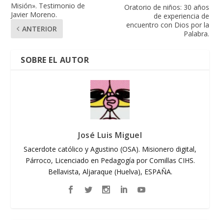
Misión». Testimonio de
Oratorio de niños: 30 años
Javier Moreno.
de experiencia de
encuentro con Dios por la
ANTERIOR
Palabra.
SOBRE EL AUTOR
José Luis Miguel
Sacerdote católico y Agustino (OSA). Misionero digital,
Párroco, Licenciado en Pedagogía por Comillas CIHS.
Bellavista, Aljaraque (Huelva), ESPAÑA.