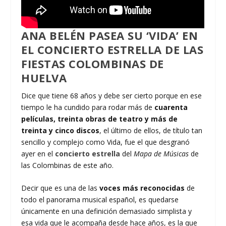
ANA BELÉN PASEA SU ‘VIDA’ EN
EL CONCIERTO ESTRELLA DE LAS
FIESTAS COLOMBINAS DE
HUELVA
Dice que tiene 68 años y debe ser cierto porque en ese
tiempo le ha cundido para rodar más de
cuarenta
películas, treinta obras de teatro y más de
treinta y cinco discos
, el último de ellos, de título tan
sencillo y complejo como Vida, fue el que desgranó
ayer en el
concierto estrella
del
Mapa de Músicas
de
las Colombinas de este año.
Decir que es una de las
voces más reconocidas
de
todo el panorama musical español, es quedarse
únicamente en una definición demasiado simplista y
esa vida que le acompaña desde hace años, es la que