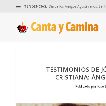
TENDENCIAS:
Día de los Amigos Agustinianos. Santos
TESTIMONIOS DE J
CRISTIANA: ÁNG
Publicado por
José 