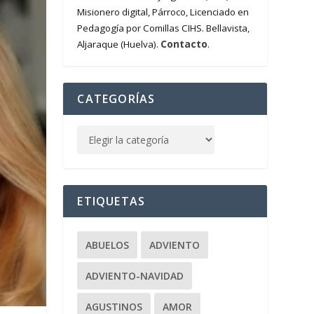
Misionero digital, Párroco, Licenciado en
Pedagogía por Comillas CIHS. Bellavista,
Contacto
Aljaraque (Huelva).
.
CATEGORÍAS
ETIQUETAS
ABUELOS
ADVIENTO
ADVIENTO-NAVIDAD
AGUSTINOS
AMOR