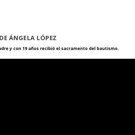
 DE ÁNGELA LÓPEZ
adre y con 19 años recibió el sacramento del bautismo.