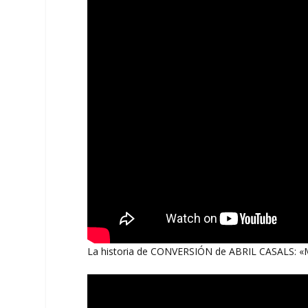
La historia de CONVERSIÓN de ABRIL CASALS: «Me