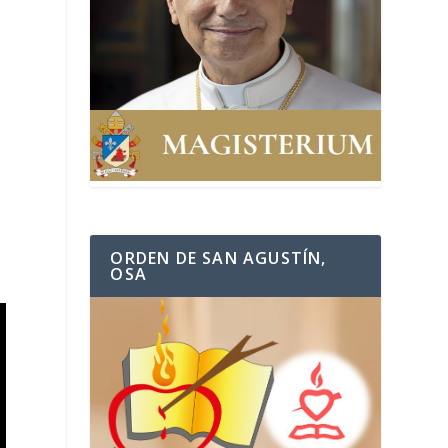
ORDEN DE SAN AGUSTÍN,
OSA