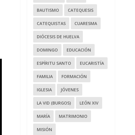
BAUTISMO
CATEQUESIS
CATEQUISTAS
CUARESMA
DIÓCESIS DE HUELVA
DOMINGO
EDUCACIÓN
ESPÍRITU SANTO
EUCARISTÍA
FAMILIA
FORMACIÓN
IGLESIA
JÓVENES
LA VID (BURGOS)
LEÓN XIV
MARÍA
MATRIMONIO
MISIÓN