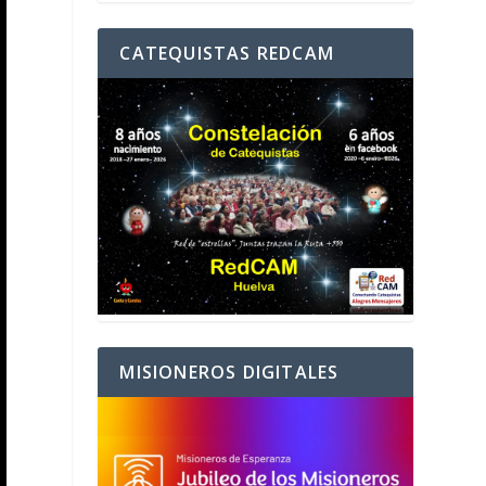
CATEQUISTAS REDCAM
MISIONEROS DIGITALES