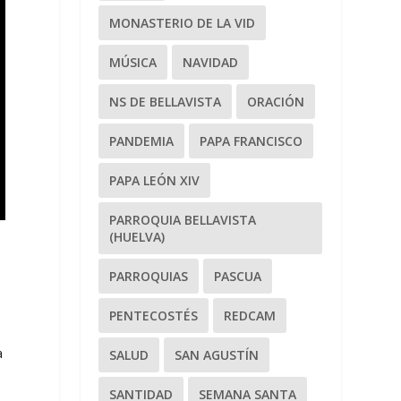
MONASTERIO DE LA VID
MÚSICA
NAVIDAD
NS DE BELLAVISTA
ORACIÓN
PANDEMIA
PAPA FRANCISCO
PAPA LEÓN XIV
PARROQUIA BELLAVISTA
(HUELVA)
PARROQUIAS
PASCUA
PENTECOSTÉS
REDCAM
a
SALUD
SAN AGUSTÍN
e
SANTIDAD
SEMANA SANTA