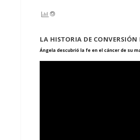
LA HISTORIA DE CONVERSIÓN
Ángela descubrió la fe en el cáncer de su m