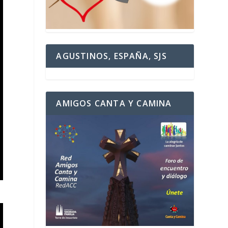
AGUSTINOS, ESPAÑA, SJS
AMIGOS CANTA Y CAMINA