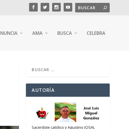
NUNCIA
AMA
BUSCA
CELEBRA
AUTORÍA
Sacerdote católico y Agustino (OSA).