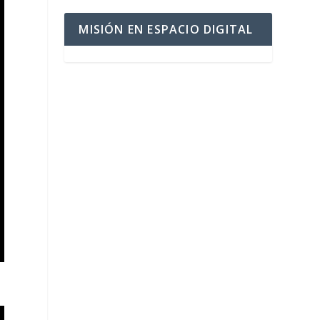
MISIÓN EN ESPACIO DIGITAL