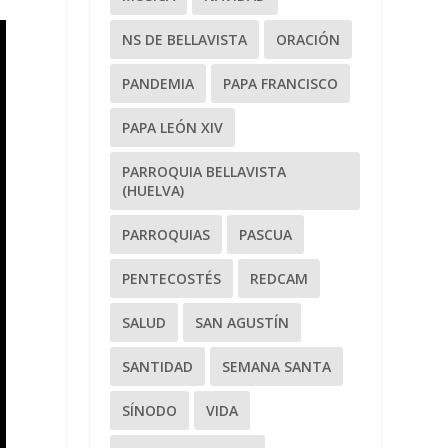
NS DE BELLAVISTA
ORACIÓN
PANDEMIA
PAPA FRANCISCO
PAPA LEÓN XIV
PARROQUIA BELLAVISTA
(HUELVA)
PARROQUIAS
PASCUA
PENTECOSTÉS
REDCAM
SALUD
SAN AGUSTÍN
SANTIDAD
SEMANA SANTA
SÍNODO
VIDA