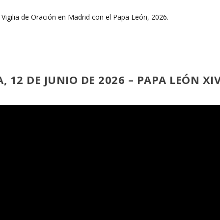
, 12 DE JUNIO DE 2026 – PAPA LEÓN XI