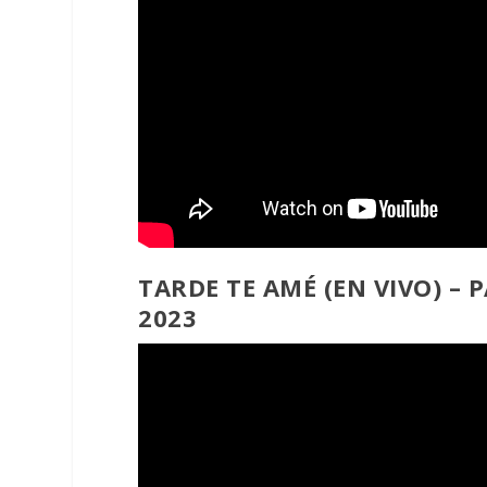
TARDE TE AMÉ (EN VIVO) – 
2023