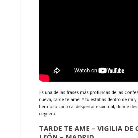
Es una de las frases más profundas de las Confes
nueva, tarde te amé! Y tú estabas dentro de mí y
hermoso canto al despertar espiritual, donde des
ceguera
TARDE TE AME – VIGILIA DE 
LEÓN – MADRID