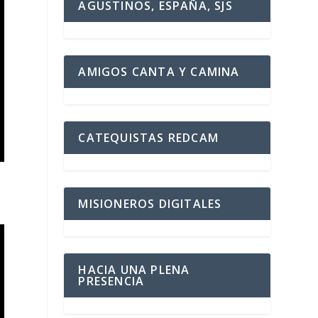
AGUSTINOS, ESPAÑA, SJS
AMIGOS CANTA Y CAMINA
CATEQUISTAS REDCAM
MISIONEROS DIGITALES
HACIA UNA PLENA
PRESENCIA