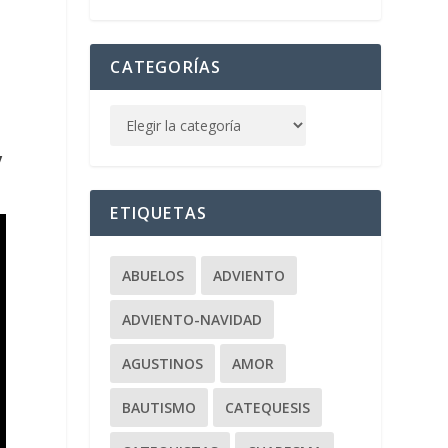
CATEGORÍAS
V
ETIQUETAS
ABUELOS
ADVIENTO
ADVIENTO-NAVIDAD
AGUSTINOS
AMOR
BAUTISMO
CATEQUESIS