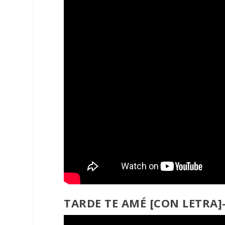
TARDE TE AMÉ [CON LETRA]