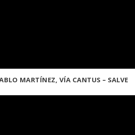
PABLO MARTÍNEZ, VÍA CANTUS – SALVE