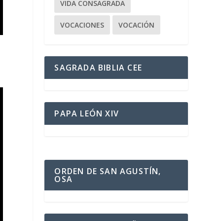
VIDA CONSAGRADA
VOCACIONES
VOCACIÓN
SAGRADA BIBLIA CEE
PAPA LEÓN XIV
ORDEN DE SAN AGUSTÍN,
OSA