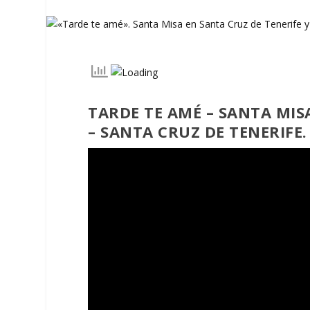
TARDE TE AMÉ – SANTA MISA
– SANTA CRUZ DE TENERIFE.