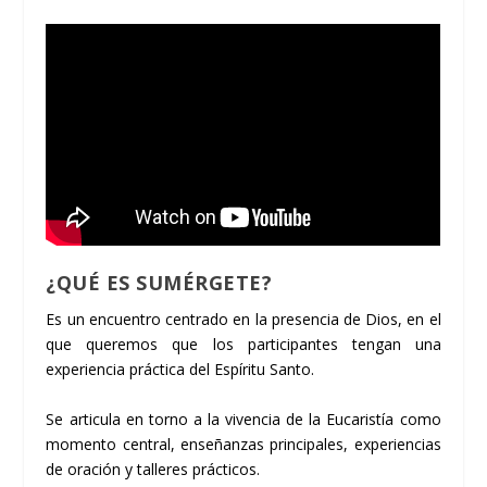
¿QUÉ ES SUMÉRGETE?
Es un encuentro centrado en la presencia de Dios, en el
que queremos que los participantes tengan una
experiencia práctica del Espíritu Santo.
Se articula en torno a la vivencia de la Eucaristía como
momento central, enseñanzas principales, experiencias
de oración y talleres prácticos.