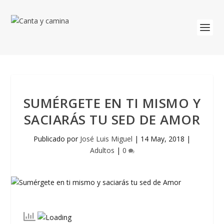
SUMÉRGETE EN TI MISMO Y
SACIARÁS TU SED DE AMOR
Publicado por
José Luis Miguel
|
14 May, 2018
|
Adultos
|
0