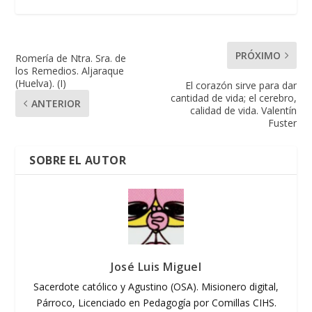
PRÓXIMO
Romería de Ntra. Sra. de
los Remedios. Aljaraque
(Huelva). (I)
El corazón sirve para dar
cantidad de vida; el cerebro,
ANTERIOR
calidad de vida. Valentín
Fuster
SOBRE EL AUTOR
José Luis Miguel
Sacerdote católico y Agustino (OSA). Misionero digital,
Párroco, Licenciado en Pedagogía por Comillas CIHS.