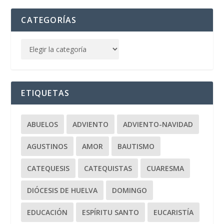
CATEGORÍAS
ETIQUETAS
ABUELOS
ADVIENTO
ADVIENTO-NAVIDAD
AGUSTINOS
AMOR
BAUTISMO
CATEQUESIS
CATEQUISTAS
CUARESMA
DIÓCESIS DE HUELVA
DOMINGO
EDUCACIÓN
ESPÍRITU SANTO
EUCARISTÍA