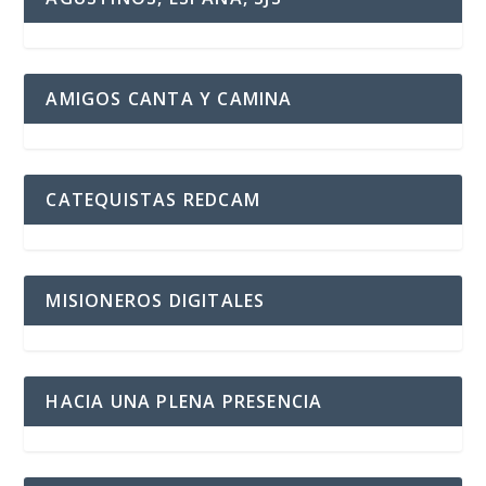
AMIGOS CANTA Y CAMINA
CATEQUISTAS REDCAM
MISIONEROS DIGITALES
HACIA UNA PLENA PRESENCIA