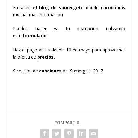
Entra en
el
blog de sumergete
donde encontrarás
mucha mas información
Puedes hacer ya tu inscripción utilizando
este
formulario.
Haz el pago antes del día 10 de mayo para aprovechar
la oferta de
precios
.
Selección de
canciones
del Sumérgete 2017.
COMPARTIR: