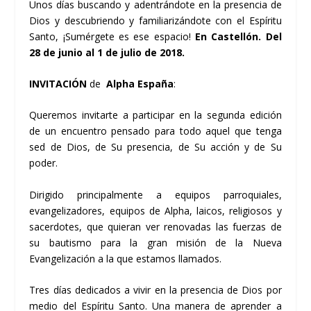
Unos días buscando y adentrándote en la presencia de
Dios y descubriendo y familiarizándote con el Espíritu
Santo, ¡Sumérgete es ese espacio!
En Castellón. Del
28 de junio al 1 de julio de 2018.
INVITACIÓN
de
Alpha España
:
Queremos invitarte a participar en la segunda edición
de un encuentro pensado para todo aquel que tenga
sed de Dios, de Su presencia, de Su acción y de Su
poder.
Dirigido principalmente a equipos parroquiales,
evangelizadores, equipos de Alpha, laicos, religiosos y
sacerdotes, que quieran ver renovadas las fuerzas de
su bautismo para la gran misión de la Nueva
Evangelización a la que estamos llamados.
Tres días dedicados a vivir en la presencia de Dios por
medio del Espíritu Santo. Una manera de aprender a