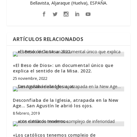
Bellavista, Aljaraque (Huelva), ESPAÑA.
ARTÍCULOS RELACIONADOS
«El Beso de Dios»: un documental único que
explica el sentido de la Misa. 2022.
25 noviembre, 2022
Desconfiaba de la Iglesia, atrapada en la New
Age… San Agustín le abrió los ojos.
8 febrero, 2019
«Los católicos tenemos complejo de