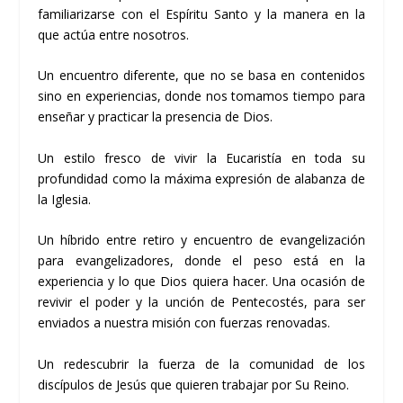
familiarizarse con el Espíritu Santo y la manera en la
que actúa entre nosotros.
Un encuentro diferente, que no se basa en contenidos
sino en experiencias, donde nos tomamos tiempo para
enseñar y practicar la presencia de Dios.
Un estilo fresco de vivir la Eucaristía en toda su
profundidad como la máxima expresión de alabanza de
la Iglesia.
Un híbrido entre retiro y encuentro de evangelización
para evangelizadores, donde el peso está en la
experiencia y lo que Dios quiera hacer. Una ocasión de
revivir el poder y la unción de Pentecostés, para ser
enviados a nuestra misión con fuerzas renovadas.
Un redescubrir la fuerza de la comunidad de los
discípulos de Jesús que quieren trabajar por Su Reino.