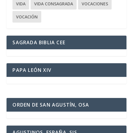
VIDA
VIDA CONSAGRADA
VOCACIONES
VOCACIÓN
SAGRADA BIBLIA CEE
PAPA LEÓN XIV
ORDEN DE SAN AGUSTÍN, OSA
AGUSTINOS, ESPAÑA, SJS