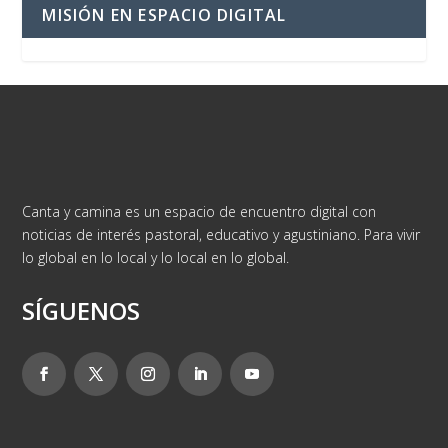
MISIÓN EN ESPACIO DIGITAL
Canta y camina es un espacio de encuentro digital con
noticias de interés pastoral, educativo y agustiniano. Para vivir
lo global en lo local y lo local en lo global.
SÍGUENOS