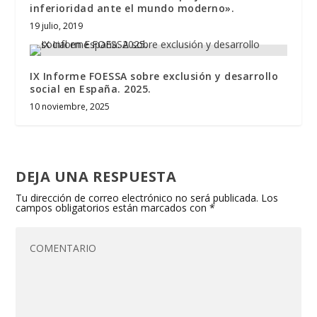
inferioridad ante el mundo moderno».
19 julio, 2019
IX Informe FOESSA sobre exclusión y desarrollo
social en España. 2025.
10 noviembre, 2025
DEJA UNA RESPUESTA
Tu dirección de correo electrónico no será publicada.
Los
campos obligatorios están marcados con
*