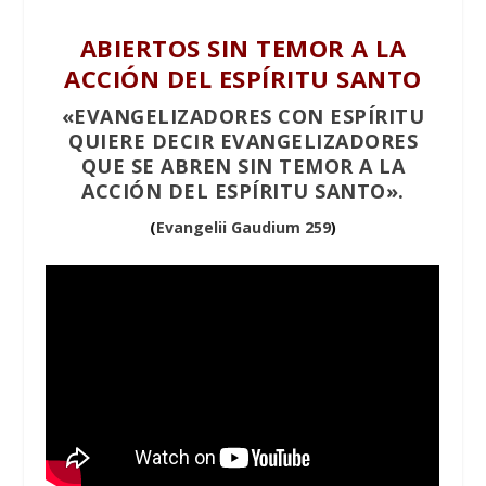
ABIERTOS SIN TEMOR A LA
ACCIÓN DEL ESPÍRITU SANTO
«EVANGELIZADORES CON ESPÍRITU
QUIERE DECIR EVANGELIZADORES
QUE SE ABREN SIN TEMOR A LA
ACCIÓN DEL ESPÍRITU SANTO».
(
Evangelii Gaudium 259
)