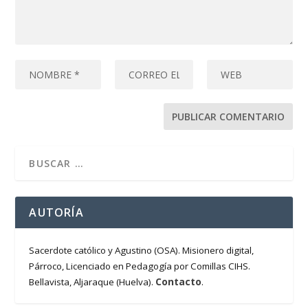
AUTORÍA
Sacerdote católico y Agustino (OSA). Misionero digital,
Párroco, Licenciado en Pedagogía por Comillas CIHS.
Contacto
Bellavista, Aljaraque (Huelva).
.