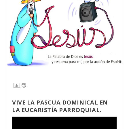
VIVE LA PASCUA DOMINICAL EN
LA EUCARISTÍA PARROQUIAL.