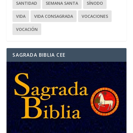
SANTIDAD
SEMANA SANTA
SÍNODO
VIDA
VIDA CONSAGRADA
VOCACIONES
VOCACIÓN
SAGRADA BIBLIA CEE