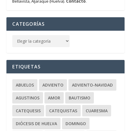
Contacto
Bellavista, Aljaraque (Huelva).
.
CATEGORÍAS
ETIQUETAS
ABUELOS
ADVIENTO
ADVIENTO-NAVIDAD
AGUSTINOS
AMOR
BAUTISMO
CATEQUESIS
CATEQUISTAS
CUARESMA
DIÓCESIS DE HUELVA
DOMINGO