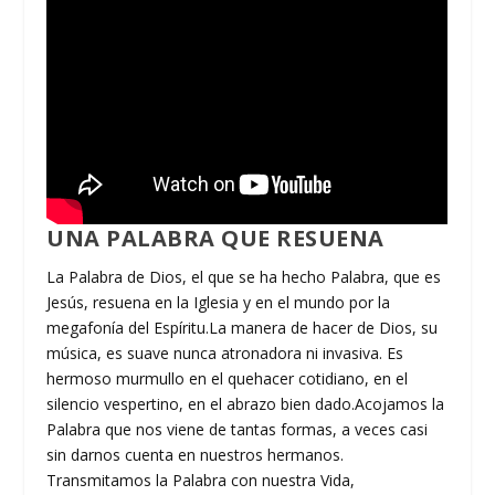
UNA PALABRA QUE RESUENA
La Palabra de Dios, el que se ha hecho Palabra, que es
Jesús, resuena en la Iglesia y en el mundo por la
megafonía del Espíritu.La manera de hacer de Dios, su
música, es suave nunca atronadora ni invasiva. Es
hermoso murmullo en el quehacer cotidiano, en el
silencio vespertino, en el abrazo bien dado.Acojamos la
Palabra que nos viene de tantas formas, a veces casi
sin darnos cuenta en nuestros hermanos.
Transmitamos la Palabra con nuestra Vida,