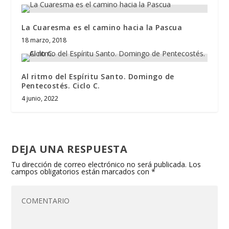
La Cuaresma es el camino hacia la Pascua
18 marzo, 2018
Al ritmo del Espíritu Santo. Domingo de
Pentecostés. Ciclo C.
4 junio, 2022
DEJA UNA RESPUESTA
Tu dirección de correo electrónico no será publicada.
Los
campos obligatorios están marcados con
*