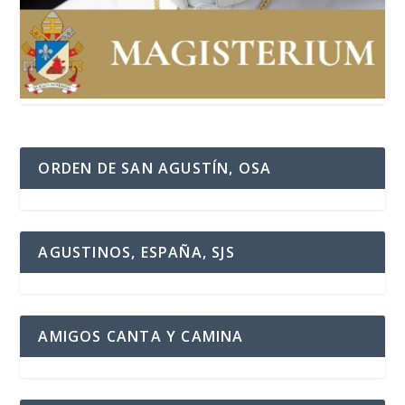
ORDEN DE SAN AGUSTÍN, OSA
AGUSTINOS, ESPAÑA, SJS
AMIGOS CANTA Y CAMINA