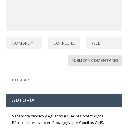
AUTORÍA
Sacerdote católico y Agustino (OSA). Misionero digital,
Párroco, Licenciado en Pedagogía por Comillas CIHS.