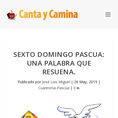
SEXTO DOMINGO PASCUA:
UNA PALABRA QUE
RESUENA.
Publicado por
José Luis Miguel
|
26 May, 2019
|
Cuaresma-Pascua
|
0