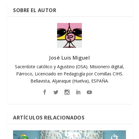
SOBRE EL AUTOR
José Luis Miguel
Sacerdote católico y Agustino (OSA). Misionero digital,
Párroco, Licenciado en Pedagogía por Comillas CIHS.
Bellavista, Aljaraque (Huelva), ESPAÑA.
ARTÍCULOS RELACIONADOS