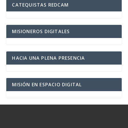
CATEQUISTAS REDCAM
MISIONEROS DIGITALES
HACIA UNA PLENA PRESENCIA
MISIÓN EN ESPACIO DIGITAL