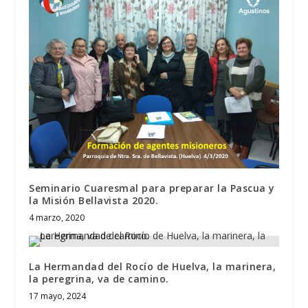
Seminario Cuaresmal para preparar la Pascua y
la Misión Bellavista 2020.
4 marzo, 2020
La Hermandad del Rocío de Huelva, la marinera,
la peregrina, va de camino.
17 mayo, 2024