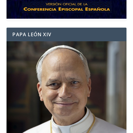
PAPA LEÓN XIV