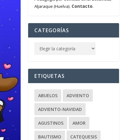
Contacto
Aljaraque (Huelva).
.
CATEGORÍAS
ETIQUETAS
ABUELOS
ADVIENTO
ADVIENTO-NAVIDAD
AGUSTINOS
AMOR
BAUTISMO
CATEQUESIS