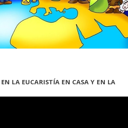
 EN LA EUCARISTÍA EN CASA
Y EN LA