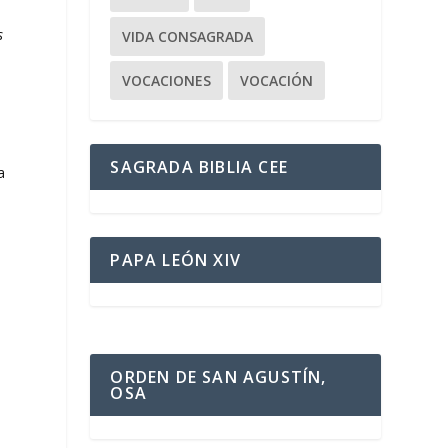
s
VIDA CONSAGRADA
VOCACIONES
VOCACIÓN
SAGRADA BIBLIA CEE
a
PAPA LEÓN XIV
ORDEN DE SAN AGUSTÍN,
OSA