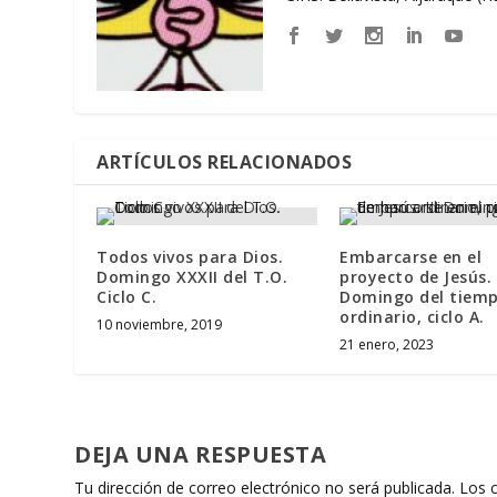
ARTÍCULOS RELACIONADOS
Todos vivos para Dios.
Embarcarse en el
Domingo XXXII del T.O.
proyecto de Jesús. I
Ciclo C.
Domingo del tiem
ordinario, ciclo A.
10 noviembre, 2019
21 enero, 2023
DEJA UNA RESPUESTA
Tu dirección de correo electrónico no será publicada.
Los 