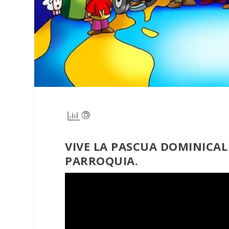
VIVE LA PASCUA DOMINICAL
PARROQUIA.