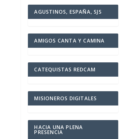
AGUSTINOS, ESPAÑA, SJS
AMIGOS CANTA Y CAMINA
CATEQUISTAS REDCAM
MISIONEROS DIGITALES
HACIA UNA PLENA
PRESENCIA