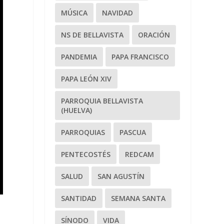
MÚSICA
NAVIDAD
NS DE BELLAVISTA
ORACIÓN
PANDEMIA
PAPA FRANCISCO
PAPA LEÓN XIV
PARROQUIA BELLAVISTA
(HUELVA)
PARROQUIAS
PASCUA
PENTECOSTÉS
REDCAM
SALUD
SAN AGUSTÍN
SANTIDAD
SEMANA SANTA
SÍNODO
VIDA