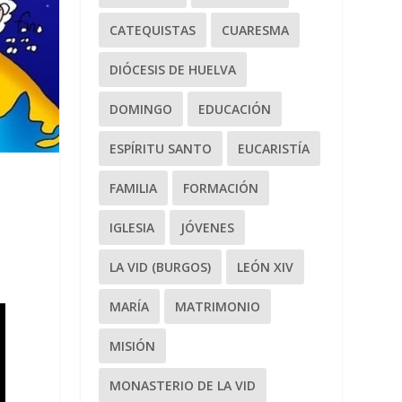
CATEQUISTAS
CUARESMA
DIÓCESIS DE HUELVA
DOMINGO
EDUCACIÓN
ESPÍRITU SANTO
EUCARISTÍA
FAMILIA
FORMACIÓN
IGLESIA
JÓVENES
LA VID (BURGOS)
LEÓN XIV
MARÍA
MATRIMONIO
MISIÓN
MONASTERIO DE LA VID