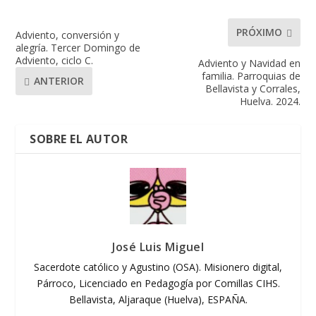
PRÓXIMO
Adviento, conversión y
alegría. Tercer Domingo de
Adviento, ciclo C.
Adviento y Navidad en
familia. Parroquias de
ANTERIOR
Bellavista y Corrales,
Huelva. 2024.
SOBRE EL AUTOR
José Luis Miguel
Sacerdote católico y Agustino (OSA). Misionero digital,
Párroco, Licenciado en Pedagogía por Comillas CIHS.
Bellavista, Aljaraque (Huelva), ESPAÑA.