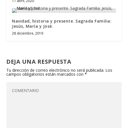
17 abril, 2020
Navidad, historia y presente. Sagrada Familia:
Jesús, María y José.
28 diciembre, 2019
DEJA UNA RESPUESTA
Tu dirección de correo electrónico no será publicada.
Los
campos obligatorios están marcados con
*