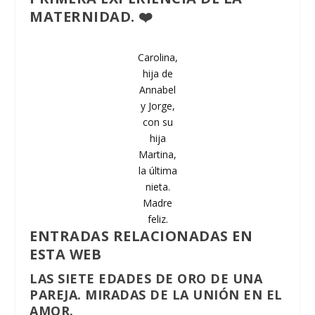
MATERNIDAD. ❤️
Carolina,
hija de
Annabel
y Jorge,
con su
hija
Martina,
la última
nieta.
Madre
feliz.
ENTRADAS RELACIONADAS EN
ESTA WEB
LAS SIETE EDADES DE ORO DE UNA
PAREJA. MIRADAS DE LA UNIÓN EN EL
AMOR.