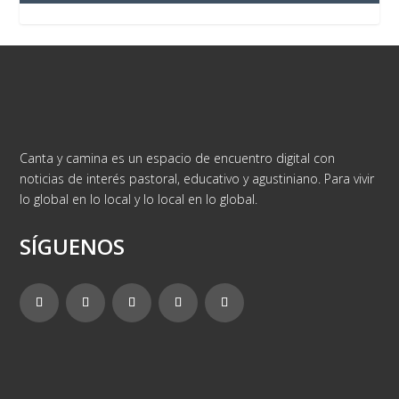
Canta y camina es un espacio de encuentro digital con
noticias de interés pastoral, educativo y agustiniano. Para vivir
lo global en lo local y lo local en lo global.
SÍGUENOS