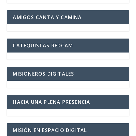
AMIGOS CANTA Y CAMINA
CATEQUISTAS REDCAM
MISIONEROS DIGITALES
HACIA UNA PLENA PRESENCIA
MISIÓN EN ESPACIO DIGITAL