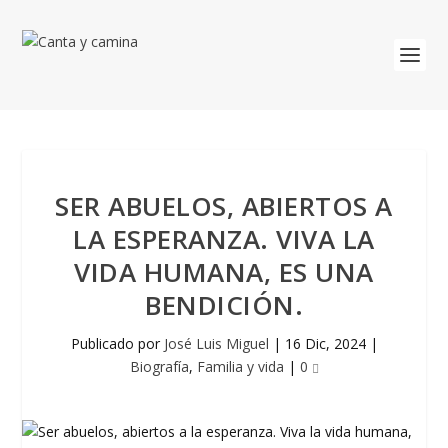
SER ABUELOS, ABIERTOS A
LA ESPERANZA. VIVA LA
VIDA HUMANA, ES UNA
BENDICIÓN.
Publicado por
José Luis Miguel
|
16 Dic, 2024
|
Biografía
,
Familia y vida
|
0