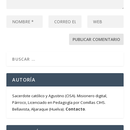
AUTORÍA
Sacerdote católico y Agustino (OSA). Misionero digital,
Párroco, Licenciado en Pedagogía por Comillas CIHS.
Contacto
Bellavista, Aljaraque (Huelva).
.