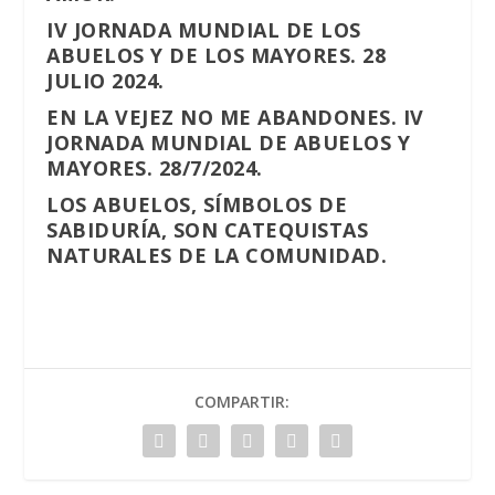
IV JORNADA MUNDIAL DE LOS
ABUELOS Y DE LOS MAYORES. 28
JULIO 2024.
EN LA VEJEZ NO ME ABANDONES. IV
JORNADA MUNDIAL DE ABUELOS Y
MAYORES. 28/7/2024.
LOS ABUELOS, SÍMBOLOS DE
SABIDURÍA, SON CATEQUISTAS
NATURALES DE LA COMUNIDAD.
COMPARTIR: