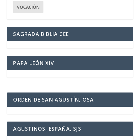
VOCACIÓN
SAGRADA BIBLIA CEE
PAPA LEÓN XIV
ORDEN DE SAN AGUSTÍN, OSA
AGUSTINOS, ESPAÑA, SJS