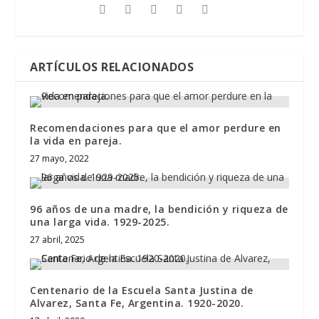
ARTÍCULOS RELACIONADOS
Recomendaciones para que el amor perdure en
la vida en pareja.
27 mayo, 2022
96 años de una madre, la bendición y riqueza de
una larga vida. 1929-2025.
27 abril, 2025
Centenario de la Escuela Santa Justina de
Alvarez, Santa Fe, Argentina. 1920-2020.