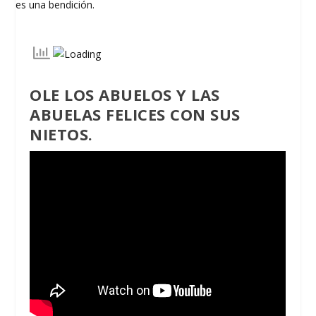
OLE LOS ABUELOS Y LAS
ABUELAS FELICES CON SUS
NIETOS.