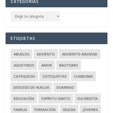
CATEGORÍAS
ETIQUETAS
ABUELOS
ADVIENTO
ADVIENTO-NAVIDAD
AGUSTINOS
AMOR
BAUTISMO
CATEQUESIS
CATEQUISTAS
CUARESMA
DIÓCESIS DE HUELVA
DOMINGO
EDUCACIÓN
ESPÍRITU SANTO
EUCARISTÍA
FAMILIA
FORMACIÓN
IGLESIA
JÓVENES