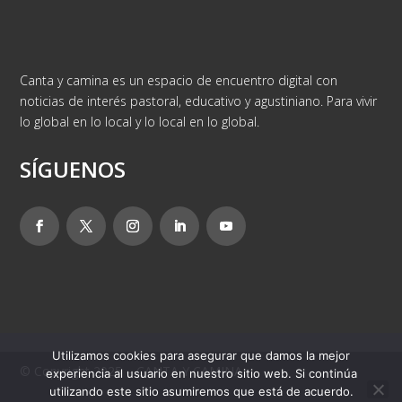
Canta y camina es un espacio de encuentro digital con
noticias de interés pastoral, educativo y agustiniano. Para vivir
lo global en lo local y lo local en lo global.
SÍGUENOS
Utilizamos cookies para asegurar que damos la mejor
© Copyright 2025 – CANTA Y CAMINA
experiencia al usuario en nuestro sitio web. Si continúa
utilizando este sitio asumiremos que está de acuerdo.