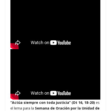
“Actúa siempre con toda justicia” (Dt 16, 18-20)
es
el lema para la
Semana de Oración por la Unidad de