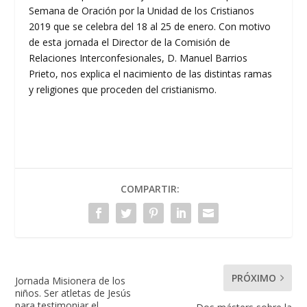
Semana de Oración por la Unidad de los Cristianos
2019 que se celebra del 18 al 25 de enero. Con motivo
de esta jornada el Director de la Comisión de
Relaciones Interconfesionales, D. Manuel Barrios
Prieto, nos explica el nacimiento de las distintas ramas
y religiones que proceden del cristianismo.
COMPARTIR:
PRÓXIMO
Jornada Misionera de los
niños. Ser atletas de Jesús
para testimoniar el