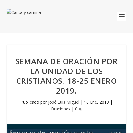
SEMANA DE ORACIÓN POR
LA UNIDAD DE LOS
CRISTIANOS. 18-25 ENERO
2019.
Publicado por
José Luis Miguel
|
10 Ene, 2019
|
Oraciones
|
0