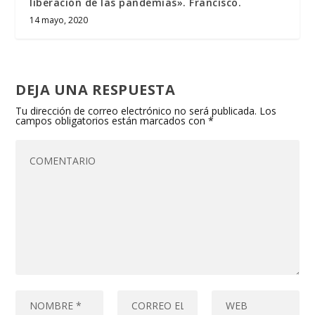
liberación de las pandemias». Francisco.
14 mayo, 2020
DEJA UNA RESPUESTA
Tu dirección de correo electrónico no será publicada.
Los
campos obligatorios están marcados con
*