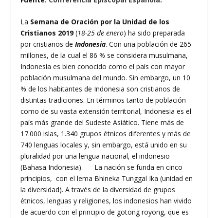
La
Semana de Oración por la Unidad de los
Cristianos 2019
(
18-25 de enero
) ha sido preparada
por cristianos de
Indonesia
. Con una población de 265
millones, de la cual el 86 % se considera musulmana,
Indonesia es bien conocido como el país con mayor
población musulmana del mundo. Sin embargo, un 10
% de los habitantes de Indonesia son cristianos de
distintas tradiciones. En términos tanto de población
como de su vasta extensión territorial, Indonesia es el
país más grande del Sudeste Asiático. Tiene más de
17.000 islas, 1.340 grupos étnicos diferentes y más de
740 lenguas locales y, sin embargo, está unido en su
pluralidad por una lengua nacional, el indonesio
(Bahasa Indonesia). La nación se funda en cinco
principios, con el lema Bhineka Tunggal Ika (unidad en
la diversidad). A través de la diversidad de grupos
étnicos, lenguas y religiones, los indonesios han vivido
de acuerdo con el principio de gotong royong, que es