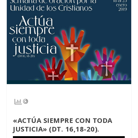
«ACTÚA SIEMPRE CON TODA
JUSTICIA» (DT. 16,18-20).