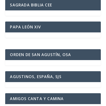
SAGRADA BIBLIA CEE
PAPA LEÓN XIV
ORDEN DE SAN AGUSTÍN, OSA
AGUSTINOS, ESPAÑA, SJS
AMIGOS CANTA Y CAMINA