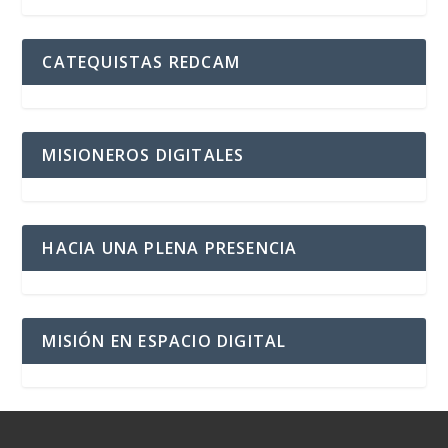
CATEQUISTAS REDCAM
MISIONEROS DIGITALES
HACIA UNA PLENA PRESENCIA
MISIÓN EN ESPACIO DIGITAL