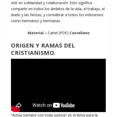
vivir en solidaridad y colaboración. Esto significa
compartir en todos los ámbitos de la vida, el trabajo, el
duelo y las fiestas, y considerar a todos los indonesios
como hermanos y hermanas.
Material
–
Cartel (PDF)
Castellano
ORIGEN Y RAMAS DEL
CRISTIANISMO.
“Actúa siempre con toda justicia” es el lema para la