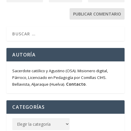
AUTORÍA
Sacerdote católico y Agustino (OSA). Misionero digital,
Párroco, Licenciado en Pedagogía por Comillas CIHS.
Contacto
Bellavista, Aljaraque (Huelva).
.
CATEGORÍAS