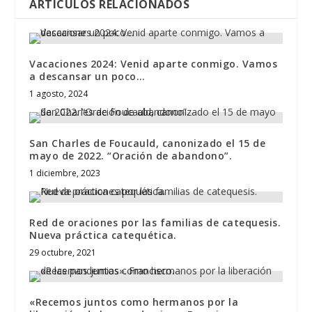
ARTÍCULOS RELACIONADOS
Vacaciones 2024: Venid aparte conmigo. Vamos
a descansar un poco…
1 agosto, 2024
San Charles de Foucauld, canonizado el 15 de
mayo de 2022. “Oración de abandono”.
1 diciembre, 2023
Red de oraciones por las familias de catequesis.
Nueva práctica catequética.
29 octubre, 2021
«Recemos juntos como hermanos por la