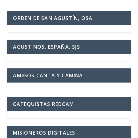
ORDEN DE SAN AGUSTÍN, OSA
AGUSTINOS, ESPAÑA, SJS
AMIGOS CANTA Y CAMINA
CATEQUISTAS REDCAM
MISIONEROS DIGITALES