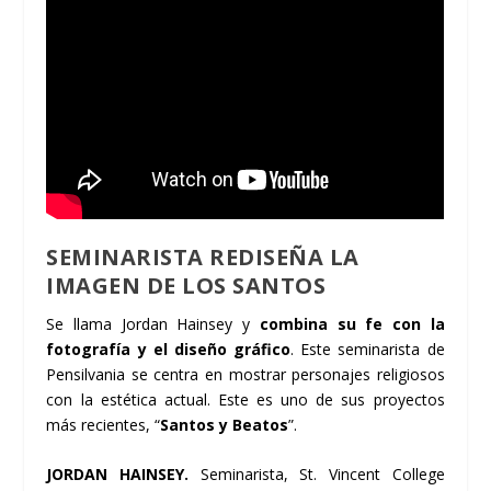
SEMINARISTA REDISEÑA LA
IMAGEN DE LOS SANTOS
Se llama Jordan Hainsey y
combina su fe con la
fotografía y el diseño gráfico
. Este seminarista de
Pensilvania se centra en mostrar personajes religiosos
con la estética actual. Este es uno de sus proyectos
más recientes, “
Santos y Beatos
”.
JORDAN HAINSEY.
Seminarista, St. Vincent College