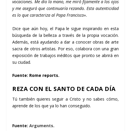
vocaciones. Me dio la mano, me miró fijamente a los ojos
y me aseguró que continuaría rezando. Esta autenticidad
es lo que caracteriza al Papa Francisco».
Dice que aún hoy, el Papa le sigue inspirando en esta
búsqueda de la belleza a través de la propia vocación.
Además, está ayudando a dar a conocer obras de arte
sacra de otros artistas. Por eso, colabora con una gran
exposición de trabajos inéditos que pronto se abrirá en
su ciudad.
Fuente:
Rome reports
.
REZA CON EL SANTO DE CADA DÍA
Tú también quieres seguir a Cristo y no sabes cómo,
aprende de los que ya lo han conseguido.
Fuente:
Arguments
.