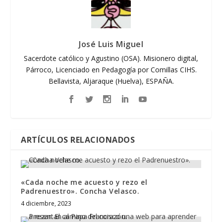
José Luis Miguel
Sacerdote católico y Agustino (OSA). Misionero digital,
Párroco, Licenciado en Pedagogía por Comillas CIHS.
Bellavista, Aljaraque (Huelva), ESPAÑA.
ARTÍCULOS RELACIONADOS
«Cada noche me acuesto y rezo el
Padrenuestro». Concha Velasco.
4 diciembre, 2023