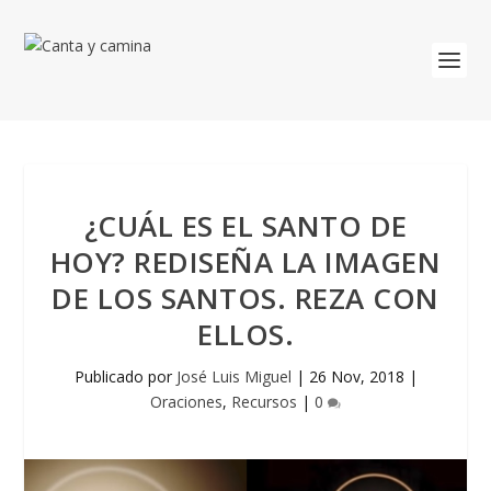
¿CUÁL ES EL SANTO DE
HOY? REDISEÑA LA IMAGEN
DE LOS SANTOS. REZA CON
ELLOS.
Publicado por
José Luis Miguel
|
26 Nov, 2018
|
Oraciones
,
Recursos
|
0