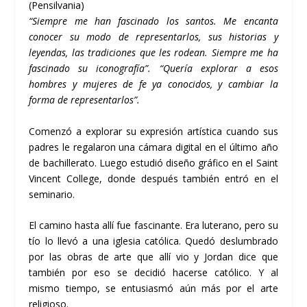
(Pensilvania)
“Siempre me han fascinado los santos. Me encanta
conocer su modo de representarlos, sus historias y
leyendas, las tradiciones que les rodean. Siempre me ha
fascinado su iconografía”. “Quería explorar a esos
hombres y mujeres de fe ya conocidos, y cambiar la
forma de representarlos”.
Comenzó a explorar su expresión artística cuando sus
padres le regalaron una cámara digital en el último año
de bachillerato. Luego estudió diseño gráfico en el Saint
Vincent College, donde después también entró en el
seminario.
El camino hasta allí fue fascinante. Era luterano, pero su
tío lo llevó a una iglesia católica. Quedó deslumbrado
por las obras de arte que allí vio y Jordan dice que
también por eso se decidió hacerse católico. Y al
mismo tiempo, se entusiasmó aún más por el arte
religioso.