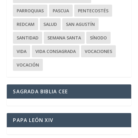
PARROQUIAS
PASCUA
PENTECOSTÉS
REDCAM
SALUD
SAN AGUSTÍN
SANTIDAD
SEMANA SANTA
SÍNODO
VIDA
VIDA CONSAGRADA
VOCACIONES
VOCACIÓN
SAGRADA BIBLIA CEE
PAPA LEÓN XIV