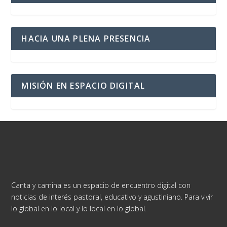
HACIA UNA PLENA PRESENCIA
MISIÓN EN ESPACIO DIGITAL
Canta y camina es un espacio de encuentro digital con
noticias de interés pastoral, educativo y agustiniano. Para vivir
lo global en lo local y lo local en lo global.