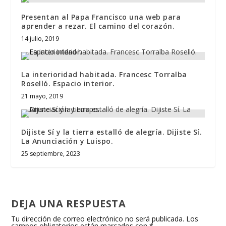
Presentan al Papa Francisco una web para
aprender a rezar. El camino del corazón.
14 julio, 2019
La interioridad habitada. Francesc Torralba
Roselló. Espacio interior.
21 mayo, 2019
Dijiste Sí y la tierra estalló de alegría. Dijiste Sí.
La Anunciación y Luispo.
25 septiembre, 2023
DEJA UNA RESPUESTA
Tu dirección de correo electrónico no será publicada.
Los
campos obligatorios están marcados con
*