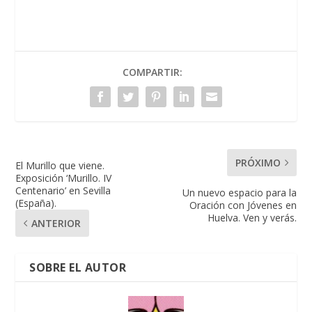
COMPARTIR:
PRÓXIMO
El Murillo que viene.
Exposición ‘Murillo. IV
Centenario’ en Sevilla
Un nuevo espacio para la
(España).
Oración con Jóvenes en
Huelva. Ven y verás.
ANTERIOR
SOBRE EL AUTOR