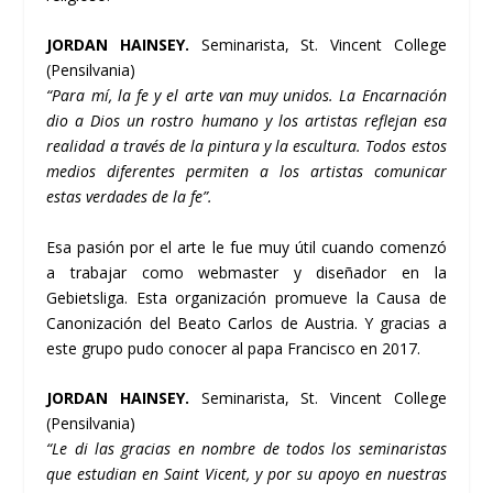
JORDAN HAINSEY.
Seminarista, St. Vincent College
(Pensilvania)
“Para mí, la fe y el arte van muy unidos. La Encarnación
dio a Dios un rostro humano y los artistas reflejan esa
realidad a través de la pintura y la escultura. Todos estos
medios diferentes permiten a los artistas comunicar
estas verdades de la fe”.
Esa pasión por el arte le fue muy útil cuando comenzó
a trabajar como webmaster y diseñador en la
Gebietsliga. Esta organización promueve la Causa de
Canonización del Beato Carlos de Austria. Y gracias a
este grupo pudo conocer al papa Francisco en 2017.
JORDAN HAINSEY.
Seminarista, St. Vincent College
(Pensilvania)
“Le di las gracias en nombre de todos los seminaristas
que estudian en Saint Vicent, y por su apoyo en nuestras