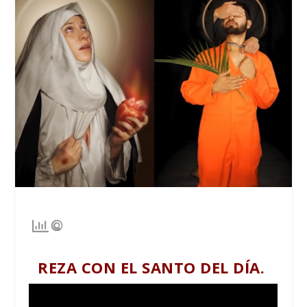
REZA CON EL SANTO DEL DÍA.