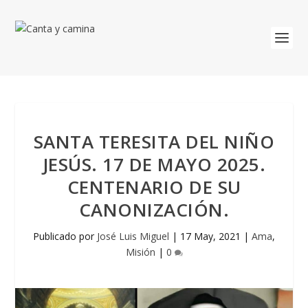
SANTA TERESITA DEL NIÑO
JESÚS. 17 DE MAYO 2025.
CENTENARIO DE SU
CANONIZACIÓN.
Publicado por
José Luis Miguel
|
17 May, 2021
|
Ama
,
Misión
|
0