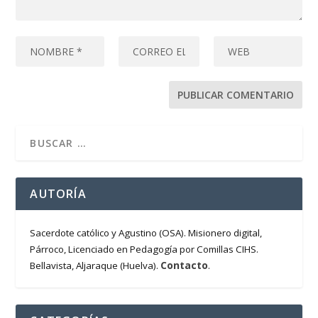
AUTORÍA
Sacerdote católico y Agustino (OSA). Misionero digital,
Párroco, Licenciado en Pedagogía por Comillas CIHS.
Contacto
Bellavista, Aljaraque (Huelva).
.