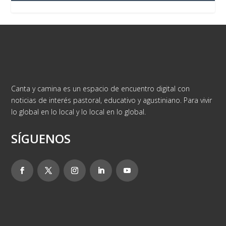
Canta y camina es un espacio de encuentro digital con
noticias de interés pastoral, educativo y agustiniano. Para vivir
lo global en lo local y lo local en lo global.
SÍGUENOS