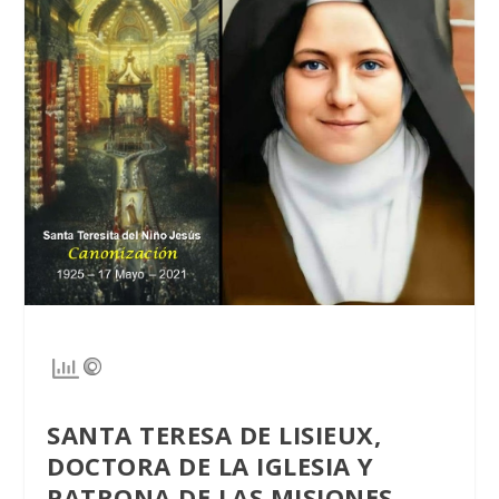
SANTA TERESA DE LISIEUX,
DOCTORA DE LA IGLESIA Y
PATRONA DE LAS MISIONES,