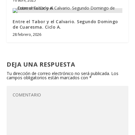
16 abril, 2025
Entre el Tabor y el Calvario. Segundo Domingo
de Cuaresma. Ciclo A.
28 febrero, 2026
DEJA UNA RESPUESTA
Tu dirección de correo electrónico no será publicada.
Los
campos obligatorios están marcados con
*