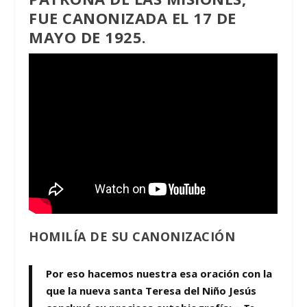
FUE CANONIZADA EL 17 DE
MAYO DE 1925.
HOMILÍA DE SU CANONIZACIÓN
Por eso hacemos nuestra esa oración con la
que la nueva santa Teresa del Niño Jesús