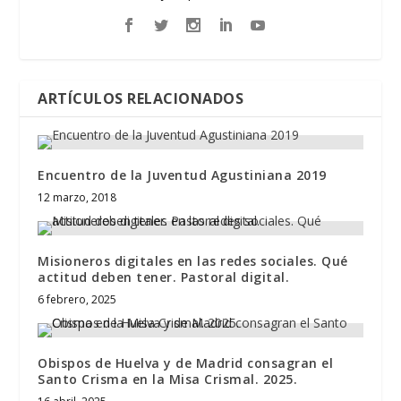
ARTÍCULOS RELACIONADOS
Encuentro de la Juventud Agustiniana 2019
12 marzo, 2018
Misioneros digitales en las redes sociales. Qué
actitud deben tener. Pastoral digital.
6 febrero, 2025
Obispos de Huelva y de Madrid consagran el
Santo Crisma en la Misa Crismal. 2025.