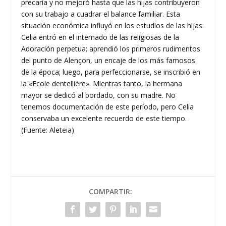
precaria y no mejoró hasta que las hijas contribuyeron
con su trabajo a cuadrar el balance familiar. Esta
situación económica influyó en los estudios de las hijas:
Celia entró en el internado de las religiosas de la
Adoración perpetua; aprendió los primeros rudimentos
del punto de Alençon, un encaje de los más famosos
de la época; luego, para perfeccionarse, se inscribió en
la «Ecole dentellière». Mientras tanto, la hermana
mayor se dedicó al bordado, con su madre. No
tenemos documentación de este período, pero Celia
conservaba un excelente recuerdo de este tiempo.
(Fuente: Aleteia)
COMPARTIR: