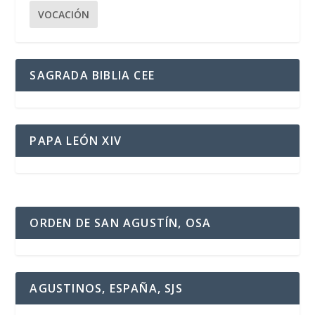
VOCACIÓN
SAGRADA BIBLIA CEE
PAPA LEÓN XIV
ORDEN DE SAN AGUSTÍN, OSA
AGUSTINOS, ESPAÑA, SJS