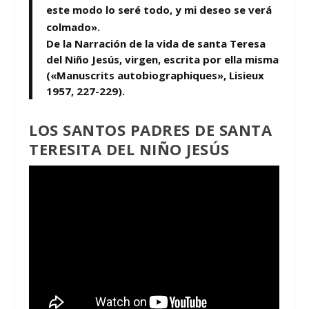
este modo lo seré todo, y mi deseo se verá
colmado».
De la Narración de la vida de santa Teresa
del Niño Jesús, virgen, escrita por ella misma
(«Manuscrits autobiographiques», Lisieux
1957, 227-229).
LOS SANTOS PADRES DE SANTA
TERESITA DEL NIÑO JESÚS