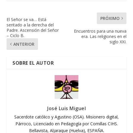
PRÓXIMO
El Señor se va… Está
sentado a la derecha del
Padre. Ascensión del Señor
Encuentros para una nueva
– Ciclo B.
era. Las religiones en el
siglo XXI.
ANTERIOR
SOBRE EL AUTOR
José Luis Miguel
Sacerdote católico y Agustino (OSA). Misionero digital,
Párroco, Licenciado en Pedagogía por Comillas CIHS.
Bellavista, Aljaraque (Huelva), ESPAÑA.