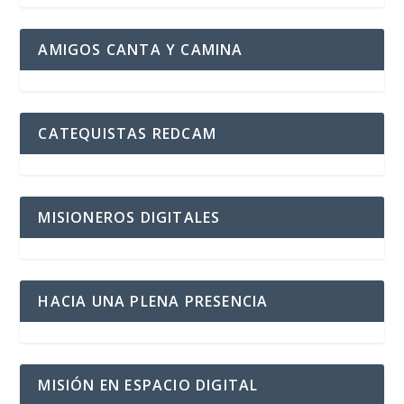
AMIGOS CANTA Y CAMINA
CATEQUISTAS REDCAM
MISIONEROS DIGITALES
HACIA UNA PLENA PRESENCIA
MISIÓN EN ESPACIO DIGITAL