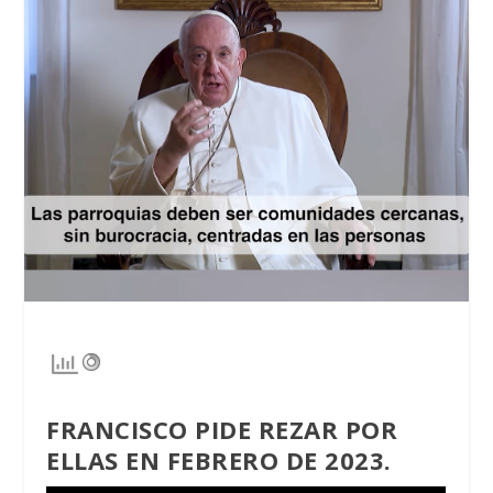
FRANCISCO PIDE REZAR POR
ELLAS EN FEBRERO DE 2023.