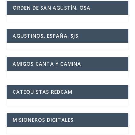
ORDEN DE SAN AGUSTÍN, OSA
AGUSTINOS, ESPAÑA, SJS
AMIGOS CANTA Y CAMINA
CATEQUISTAS REDCAM
MISIONEROS DIGITALES