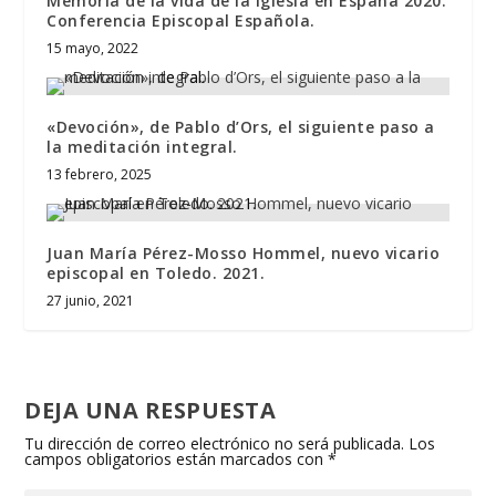
Memoria de la vida de la Iglesia en España 2020.
Conferencia Episcopal Española.
15 mayo, 2022
«Devoción», de Pablo d’Ors, el siguiente paso a
la meditación integral.
13 febrero, 2025
Juan María Pérez-Mosso Hommel, nuevo vicario
episcopal en Toledo. 2021.
27 junio, 2021
DEJA UNA RESPUESTA
Tu dirección de correo electrónico no será publicada.
Los
campos obligatorios están marcados con
*