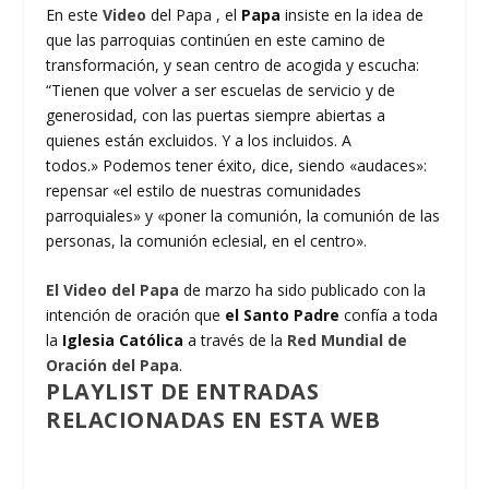
En este
Video
del Papa , el
Papa
insiste en la idea de
que las parroquias continúen en este camino de
transformación, y sean centro de acogida y escucha:
“Tienen que volver a ser escuelas de servicio y de
generosidad, con las puertas siempre abiertas a
quienes están excluidos. Y a los incluidos. A
todos.» Podemos tener éxito, dice, siendo «audaces»:
repensar «el estilo de nuestras comunidades
parroquiales» y «poner la comunión, la comunión de las
personas, la comunión eclesial, en el centro».
El Video del Papa
de marzo ha sido publicado con la
intención de oración que
el Santo Padre
confía a toda
la
Iglesia Católica
a través de la
Red Mundial de
Oración del Papa
.
PLAYLIST DE ENTRADAS
RELACIONADAS EN ESTA WEB