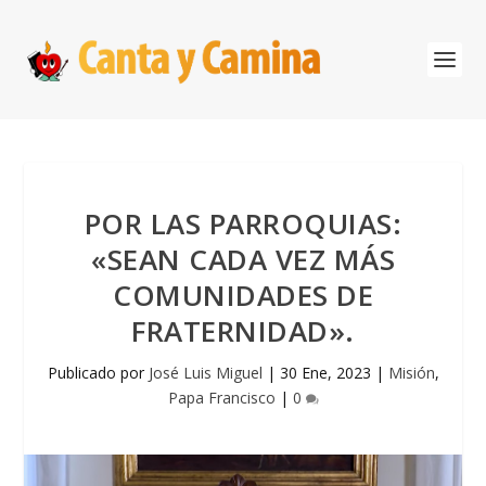
POR LAS PARROQUIAS:
«SEAN CADA VEZ MÁS
COMUNIDADES DE
FRATERNIDAD».
Publicado por
José Luis Miguel
|
30 Ene, 2023
|
Misión
,
Papa Francisco
|
0