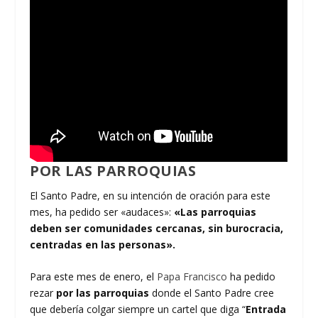
POR LAS PARROQUIAS
El Santo Padre, en su intención de oración para este
mes, ha pedido ser «audaces»:
«Las parroquias
deben ser comunidades cercanas, sin burocracia,
centradas en las personas».
Para este mes de enero, el
Papa Francisco
ha pedido
rezar
por las parroquias
donde el Santo Padre cree
que debería colgar siempre un cartel que diga “
Entrada