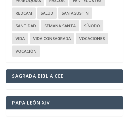
PARROQUIAS
PASCUA
PENTECOSTÉS
REDCAM
SALUD
SAN AGUSTÍN
SANTIDAD
SEMANA SANTA
SÍNODO
VIDA
VIDA CONSAGRADA
VOCACIONES
VOCACIÓN
SAGRADA BIBLIA CEE
PAPA LEÓN XIV