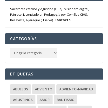
Sacerdote católico y Agustino (OSA). Misionero digital,
Párroco, Licenciado en Pedagogía por Comillas CIHS.
Contacto
Bellavista, Aljaraque (Huelva).
.
CATEGORÍAS
ETIQUETAS
ABUELOS
ADVIENTO
ADVIENTO-NAVIDAD
AGUSTINOS
AMOR
BAUTISMO