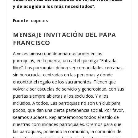
y de acogida a los más necesitados
”.
Fuente:
cope.es
MENSAJE INVITACIÓN DEL PAPA
FRANCISCO
A veces pienso que deberíamos poner en las
parroquias, en la puerta, un cartel que diga “Entrada
libre”. Las parroquias deben ser comunidades cercanas,
sin burocracia, centradas en las personas y donde
encontrar el regalo de los sacramentos. Tienen que
volver a ser escuelas de servicio y generosidad, con sus
puertas siempre abiertas a los excluidos. Y a los
incluidos. A todos. Las parroquias no son un club para
pocos, que dan una cierta pertenencia social. Por favor,
seamos audaces. Replanteémonos todos el estilo de
nuestras comunidades parroquiales. Oremos para que
las parroquias, poniendo la comunión, la comunión de