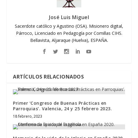
José Luis Miguel
Sacerdote católico y Agustino (OSA). Misionero digital,
Párroco, Licenciado en Pedagogía por Comillas CIHS.
Bellavista, Aljaraque (Huelva), ESPAÑA.
ARTÍCULOS RELACIONADOS
Primer ‘Congreso de Buenas Prácticas en
Parroquias’. Valencia, 24 y 25 febrero 2023.
18 febrero, 2023