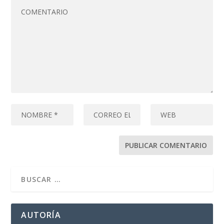
AUTORÍA