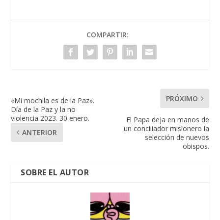
COMPARTIR:
PRÓXIMO
«Mi mochila es de la Paz».
Día de la Paz y la no
violencia 2023. 30 enero.
El Papa deja en manos de
un conciliador misionero la
ANTERIOR
selección de nuevos
obispos.
SOBRE EL AUTOR