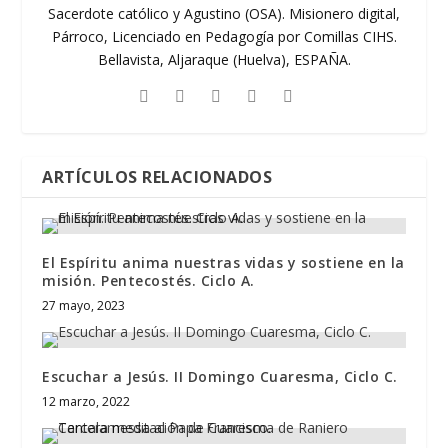
Sacerdote católico y Agustino (OSA). Misionero digital,
Párroco, Licenciado en Pedagogía por Comillas CIHS.
Bellavista, Aljaraque (Huelva), ESPAÑA.
ARTÍCULOS RELACIONADOS
El Espíritu anima nuestras vidas y sostiene en la
misión. Pentecostés. Ciclo A.
27 mayo, 2023
Escuchar a Jesús. II Domingo Cuaresma, Ciclo C.
12 marzo, 2022