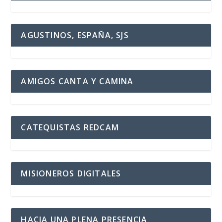
AGUSTINOS, ESPAÑA, SJS
AMIGOS CANTA Y CAMINA
CATEQUISTAS REDCAM
MISIONEROS DIGITALES
HACIA UNA PLENA PRESENCIA