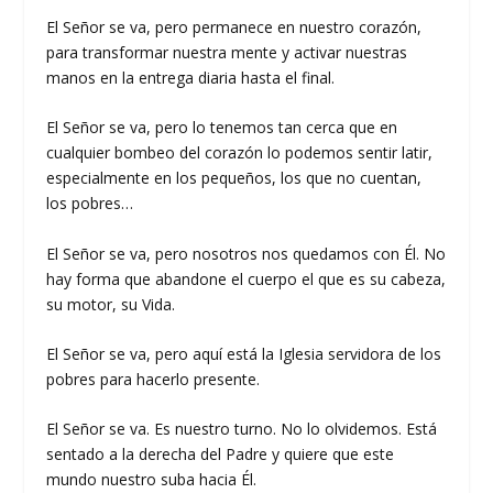
El Señor se va, pero permanece en nuestro corazón,
para transformar nuestra mente y activar nuestras
manos en la entrega diaria hasta el final.
El Señor se va, pero lo tenemos tan cerca que en
cualquier bombeo del corazón lo podemos sentir latir,
especialmente en los pequeños, los que no cuentan,
los pobres…
El Señor se va, pero nosotros nos quedamos con Él. No
hay forma que abandone el cuerpo el que es su cabeza,
su motor, su Vida.
El Señor se va, pero aquí está la Iglesia servidora de los
pobres para hacerlo presente.
El Señor se va. Es nuestro turno. No lo olvidemos. Está
sentado a la derecha del Padre y quiere que este
mundo nuestro suba hacia Él.