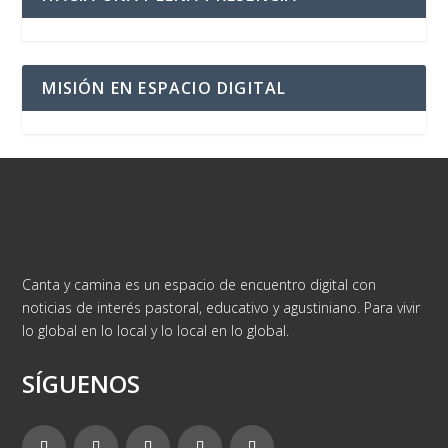
MISIÓN EN ESPACIO DIGITAL
Canta y camina es un espacio de encuentro digital con
noticias de interés pastoral, educativo y agustiniano. Para vivir
lo global en lo local y lo local en lo global.
SÍGUENOS