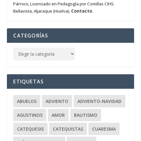
Párroco, Licenciado en Pedagogía por Comillas CIHS.
Contacto
Bellavista, Aljaraque (Huelva).
.
CATEGORÍAS
ETIQUETAS
ABUELOS
ADVIENTO
ADVIENTO-NAVIDAD
AGUSTINOS
AMOR
BAUTISMO
CATEQUESIS
CATEQUISTAS
CUARESMA