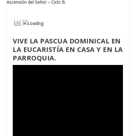
VIVE LA PASCUA DOMINICAL EN
LA EUCARISTÍA EN CASA
Y EN LA
PARROQUIA.