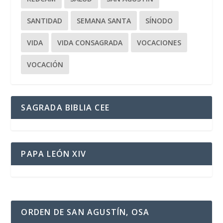
SANTIDAD
SEMANA SANTA
SÍNODO
VIDA
VIDA CONSAGRADA
VOCACIONES
VOCACIÓN
SAGRADA BIBLIA CEE
PAPA LEÓN XIV
ORDEN DE SAN AGUSTÍN, OSA