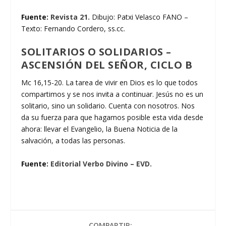
Fuente:
Revista 21.
Dibujo: Patxi Velasco FANO –
Texto: Fernando Cordero, ss.cc.
SOLITARIOS O SOLIDARIOS –
ASCENSIÓN DEL SEÑOR, CICLO B
Mc 16,15-20. La tarea de vivir en Dios es lo que todos
compartimos y se nos invita a continuar. Jesús no es un
solitario, sino un solidario. Cuenta con nosotros. Nos
da su fuerza para que hagamos posible esta vida desde
ahora: llevar el Evangelio, la Buena Noticia de la
salvación, a todas las personas.
Fuente:
Editorial Verbo Divino – EVD.
COMPARTIR: