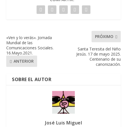
PRÓXIMO
«Ven y lo verás». Jornada
Mundial de las
Comunicaciones Sociales.
Santa Teresita del Niño
16.Mayo.2021.
Jesús. 17 de mayo 2025.
Centenario de su
ANTERIOR
canonización.
SOBRE EL AUTOR
José Luis Miguel