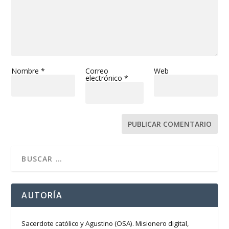
Nombre
*
Correo
Web
electrónico
*
AUTORÍA
Sacerdote católico y Agustino (OSA). Misionero digital,