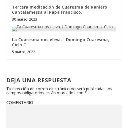
Tercera meditación de Cuaresma de Raniero
Cantalamessa al Papa Francisco.
30 marzo, 2023
La Cuaresma nos eleva. I Domingo Cuaresma,
Ciclo C.
5 marzo, 2022
DEJA UNA RESPUESTA
Tu dirección de correo electrónico no será publicada.
Los
campos obligatorios están marcados con
*
COMENTARIO