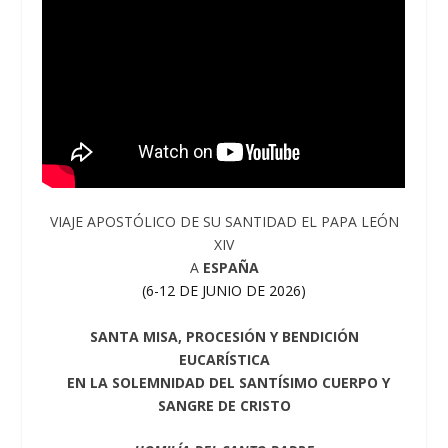
VIAJE APOSTÓLICO DE SU SANTIDAD EL PAPA LEÓN
XIV
A
ESPAÑA
(6-12 DE JUNIO DE 2026)
SANTA MISA, PROCESIÓN Y BENDICIÓN
EUCARÍSTICA
EN LA SOLEMNIDAD DEL SANTÍSIMO CUERPO Y
SANGRE DE CRISTO