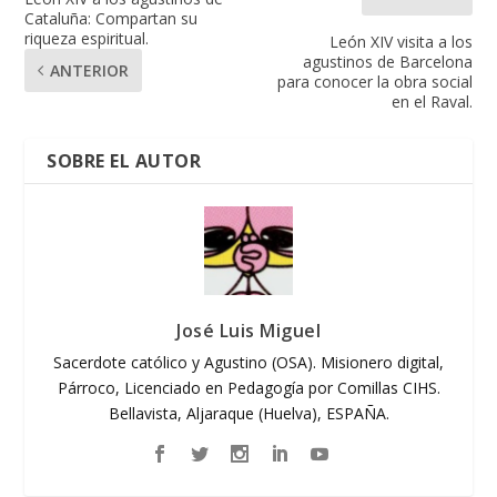
Cataluña: Compartan su
riqueza espiritual.
León XIV visita a los
agustinos de Barcelona
ANTERIOR
para conocer la obra social
en el Raval.
SOBRE EL AUTOR
José Luis Miguel
Sacerdote católico y Agustino (OSA). Misionero digital,
Párroco, Licenciado en Pedagogía por Comillas CIHS.
Bellavista, Aljaraque (Huelva), ESPAÑA.