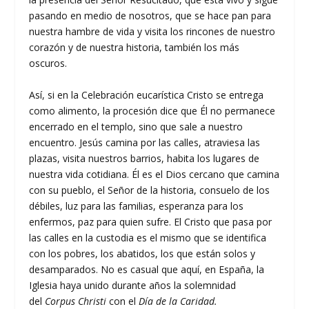
pasando en medio de nosotros, que se hace pan para
nuestra hambre de vida y visita los rincones de nuestro
corazón y de nuestra historia, también los más
oscuros.
Así, si en la Celebración eucarística Cristo se entrega
como alimento, la procesión dice que Él no permanece
encerrado en el templo, sino que sale a nuestro
encuentro. Jesús camina por las calles, atraviesa las
plazas, visita nuestros barrios, habita los lugares de
nuestra vida cotidiana. Él es el Dios cercano que camina
con su pueblo, el Señor de la historia, consuelo de los
débiles, luz para las familias, esperanza para los
enfermos, paz para quien sufre. El Cristo que pasa por
las calles en la custodia es el mismo que se identifica
con los pobres, los abatidos, los que están solos y
desamparados. No es casual que aquí, en España, la
Iglesia haya unido durante años la solemnidad
del
Corpus Christi
con el
Día de la Caridad.