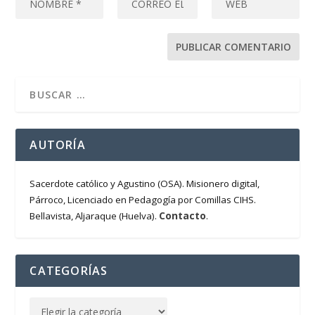
AUTORÍA
Sacerdote católico y Agustino (OSA). Misionero digital,
Párroco, Licenciado en Pedagogía por Comillas CIHS.
Contacto
Bellavista, Aljaraque (Huelva).
.
CATEGORÍAS