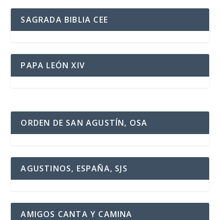
SAGRADA BIBLIA CEE
PAPA LEÓN XIV
ORDEN DE SAN AGUSTÍN, OSA
AGUSTINOS, ESPAÑA, SJS
AMIGOS CANTA Y CAMINA