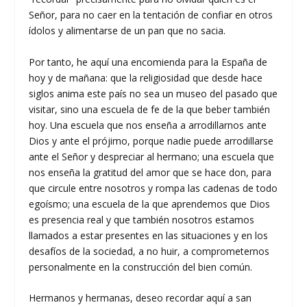
Señor, para no caer en la tentación de confiar en otros
ídolos y alimentarse de un pan que no sacia.
Por tanto, he aquí una encomienda para la España de
hoy y de mañana: que la religiosidad que desde hace
siglos anima este país no sea un museo del pasado que
visitar, sino una escuela de fe de la que beber también
hoy. Una escuela que nos enseña a arrodillarnos ante
Dios y ante el prójimo, porque nadie puede arrodillarse
ante el Señor y despreciar al hermano; una escuela que
nos enseña la gratitud del amor que se hace don, para
que circule entre nosotros y rompa las cadenas de todo
egoísmo; una escuela de la que aprendemos que Dios
es presencia real y que también nosotros estamos
llamados a estar presentes en las situaciones y en los
desafíos de la sociedad, a no huir, a comprometernos
personalmente en la construcción del bien común.
Hermanos y hermanas, deseo recordar aquí a san