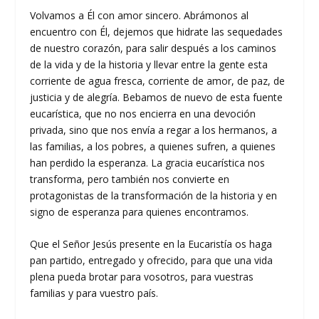
Volvamos a Él con amor sincero. Abrámonos al
encuentro con Él, dejemos que hidrate las sequedades
de nuestro corazón, para salir después a los caminos
de la vida y de la historia y llevar entre la gente esta
corriente de agua fresca, corriente de amor, de paz, de
justicia y de alegría. Bebamos de nuevo de esta fuente
eucarística, que no nos encierra en una devoción
privada, sino que nos envía a regar a los hermanos, a
las familias, a los pobres, a quienes sufren, a quienes
han perdido la esperanza. La gracia eucarística nos
transforma, pero también nos convierte en
protagonistas de la transformación de la historia y en
signo de esperanza para quienes encontramos.
Que el Señor Jesús presente en la Eucaristía os haga
pan partido, entregado y ofrecido, para que una vida
plena pueda brotar para vosotros, para vuestras
familias y para vuestro país.