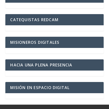
CATEQUISTAS REDCAM
MISIONEROS DIGITALES
HACIA UNA PLENA PRESENCIA
MISIÓN EN ESPACIO DIGITAL