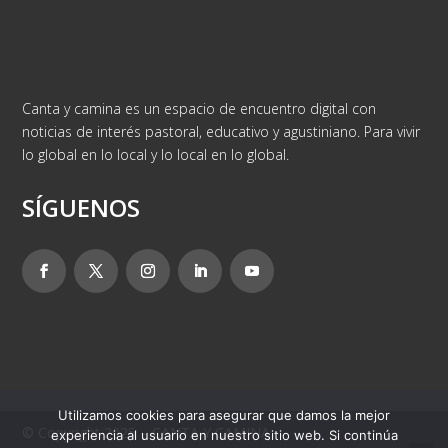
Canta y camina es un espacio de encuentro digital con
noticias de interés pastoral, educativo y agustiniano. Para vivir
lo global en lo local y lo local en lo global.
SÍGUENOS
Utilizamos cookies para asegurar que damos la mejor
© Copyright 2025 – CANTA Y CAMINA
experiencia al usuario en nuestro sitio web. Si continúa