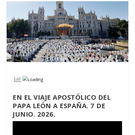
EN EL VIAJE APOSTÓLICO DEL
PAPA LEÓN A ESPAÑA. 7 DE
JUNIO. 2026.