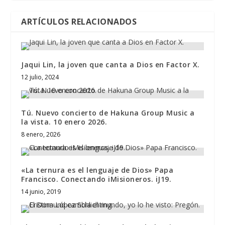
ARTÍCULOS RELACIONADOS
Jaqui Lin, la joven que canta a Dios en Factor X.
12 julio, 2024
Tú. Nuevo concierto de Hakuna Group Music a
la vista. 10 enero 2026.
8 enero, 2026
«La ternura es el lenguaje de Dios» Papa
Francisco. Conectando iMisioneros. iJ19.
14 junio, 2019