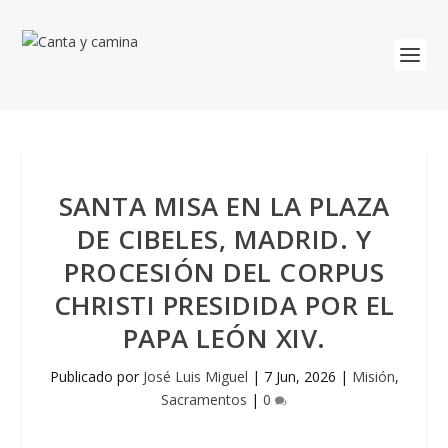
SANTA MISA EN LA PLAZA
DE CIBELES, MADRID. Y
PROCESIÓN DEL CORPUS
CHRISTI PRESIDIDA POR EL
PAPA LEÓN XIV.
Publicado por
José Luis Miguel
|
7 Jun, 2026
|
Misión
,
Sacramentos
|
0