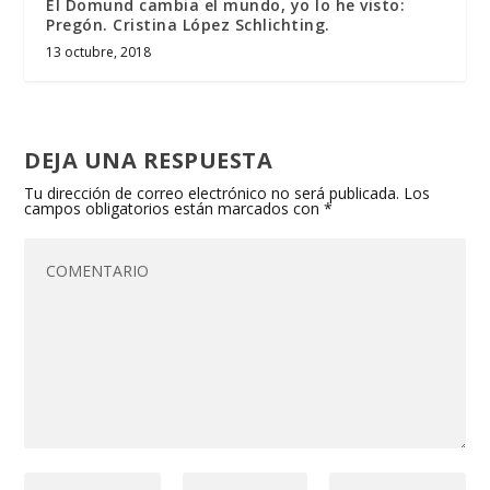
El Domund cambia el mundo, yo lo he visto:
Pregón. Cristina López Schlichting.
13 octubre, 2018
DEJA UNA RESPUESTA
Tu dirección de correo electrónico no será publicada.
Los
campos obligatorios están marcados con
*