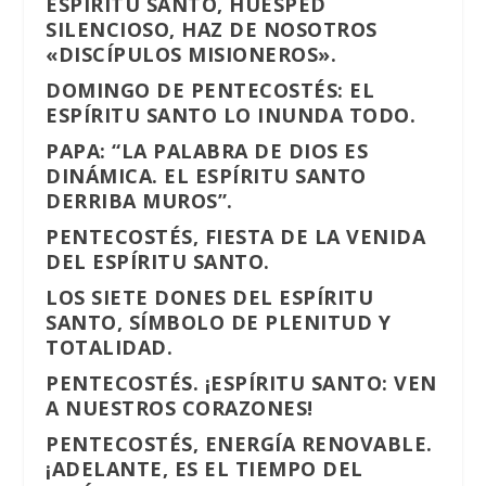
ESPÍRITU SANTO, HUÉSPED
SILENCIOSO, HAZ DE NOSOTROS
«DISCÍPULOS MISIONEROS».
DOMINGO DE PENTECOSTÉS: EL
ESPÍRITU SANTO LO INUNDA TODO.
PAPA: “LA PALABRA DE DIOS ES
DINÁMICA. EL ESPÍRITU SANTO
DERRIBA MUROS”.
PENTECOSTÉS, FIESTA DE LA VENIDA
DEL ESPÍRITU SANTO.
LOS SIETE DONES DEL ESPÍRITU
SANTO, SÍMBOLO DE PLENITUD Y
TOTALIDAD.
PENTECOSTÉS. ¡ESPÍRITU SANTO: VEN
A NUESTROS CORAZONES!
PENTECOSTÉS, ENERGÍA RENOVABLE.
¡ADELANTE, ES EL TIEMPO DEL