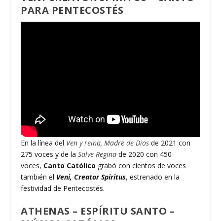
PARA PENTECOSTÉS
En la línea del
Ven y reina, Madre de Dios
de 2021 con
275 voces y de la
Salve Regina
de 2020 con 450
voces,
Canto Católico
grabó con cientos de voces
también el
Veni,
Creator Spiritus
, estrenado en la
festividad de Pentecostés.
ATHENAS – ESPÍRITU SANTO –