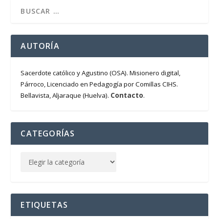
AUTORÍA
Sacerdote católico y Agustino (OSA). Misionero digital,
Párroco, Licenciado en Pedagogía por Comillas CIHS.
Contacto
Bellavista, Aljaraque (Huelva).
.
CATEGORÍAS
ETIQUETAS