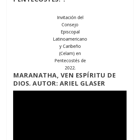
Invitación del
Consejo
Episcopal
Latinoamericano
y Caribeño
(Celam) en
Pentecostés de
2022.
MARANATHA, VEN ESPÍRITU DE
DIOS. AUTOR: ARIEL GLASER