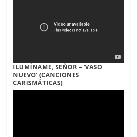
ILUMÍNAME, SEÑOR – ‘VASO
NUEVO’ (CANCIONES
CARISMÁTICAS)