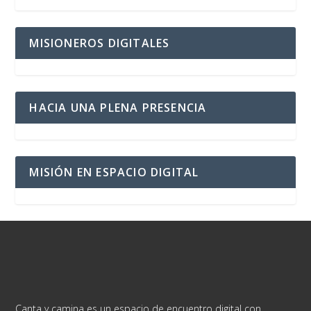
MISIONEROS DIGITALES
HACIA UNA PLENA PRESENCIA
MISIÓN EN ESPACIO DIGITAL
Canta y camina es un espacio de encuentro digital con