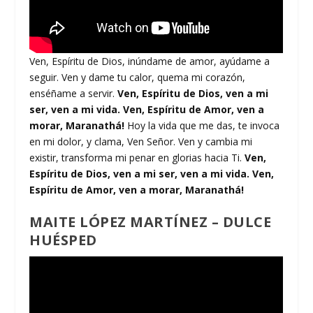
Ven, Espíritu de Dios, inúndame de amor, ayúdame a
seguir. Ven y dame tu calor, quema mi corazón,
enséñame a servir.
Ven, Espíritu de Dios, ven a mi
ser, ven a mi vida. Ven, Espíritu de Amor, ven a
morar, ­Maranathá!
Hoy la vida que me das, te invoca
en mi dolor, y clama, Ven Señor. Ven y cambia mi
existir, transforma mi penar en glorias hacia Ti.
Ven,
Espíritu de Dios, ven a mi ser, ven a mi vida. Ven,
Espíritu de Amor, ven a morar, ­Maranathá!
MAITE LÓPEZ MARTÍNEZ – DULCE
HUÉSPED