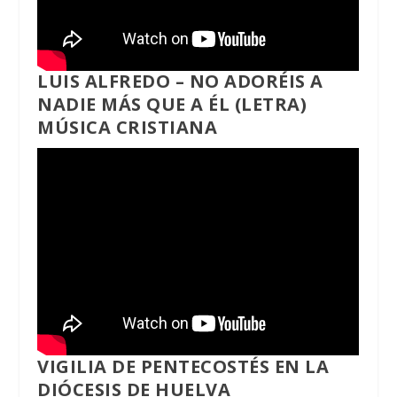
LUIS ALFREDO – NO ADORÉIS A
NADIE MÁS QUE A ÉL (LETRA)
MÚSICA CRISTIANA
VIGILIA DE PENTECOSTÉS EN LA
DIÓCESIS DE HUELVA