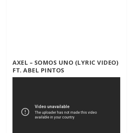
AXEL – SOMOS UNO (LYRIC VIDEO)
FT. ABEL PINTOS