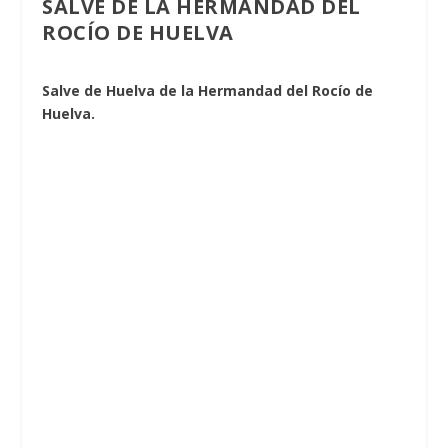
SALVE DE LA HERMANDAD DEL
ROCÍO DE HUELVA
Salve de Huelva de la Hermandad del Rocío de
Huelva.