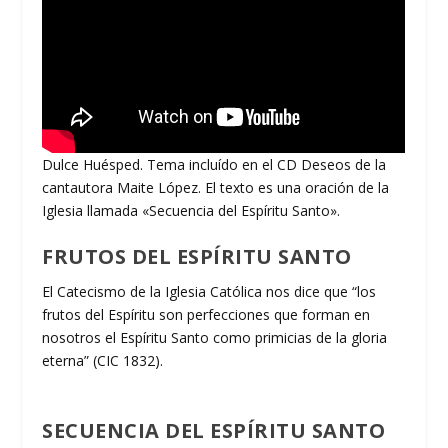
Dulce Huésped. Tema incluído en el CD Deseos de la
cantautora Maite López. El texto es una oración de la
Iglesia llamada «Secuencia del Espíritu Santo».
FRUTOS DEL ESPÍRITU SANTO
El Catecismo de la Iglesia Católica nos dice que “los
frutos del Espíritu son perfecciones que forman en
nosotros el Espíritu Santo como primicias de la gloria
eterna” (CIC 1832).
SECUENCIA DEL ESPÍRITU SANTO