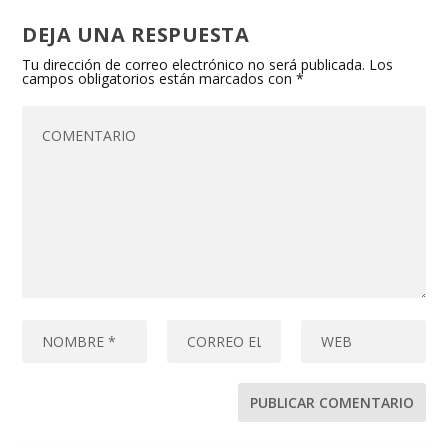
DEJA UNA RESPUESTA
Tu dirección de correo electrónico no será publicada.
Los
campos obligatorios están marcados con
*