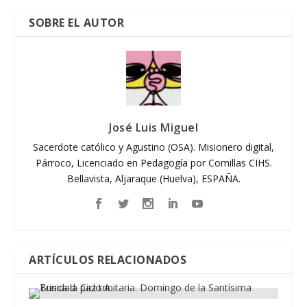
SOBRE EL AUTOR
José Luis Miguel
Sacerdote católico y Agustino (OSA). Misionero digital,
Párroco, Licenciado en Pedagogía por Comillas CIHS.
Bellavista, Aljaraque (Huelva), ESPAÑA.
ARTÍCULOS RELACIONADOS