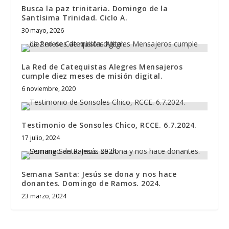
Busca la paz trinitaria. Domingo de la
Santísima Trinidad. Ciclo A.
30 mayo, 2026
La Red de Catequistas Alegres Mensajeros
cumple diez meses de misión digital.
6 noviembre, 2020
Testimonio de Sonsoles Chico, RCCE. 6.7.2024.
17 julio, 2024
Semana Santa: Jesús se dona y nos hace
donantes. Domingo de Ramos. 2024.
23 marzo, 2024