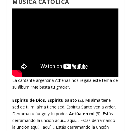
MÚSICA CATÓLICA
La cantante argentina Athenas nos regala este tema de
su álbum “Me basta tu gracia”.
Espíritu de Dios, Espíritu Santo
(2). Mi alma tiene
sed de ti, mi alma tiene sed. Espíritu Santo ven a arder.
Derrama tu fuego y tu poder.
Actúa en mí
(3). Estás
derramando la unción aquí… aquí…. Estás derramando
la unción aquí… aquí…. Estás derramando la unción