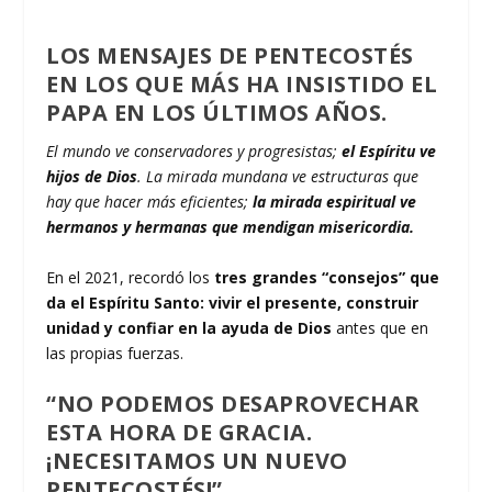
LOS MENSAJES DE PENTECOSTÉS
EN LOS QUE MÁS HA INSISTIDO EL
PAPA EN LOS ÚLTIMOS AÑOS.
El mundo ve conservadores y progresistas;
el Espíritu ve
hijos de Dios
. La mirada mundana ve estructuras que
hay que hacer más eficientes;
la mirada espiritual ve
hermanos y hermanas que mendigan misericordia.
En el 2021, recordó los
tres grandes “consejos” que
da el Espíritu Santo:
vivir el presente, construir
unidad y confiar en la ayuda de Dios
antes que en
las propias fuerzas.
“NO PODEMOS DESAPROVECHAR
ESTA HORA DE GRACIA.
¡NECESITAMOS UN NUEVO
PENTECOSTÉS!”.