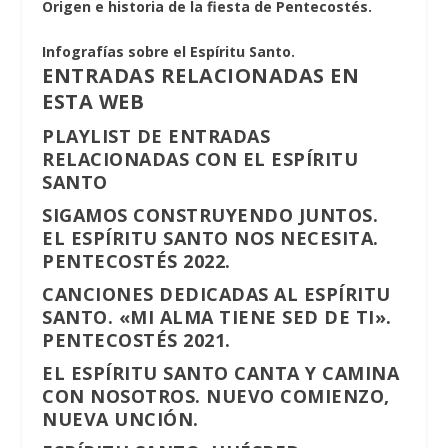
Origen e historia de la fiesta de Pentecostés.
Infografías sobre el Espíritu Santo.
ENTRADAS RELACIONADAS EN
ESTA WEB
PLAYLIST DE ENTRADAS
RELACIONADAS CON EL ESPÍRITU
SANTO
SIGAMOS CONSTRUYENDO JUNTOS.
EL ESPÍRITU SANTO NOS NECESITA.
PENTECOSTÉS 2022.
CANCIONES DEDICADAS AL ESPÍRITU
SANTO. «MI ALMA TIENE SED DE TI».
PENTECOSTÉS 2021.
EL ESPÍRITU SANTO CANTA Y CAMINA
CON NOSOTROS. NUEVO COMIENZO,
NUEVA UNCIÓN.