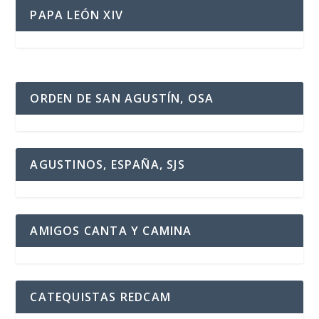
PAPA LEÓN XIV
ORDEN DE SAN AGUSTÍN, OSA
AGUSTINOS, ESPAÑA, SJS
AMIGOS CANTA Y CAMINA
CATEQUISTAS REDCAM