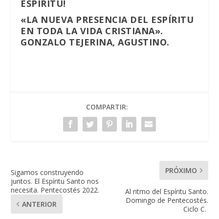
ESPÍRITU!
«LA NUEVA PRESENCIA DEL ESPÍRITU
EN TODA LA VIDA CRISTIANA».
GONZALO TEJERINA, AGUSTINO.
COMPARTIR:
PRÓXIMO
Sigamos construyendo
juntos. El Espíritu Santo nos
necesita. Pentecostés 2022.
Al ritmo del Espíritu Santo.
Domingo de Pentecostés.
ANTERIOR
Ciclo C.