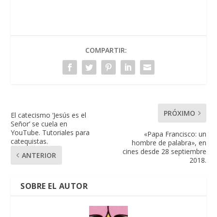
COMPARTIR:
PRÓXIMO
El catecismo ‘Jesús es el
Señor’ se cuela en
YouTube. Tutoriales para
«Papa Francisco: un
catequistas.
hombre de palabra», en
cines desde 28 septiembre
ANTERIOR
2018.
SOBRE EL AUTOR