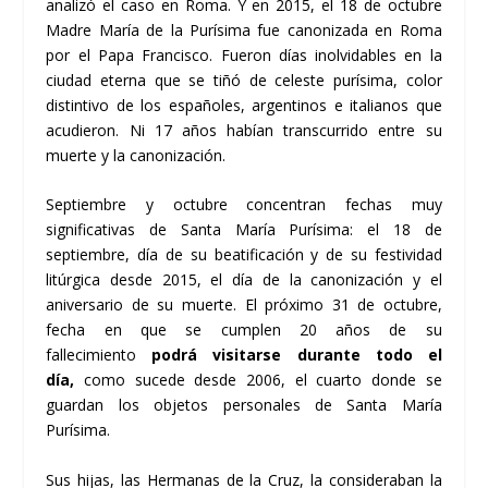
analizó el caso en Roma. Y en 2015, el 18 de octubre
Madre María de la Purísima fue canonizada en Roma
por el Papa Francisco. Fueron días inolvidables en la
ciudad eterna que se tiñó de celeste purísima, color
distintivo de los españoles, argentinos e italianos que
acudieron. Ni 17 años habían transcurrido entre su
muerte y la canonización.
Septiembre y octubre concentran fechas muy
significativas de Santa María Purísima: el 18 de
septiembre, día de su beatificación y de su festividad
litúrgica desde 2015, el día de la canonización y el
aniversario de su muerte. El próximo 31 de octubre,
fecha en que se cumplen 20 años de su
fallecimiento
podrá visitarse durante todo el
día,
como sucede desde 2006, el cuarto donde se
guardan los objetos personales de Santa María
Purísima.
Sus hijas, las Hermanas de la Cruz, la consideraban la