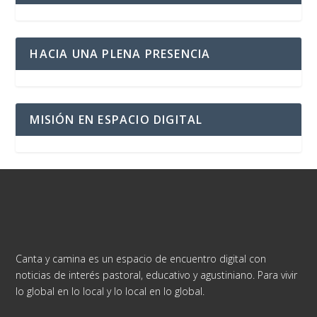
HACIA UNA PLENA PRESENCIA
MISIÓN EN ESPACIO DIGITAL
Canta y camina es un espacio de encuentro digital con
noticias de interés pastoral, educativo y agustiniano. Para vivir
lo global en lo local y lo local en lo global.