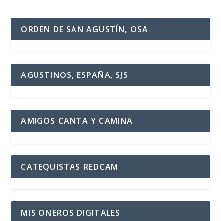
ORDEN DE SAN AGUSTÍN, OSA
AGUSTINOS, ESPAÑA, SJS
AMIGOS CANTA Y CAMINA
CATEQUISTAS REDCAM
MISIONEROS DIGITALES