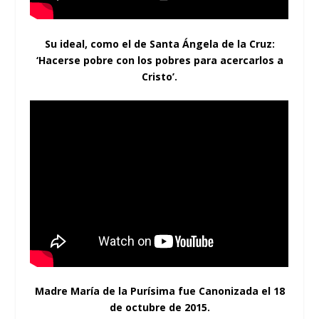
Su ideal, como el de Santa Ángela de la Cruz:
‘Hacerse pobre con los pobres para acercarlos a
Cristo’.
Madre María de la Purísima fue Canonizada el 18
de octubre de 2015.