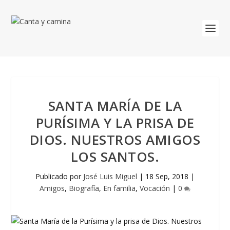
SANTA MARÍA DE LA
PURÍSIMA Y LA PRISA DE
DIOS. NUESTROS AMIGOS
LOS SANTOS.
Publicado por
José Luis Miguel
|
18 Sep, 2018
|
Amigos
,
Biografía
,
En familia
,
Vocación
|
0