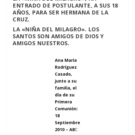
ENTRADO DE POSTULANTE, A SUS 18
AÑOS, PARA SER HERMANA DE LA
CRUZ.
LA «NIÑA DEL MILAGRO». LOS
SANTOS SON AMIGOS DE DIOS Y
AMIGOS NUESTROS.
Ana María
Rodríguez
Casado,
junto a su
familia, el
día de su
Primera
Comunión:
18
Septiembre
2010 – AB
C