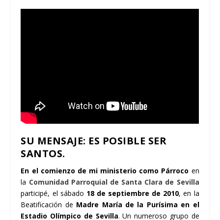
SU MENSAJE: ES POSIBLE SER
SANTOS.
En el comienzo de mi ministerio como Párroco
en
la
Comunidad Parroquial de Santa Clara de Sevilla
participé, el sábado
18 de septiembre de 2010
, en la
Beatificación de
Madre María de la Purísima en el
Estadio Olímpico de Sevilla
. Un numeroso grupo de