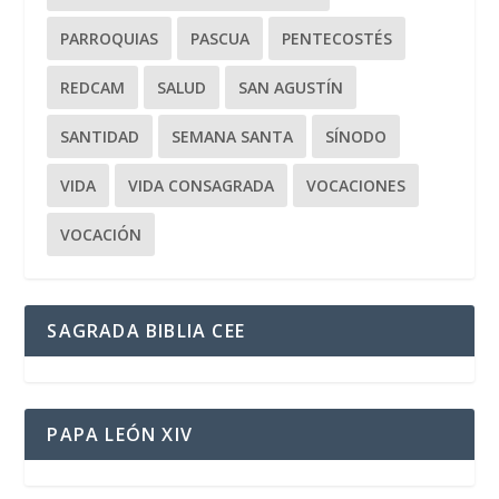
PARROQUIAS
PASCUA
PENTECOSTÉS
REDCAM
SALUD
SAN AGUSTÍN
SANTIDAD
SEMANA SANTA
SÍNODO
VIDA
VIDA CONSAGRADA
VOCACIONES
VOCACIÓN
SAGRADA BIBLIA CEE
PAPA LEÓN XIV