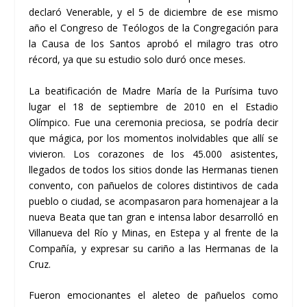
declaró Venerable, y el 5 de diciembre de ese mismo
año el Congreso de Teólogos de la Congregación para
la Causa de los Santos aprobó el milagro tras otro
récord, ya que su estudio solo duró once meses.
La beatificación de Madre María de la Purísima tuvo
lugar el 18 de septiembre de 2010 en el Estadio
Olímpico. Fue una ceremonia preciosa, se podría decir
que mágica, por los momentos inolvidables que allí se
vivieron. Los corazones de los 45.000 asistentes,
llegados de todos los sitios donde las Hermanas tienen
convento, con pañuelos de colores distintivos de cada
pueblo o ciudad, se acompasaron para homenajear a la
nueva Beata que tan gran e intensa labor desarrolló en
Villanueva del Río y Minas, en Estepa y al frente de la
Compañía, y expresar su cariño a las Hermanas de la
Cruz.
Fueron emocionantes el aleteo de pañuelos como