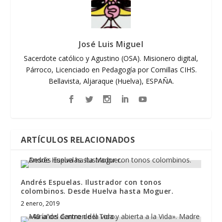
José Luis Miguel
Sacerdote católico y Agustino (OSA). Misionero digital,
Párroco, Licenciado en Pedagogía por Comillas CIHS.
Bellavista, Aljaraque (Huelva), ESPAÑA.
ARTÍCULOS RELACIONADOS
Andrés Espuelas. Ilustrador con tonos
colombinos. Desde Huelva hasta Moguer.
2 enero, 2019