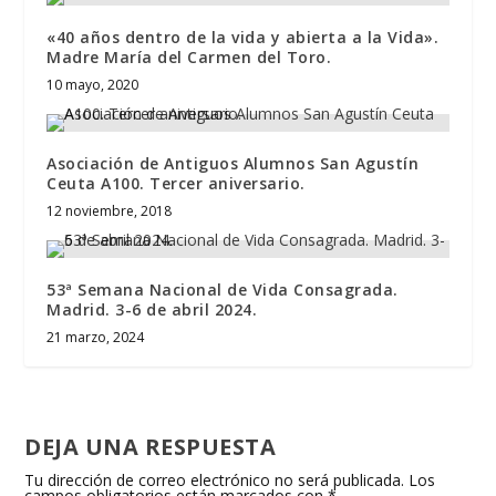
«40 años dentro de la vida y abierta a la Vida».
Madre María del Carmen del Toro.
10 mayo, 2020
Asociación de Antiguos Alumnos San Agustín
Ceuta A100. Tercer aniversario.
12 noviembre, 2018
53ª Semana Nacional de Vida Consagrada.
Madrid. 3-6 de abril 2024.
21 marzo, 2024
DEJA UNA RESPUESTA
Tu dirección de correo electrónico no será publicada.
Los
campos obligatorios están marcados con
*