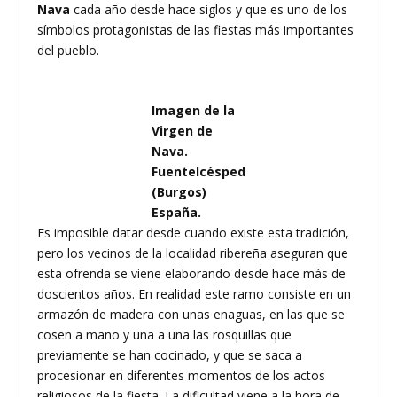
Nava
cada año desde hace siglos y que es uno de los
símbolos protagonistas de las fiestas más importantes
del pueblo.
Imagen de la
Virgen de
Nava.
Fuentelcésped
(Burgos)
España.
Es imposible datar desde cuando existe esta tradición,
pero los vecinos de la localidad ribereña aseguran que
esta ofrenda se viene elaborando desde hace más de
doscientos años. En realidad este ramo consiste en un
armazón de madera con unas enaguas, en las que se
cosen a mano y una a una las rosquillas que
previamente se han cocinado, y que se saca a
procesionar en diferentes momentos de los actos
religiosos de la fiesta. La dificultad viene a la hora de