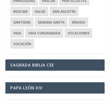
PARROQUIAS
PASCUA
PENTECOSTÉS
REDCAM
SALUD
SAN AGUSTÍN
SANTIDAD
SEMANA SANTA
SÍNODO
VIDA
VIDA CONSAGRADA
VOCACIONES
VOCACIÓN
SAGRADA BIBLIA CEE
PAPA LEÓN XIV