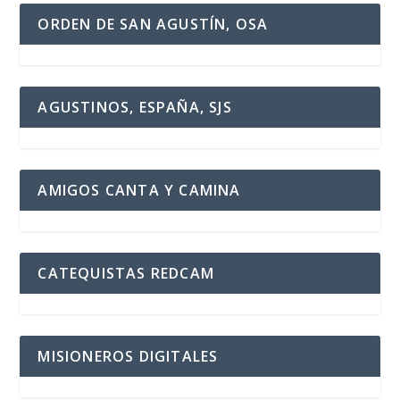
ORDEN DE SAN AGUSTÍN, OSA
AGUSTINOS, ESPAÑA, SJS
AMIGOS CANTA Y CAMINA
CATEQUISTAS REDCAM
MISIONEROS DIGITALES