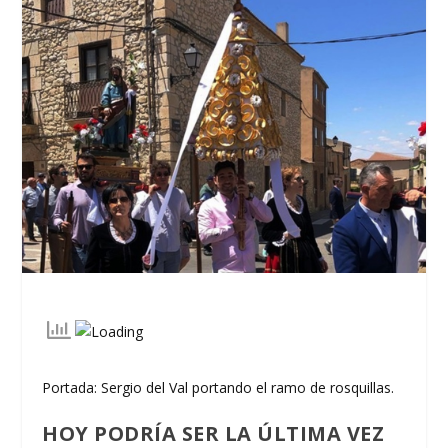
Portada: Sergio del Val portando el ramo de rosquillas.
HOY PODRÍA SER LA ÚLTIMA VEZ