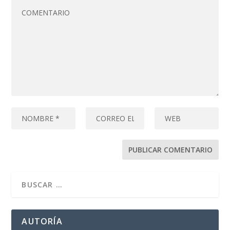
AUTORÍA