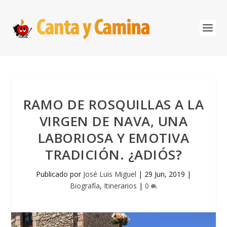
RAMO DE ROSQUILLAS A LA
VIRGEN DE NAVA, UNA
LABORIOSA Y EMOTIVA
TRADICIÓN. ¿ADIÓS?
Publicado por
José Luis Miguel
|
29 Jun, 2019
|
Biografía
,
Itinerarios
|
0