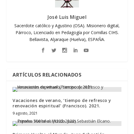
José Luis Miguel
Sacerdote católico y Agustino (OSA). Misionero digital,
Párroco, Licenciado en Pedagogía por Comillas CIHS.
Bellavista, Aljaraque (Huelva), ESPAÑA.
ARTÍCULOS RELACIONADOS
Vacaciones de verano, ‘tiempo de refresco y
renovación espiritual’ (Francisco). 2021.
9 agosto, 2021