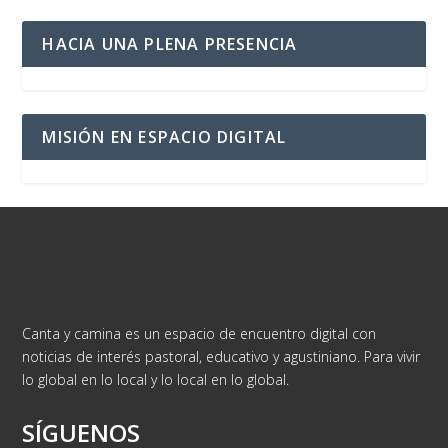
HACIA UNA PLENA PRESENCIA
MISIÓN EN ESPACIO DIGITAL
Canta y camina es un espacio de encuentro digital con
noticias de interés pastoral, educativo y agustiniano. Para vivir
lo global en lo local y lo local en lo global.
SÍGUENOS