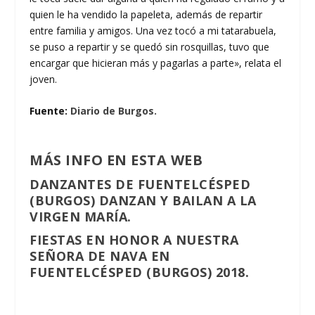
quien le ha vendido la papeleta, además de repartir
entre familia y amigos. Una vez tocó a mi tatarabuela,
se puso a repartir y se quedó sin rosquillas, tuvo que
encargar que hicieran más y pagarlas a parte», relata el
joven.
Fuente:
Diario de Burgos.
MÁS INFO EN ESTA WEB
DANZANTES DE FUENTELCÉSPED
(BURGOS) DANZAN Y BAILAN A LA
VIRGEN MARÍA.
FIESTAS EN HONOR A NUESTRA
SEÑORA DE NAVA EN
FUENTELCÉSPED (BURGOS) 2018.