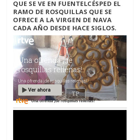
QUE SE VE EN FUENTELCÉSPED EL
RAMO DE ROSQUILLAS QUE SE
OFRECE A LA VIRGEN DE NAVA
CADA AÑO DESDE HACE SIGLOS.
Una ofrenda ¡de rosquillas rellenas!