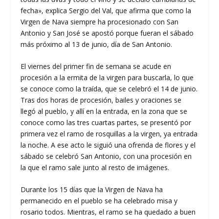
fecha», explica Sergio del Val, que afirma que como la
Virgen de Nava siempre ha procesionado con San
Antonio y San José se apostó porque fueran el sábado
más próximo al 13 de junio, día de San Antonio.
El viernes del primer fin de semana se acude en
procesión a la ermita de la virgen para buscarla, lo que
se conoce como la traída, que se celebró el 14 de junio.
Tras dos horas de procesión, bailes y oraciones se
llegó al pueblo, y allí en la entrada, en la zona que se
conoce como las tres cuartas partes, se presentó por
primera vez el ramo de rosquillas a la virgen, ya entrada
la noche. A ese acto le siguió una ofrenda de flores y el
sábado se celebró San Antonio, con una procesión en
la que el ramo sale junto al resto de imágenes.
Durante los 15 días que la Virgen de Nava ha
permanecido en el pueblo se ha celebrado misa y
rosario todos. Mientras, el ramo se ha quedado a buen