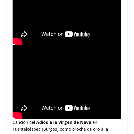
Canción del
Adiós a la Virgen de Nava
en
Fuentelcésped (Burgos) como broche de oro a la