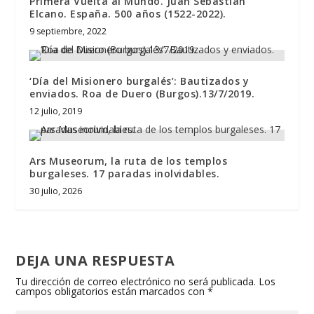
Primera Vuelta al Mundo. Juan Sebastián
Elcano. España. 500 años (1522-2022).
9 septiembre, 2022
‘Día del Misionero burgalés’: Bautizados y
enviados. Roa de Duero (Burgos).13/7/2019.
12 julio, 2019
Ars Museorum, la ruta de los templos
burgaleses. 17 paradas inolvidables.
30 julio, 2026
DEJA UNA RESPUESTA
Tu dirección de correo electrónico no será publicada.
Los
campos obligatorios están marcados con
*