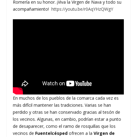
Romería en su honor. ¡Viva la Virgen de Nava y todo su
acompañamiento!
https://youtu.be/r0AqYHzQWgY
En muchos de los pueblos de la comarca cada vez es
más difícil mantener las tradiciones. Varias se han
perdido y otras se han conservado gracias al tesón de
los vecinos. Algunas, en cambio, podrían estar a punto
de desaparecer, como el ramo de rosquillas que los
vecinos de
Fuentelcésped
ofrecen a la
Virgen de