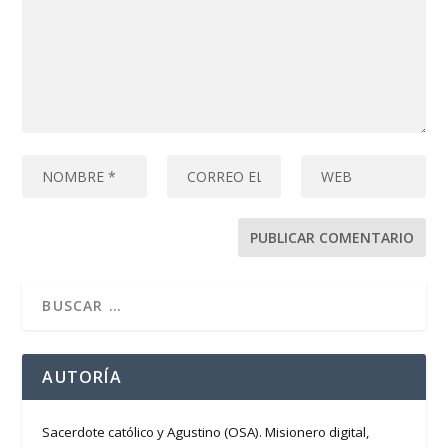
AUTORÍA
Sacerdote católico y Agustino (OSA). Misionero digital,