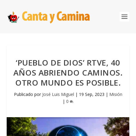
‘PUEBLO DE DIOS’ RTVE, 40
AÑOS ABRIENDO CAMINOS.
OTRO MUNDO ES POSIBLE.
Publicado por
José Luis Miguel
|
19 Sep, 2023
|
Misión
|
0