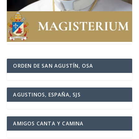
ORDEN DE SAN AGUSTÍN, OSA
AGUSTINOS, ESPAÑA, SJS
AMIGOS CANTA Y CAMINA