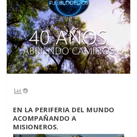
EN LA PERIFERIA DEL MUNDO
ACOMPAÑANDO A
MISIONEROS
.