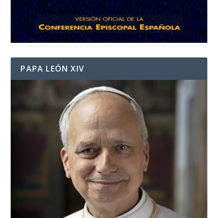
PAPA LEÓN XIV