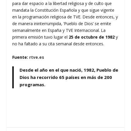
para dar espacio a la libertad religiosa y de culto que
mandata la Constitución Española y que sigue vigente
en la programación religiosa de TVE. Desde entonces, y
de manera ininterrumpida, ‘Pueblo de Dios’ se emite
semanalmente en España y TVE Internacional. La
primera emisión tuvo lugar el
25 de octubre de 1982
y
no ha faltado a su cita semanal desde entonces.
Fuente:
rtve.es
Desde el año en el que nació, 1982, Pueblo de
Dios ha recorrido 65 países en más de 200
programas.