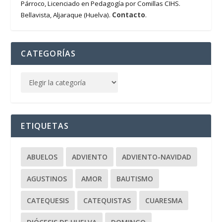
Párroco, Licenciado en Pedagogía por Comillas CIHS.
Contacto
Bellavista, Aljaraque (Huelva).
.
CATEGORÍAS
ETIQUETAS
ABUELOS
ADVIENTO
ADVIENTO-NAVIDAD
AGUSTINOS
AMOR
BAUTISMO
CATEQUESIS
CATEQUISTAS
CUARESMA