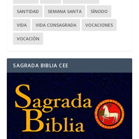
SANTIDAD
SEMANA SANTA
SÍNODO
VIDA
VIDA CONSAGRADA
VOCACIONES
VOCACIÓN
SAGRADA BIBLIA CEE