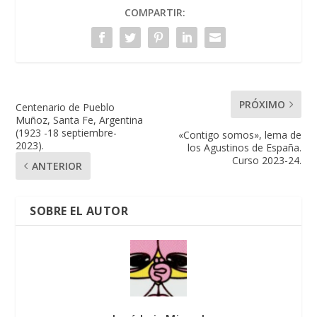
COMPARTIR:
PRÓXIMO
Centenario de Pueblo
Muñoz, Santa Fe, Argentina
(1923 -18 septiembre-
«Contigo somos», lema de
2023).
los Agustinos de España.
Curso 2023-24.
ANTERIOR
SOBRE EL AUTOR