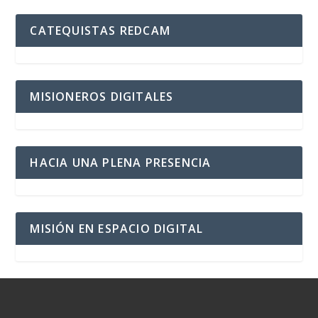
CATEQUISTAS REDCAM
MISIONEROS DIGITALES
HACIA UNA PLENA PRESENCIA
MISIÓN EN ESPACIO DIGITAL