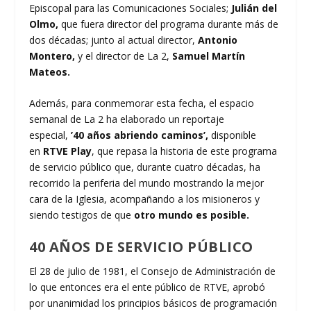
Episcopal para las Comunicaciones Sociales;
Julián del
Olmo,
que fuera director del programa durante más de
dos décadas; junto al actual director,
Antonio
Montero,
y el director de La 2,
Samuel Martín
Mateos.
Además, para conmemorar esta fecha, el espacio
semanal de La 2 ha elaborado un reportaje
especial,
’40 años abriendo caminos’,
disponible
en
RTVE Play
, que repasa la historia de este programa
de servicio público que, durante cuatro décadas, ha
recorrido la periferia del mundo mostrando la mejor
cara de la Iglesia, acompañando a los misioneros y
siendo testigos de que
otro mundo es posible.
40 AÑOS DE SERVICIO PÚBLICO
El 28 de julio de 1981, el Consejo de Administración de
lo que entonces era el ente público de RTVE, aprobó
por unanimidad los principios básicos de programación