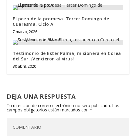
El pozo de la promesa. Tercer Domingo de
Cuaresma. Ciclo A.
7 marzo, 2026
Testimonio de Ester Palma, misionera en Corea
del Sur. ¡Vencieron al virus!
30 abril, 2020
DEJA UNA RESPUESTA
Tu dirección de correo electrónico no será publicada.
Los
campos obligatorios están marcados con
*