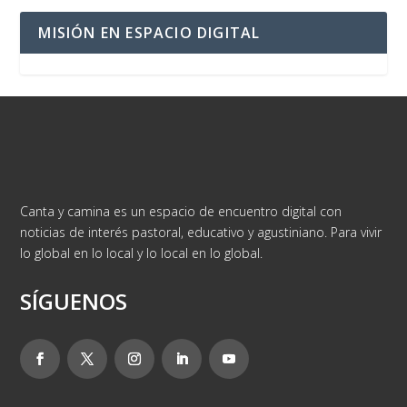
MISIÓN EN ESPACIO DIGITAL
Canta y camina es un espacio de encuentro digital con
noticias de interés pastoral, educativo y agustiniano. Para vivir
lo global en lo local y lo local en lo global.
SÍGUENOS