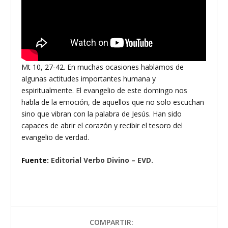
Mt 10, 27-42. En muchas ocasiones hablamos de
algunas actitudes importantes humana y
espiritualmente. El evangelio de este domingo nos
habla de la emoción, de aquellos que no solo escuchan
sino que vibran con la palabra de Jesús. Han sido
capaces de abrir el corazón y recibir el tesoro del
evangelio de verdad.
Fuente:
Editorial Verbo Divino – EVD.
COMPARTIR: