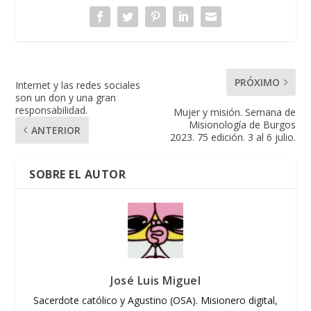
PRÓXIMO
Internet y las redes sociales
son un don y una gran
responsabilidad.
Mujer y misión. Semana de
Misionología de Burgos
ANTERIOR
2023. 75 edición. 3 al 6 julio.
SOBRE EL AUTOR
José Luis Miguel
Sacerdote católico y Agustino (OSA). Misionero digital,