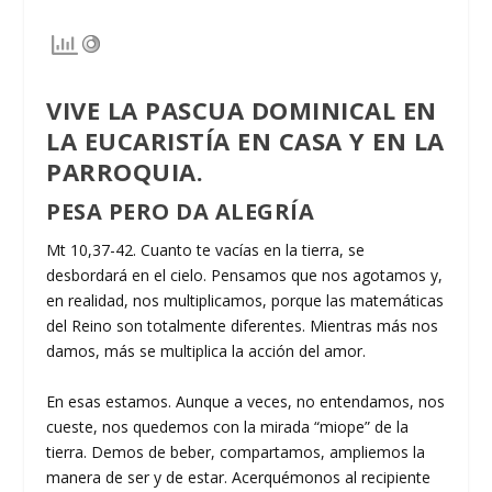
VIVE LA PASCUA DOMINICAL EN
LA EUCARISTÍA EN CASA
Y EN LA
PARROQUIA.
PESA PERO DA ALEGRÍA
Mt 10,37-42. Cuanto te vacías en la tierra, se
desbordará en el cielo. Pensamos que nos agotamos y,
en realidad, nos multiplicamos, porque las matemáticas
del Reino son totalmente diferentes. Mientras más nos
damos, más se multiplica la acción del amor.
En esas estamos. Aunque a veces, no entendamos, nos
cueste, nos quedemos con la mirada “miope” de la
tierra. Demos de beber, compartamos, ampliemos la
manera de ser y de estar. Acerquémonos al recipiente