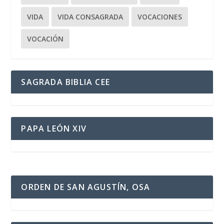
VIDA
VIDA CONSAGRADA
VOCACIONES
VOCACIÓN
SAGRADA BIBLIA CEE
PAPA LEÓN XIV
ORDEN DE SAN AGUSTÍN, OSA