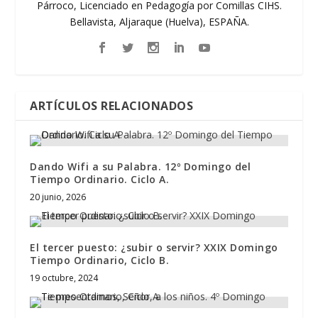
Párroco, Licenciado en Pedagogía por Comillas CIHS.
Bellavista, Aljaraque (Huelva), ESPAÑA.
ARTÍCULOS RELACIONADOS
Dando Wifi a su Palabra. 12º Domingo del
Tiempo Ordinario. Ciclo A.
20 junio, 2026
El tercer puesto: ¿subir o servir? XXIX Domingo
Tiempo Ordinario, Ciclo B.
19 octubre, 2024