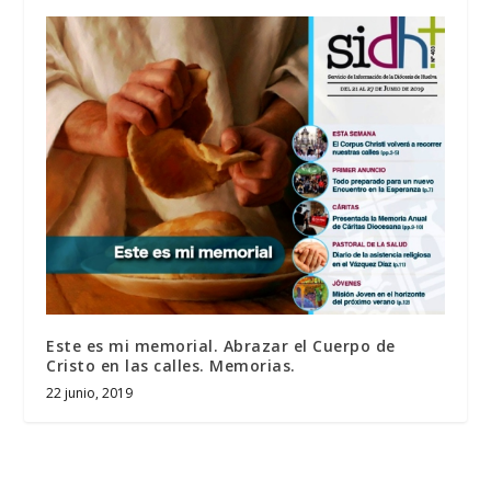
Este es mi memorial. Abrazar el Cuerpo de
Cristo en las calles. Memorias.
22 junio, 2019