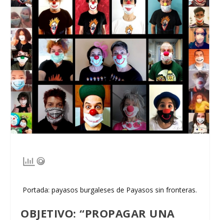
Portada: payasos burgaleses de Payasos sin fronteras.
OBJETIVO: “PROPAGAR UNA