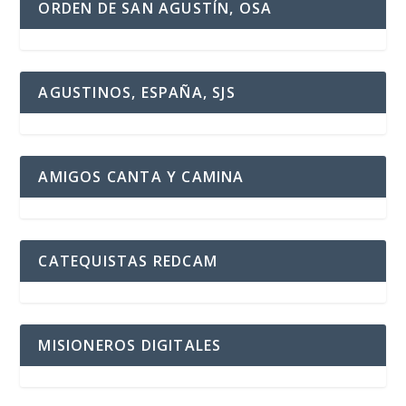
ORDEN DE SAN AGUSTÍN, OSA
AGUSTINOS, ESPAÑA, SJS
AMIGOS CANTA Y CAMINA
CATEQUISTAS REDCAM
MISIONEROS DIGITALES