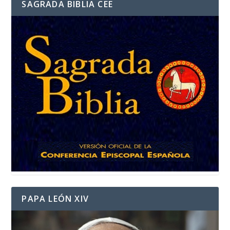
SAGRADA BIBLIA CEE
PAPA LEÓN XIV