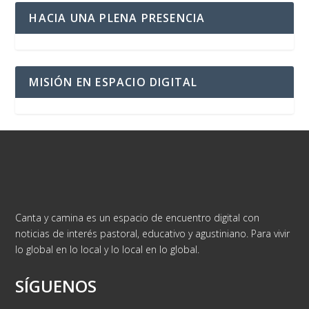
HACIA UNA PLENA PRESENCIA
MISIÓN EN ESPACIO DIGITAL
Canta y camina es un espacio de encuentro digital con
noticias de interés pastoral, educativo y agustiniano. Para vivir
lo global en lo local y lo local en lo global.
SÍGUENOS