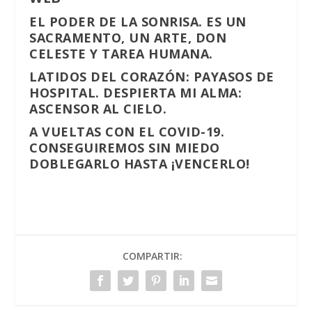
EL PODER DE LA SONRISA. ES UN
SACRAMENTO, UN ARTE, DON
CELESTE Y TAREA HUMANA.
LATIDOS DEL CORAZÓN: PAYASOS DE
HOSPITAL. DESPIERTA MI ALMA:
ASCENSOR AL CIELO.
A VUELTAS CON EL COVID-19.
CONSEGUIREMOS SIN MIEDO
DOBLEGARLO HASTA ¡VENCERLO!
COMPARTIR: