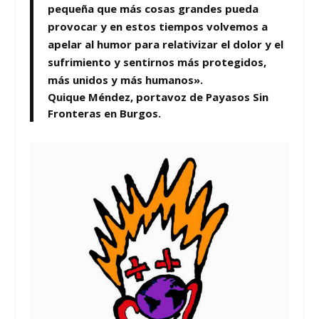
pequeña que más cosas grandes pueda
provocar y en estos tiempos volvemos a
apelar al humor para relativizar el dolor y el
sufrimiento y sentirnos más protegidos,
más unidos y más humanos».
Quique Méndez, portavoz de Payasos Sin
Fronteras en Burgos.