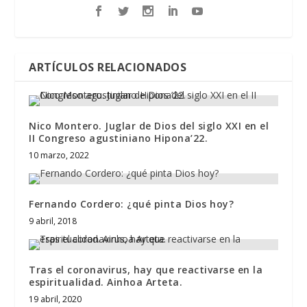
ARTÍCULOS RELACIONADOS
Nico Montero. Juglar de Dios del siglo XXI en el
II Congreso agustiniano Hipona’22.
10 marzo, 2022
Fernando Cordero: ¿qué pinta Dios hoy?
9 abril, 2018
Tras el coronavirus, hay que reactivarse en la
espiritualidad. Ainhoa Arteta.
19 abril, 2020