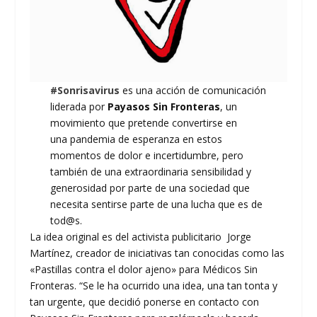
#Sonrisavirus
es una acción de comunicación
liderada por
Payasos Sin Fronteras
, un
movimiento que pretende convertirse en
una pandemia de esperanza en estos
momentos de dolor e incertidumbre, pero
también de una extraordinaria sensibilidad y
generosidad por parte de una sociedad que
necesita sentirse parte de una lucha que es de
tod@s.
La idea original es del activista publicitario Jorge
Martínez, creador de iniciativas tan conocidas como las
«Pastillas contra el dolor ajeno» para Médicos Sin
Fronteras. “Se le ha ocurrido una idea, una tan tonta y
tan urgente, que decidió ponerse en contacto con