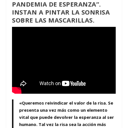
PANDEMIA DE ESPERANZA”
.
INSTAN A PINTAR LA SONRISA
SOBRE LAS MASCARILLAS.
«Queremos reivindicar el valor de la risa. Se
presenta una vez más como un elemento
vital que puede devolver la esperanza al ser
humano. Tal vez la risa sea la acción más