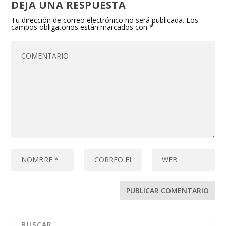
DEJA UNA RESPUESTA
Tu dirección de correo electrónico no será publicada.
Los
campos obligatorios están marcados con
*