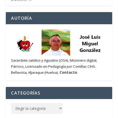
AUTORÍA
Sacerdote católico y Agustino (OSA). Misionero digital,
Párroco, Licenciado en Pedagogía por Comillas CIHS.
Contacto
Bellavista, Aljaraque (Huelva).
.
CATEGORÍAS