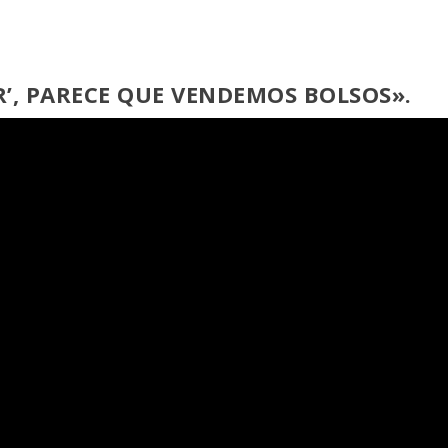
’, PARECE QUE VENDEMOS BOLSOS».