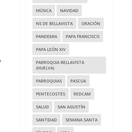
MÚSICA
NAVIDAD
NS DE BELLAVISTA
ORACIÓN
PANDEMIA
PAPA FRANCISCO
PAPA LEÓN XIV
n
PARROQUIA BELLAVISTA
(HUELVA)
PARROQUIAS
PASCUA
e
PENTECOSTÉS
REDCAM
SALUD
SAN AGUSTÍN
SANTIDAD
SEMANA SANTA