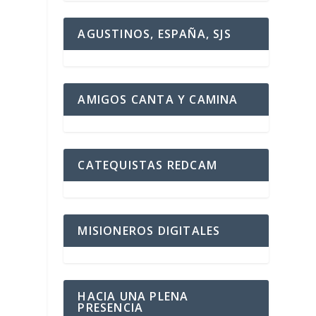
A
AGUSTINOS, ESPAÑA, SJS
AMIGOS CANTA Y CAMINA
CATEQUISTAS REDCAM
MISIONEROS DIGITALES
HACIA UNA PLENA
PRESENCIA