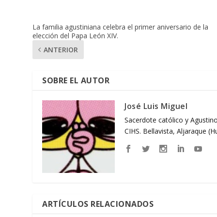
La familia agustiniana celebra el primer aniversario de la
elección del Papa León XIV.
ANTERIOR
SOBRE EL AUTOR
José Luis Miguel
Sacerdote católico y Agustino
CIHS. Bellavista, Aljaraque (
ARTÍCULOS RELACIONADOS