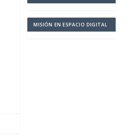
MISIÓN EN ESPACIO DIGITAL