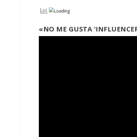
«NO ME GUSTA ‘INFLUENCER