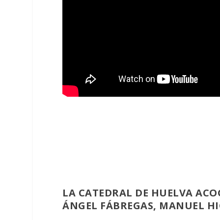
LA CATEDRAL DE HUELVA ACO
ÁNGEL FÁBREGAS, MANUEL H