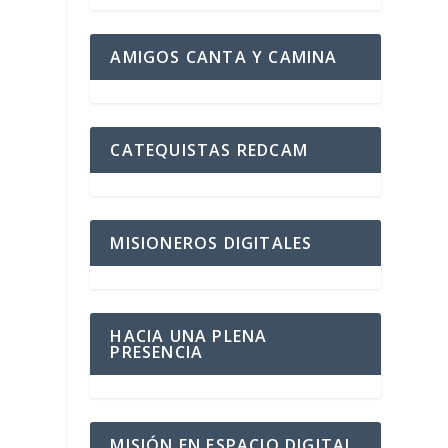
AMIGOS CANTA Y CAMINA
CATEQUISTAS REDCAM
MISIONEROS DIGITALES
HACIA UNA PLENA
PRESENCIA
MISIÓN EN ESPACIO DIGITAL