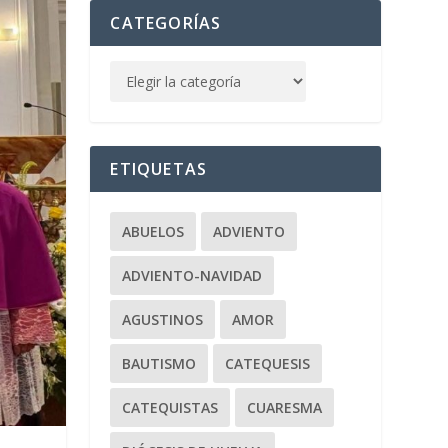
CATEGORÍAS
ETIQUETAS
ABUELOS
ADVIENTO
ADVIENTO-NAVIDAD
AGUSTINOS
AMOR
BAUTISMO
CATEQUESIS
CATEQUISTAS
CUARESMA