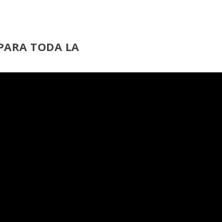
PARA TODA LA