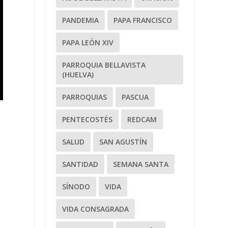
PANDEMIA
PAPA FRANCISCO
PAPA LEÓN XIV
PARROQUIA BELLAVISTA
(HUELVA)
PARROQUIAS
PASCUA
PENTECOSTÉS
REDCAM
SALUD
SAN AGUSTÍN
SANTIDAD
SEMANA SANTA
SÍNODO
VIDA
VIDA CONSAGRADA