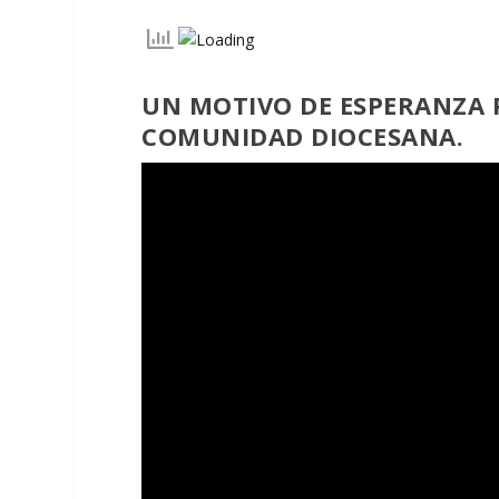
UN MOTIVO DE ESPERANZA
COMUNIDAD DIOCESANA.