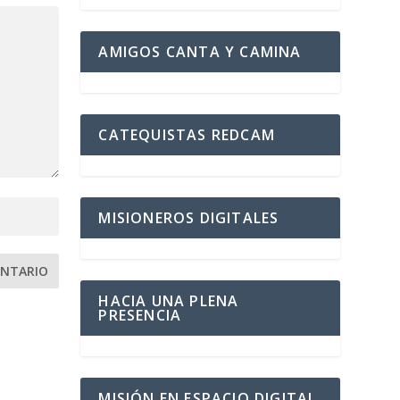
AMIGOS CANTA Y CAMINA
CATEQUISTAS REDCAM
MISIONEROS DIGITALES
HACIA UNA PLENA
PRESENCIA
MISIÓN EN ESPACIO DIGITAL