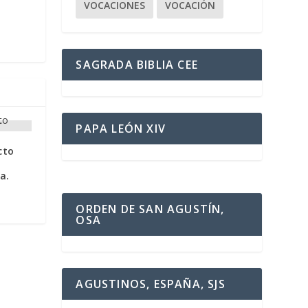
VOCACIONES
VOCACIÓN
SAGRADA BIBLIA CEE
PAPA LEÓN XIV
cto
a.
ORDEN DE SAN AGUSTÍN,
OSA
AGUSTINOS, ESPAÑA, SJS