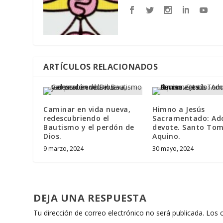
ARTÍCULOS RELACIONADOS
Caminar en vida nueva,
Himno a Jesús
redescubriendo el
Sacramentado: Ad
Bautismo y el perdón de
devote. Santo Tom
Dios.
Aquino.
9 marzo, 2024
30 mayo, 2024
DEJA UNA RESPUESTA
Tu dirección de correo electrónico no será publicada.
Los 