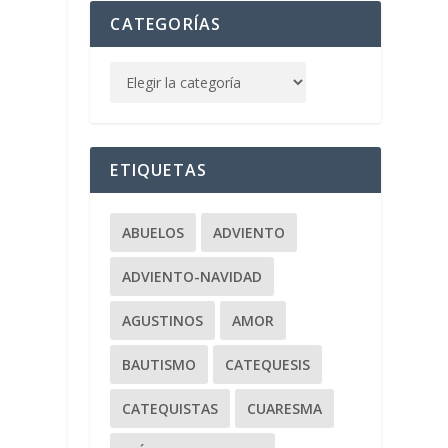
CATEGORÍAS
,
ETIQUETAS
ABUELOS
ADVIENTO
ADVIENTO-NAVIDAD
AGUSTINOS
AMOR
BAUTISMO
CATEQUESIS
CATEQUISTAS
CUARESMA