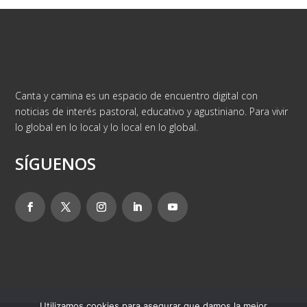
Canta y camina es un espacio de encuentro digital con
noticias de interés pastoral, educativo y agustiniano. Para vivir
lo global en lo local y lo local en lo global.
SÍGUENOS
Utilizamos cookies para asegurar que damos la mejor