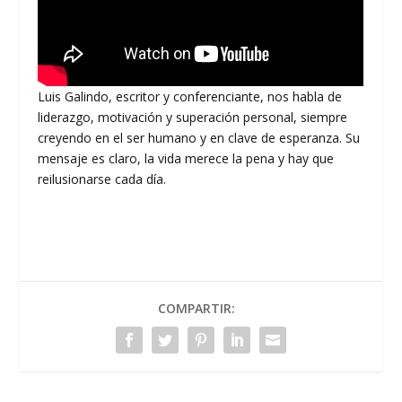
Luis Galindo, escritor y conferenciante, nos habla de
liderazgo, motivación y superación personal, siempre
creyendo en el ser humano y en clave de esperanza. Su
mensaje es claro, la vida merece la pena y hay que
reilusionarse cada día.
COMPARTIR: