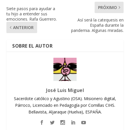
PRÓXIMO
Siete pasos para ayudar a
tu hijo a entender sus
emociones. Rafa Guerrero.
Así será la catequesis en
España durante la
ANTERIOR
pandemia. Algunas miradas.
SOBRE EL AUTOR
José Luis Miguel
Sacerdote católico y Agustino (OSA). Misionero digital,
Párroco, Licenciado en Pedagogía por Comillas CIHS.
Bellavista, Aljaraque (Huelva), ESPAÑA.