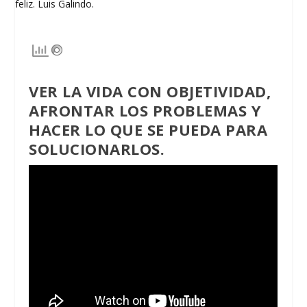
VER LA VIDA CON OBJETIVIDAD,
AFRONTAR LOS PROBLEMAS Y
HACER LO QUE SE PUEDA PARA
SOLUCIONARLOS.