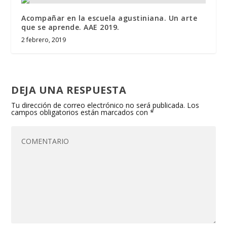
Acompañar en la escuela agustiniana. Un arte
que se aprende. AAE 2019.
2 febrero, 2019
DEJA UNA RESPUESTA
Tu dirección de correo electrónico no será publicada.
Los
campos obligatorios están marcados con
*