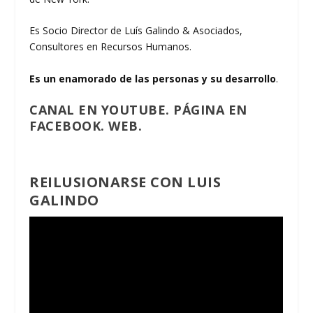
Es Socio Director de Luís Galindo & Asociados,
Consultores en Recursos Humanos.
Es un enamorado de las personas y su desarrollo
.
CANAL EN YOUTUBE.
PÁGINA EN
FACEBOOK.
WEB.
REILUSIONARSE CON LUIS
GALINDO