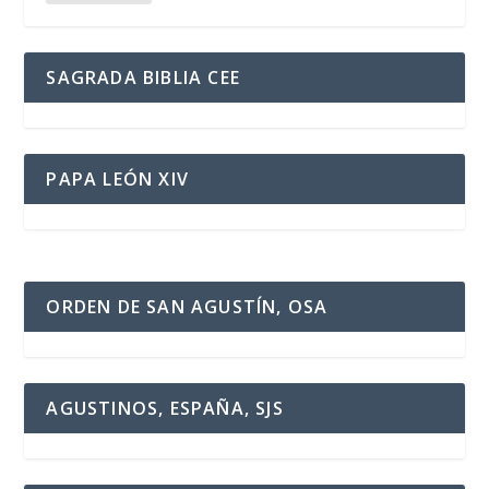
SAGRADA BIBLIA CEE
PAPA LEÓN XIV
ORDEN DE SAN AGUSTÍN, OSA
AGUSTINOS, ESPAÑA, SJS