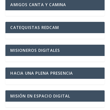
AMIGOS CANTA Y CAMINA
CATEQUISTAS REDCAM
MISIONEROS DIGITALES
HACIA UNA PLENA PRESENCIA
MISIÓN EN ESPACIO DIGITAL