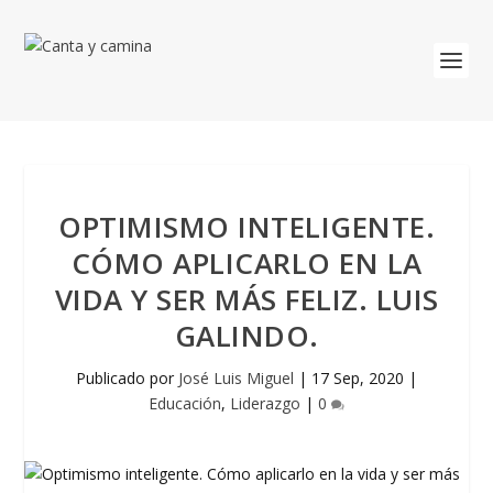
OPTIMISMO INTELIGENTE.
CÓMO APLICARLO EN LA
VIDA Y SER MÁS FELIZ. LUIS
GALINDO.
Publicado por
José Luis Miguel
|
17 Sep, 2020
|
Educación
,
Liderazgo
|
0