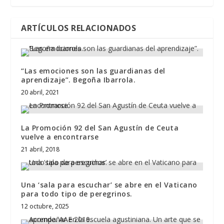
ARTÍCULOS RELACIONADOS
“Las emociones son las guardianas del
aprendizaje”. Begoña Ibarrola.
20 abril, 2021
La Promoción 92 del San Agustín de Ceuta
vuelve a encontrarse
21 abril, 2018
Una ‘sala para escuchar’ se abre en el Vaticano
para todo tipo de peregrinos.
12 octubre, 2025