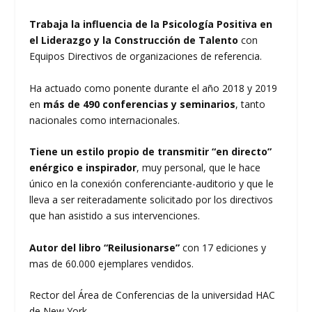
Trabaja la influencia de la Psicología Positiva en
el Liderazgo y la Construcción de Talento
con
Equipos Directivos de organizaciones de referencia.
Ha actuado como ponente durante el año 2018 y 2019
en
más de 490 conferencias y seminarios
, tanto
nacionales como internacionales.
Tiene un estilo propio de transmitir “en directo”
enérgico e inspirador
, muy personal, que le hace
único en la conexión conferenciante-auditorio y que le
lleva a ser reiteradamente solicitado por los directivos
que han asistido a sus intervenciones.
Autor del libro “Reilusionarse”
con 17 ediciones y
mas de 60.000 ejemplares vendidos.
Rector del Área de Conferencias de la universidad HAC
de New York.