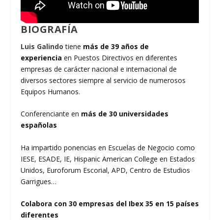
BIOGRAFÍA
Luis Galindo
tiene
más de 39 años de
experiencia
en Puestos Directivos en diferentes
empresas de carácter nacional e internacional de
diversos sectores siempre al servicio de numerosos
Equipos Humanos.
Conferenciante en
más de 30 universidades
españolas
Ha impartido ponencias en Escuelas de Negocio como
IESE, ESADE, IE, Hispanic American College en Estados
Unidos, Euroforum Escorial, APD, Centro de Estudios
Garrigues…
Colabora con 30 empresas del Ibex 35 en 15 países
diferentes