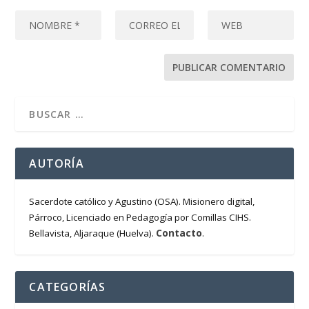
AUTORÍA
Sacerdote católico y Agustino (OSA). Misionero digital,
Párroco, Licenciado en Pedagogía por Comillas CIHS.
Contacto
Bellavista, Aljaraque (Huelva).
.
CATEGORÍAS