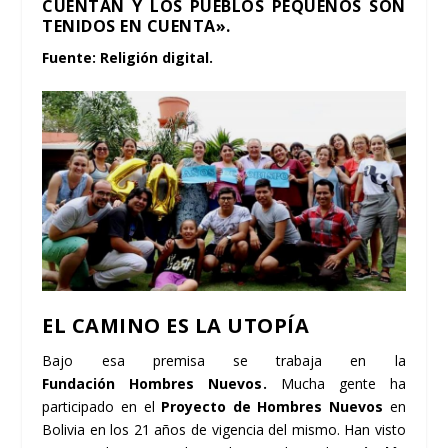
CUENTAN Y LOS PUEBLOS PEQUEÑOS SON
TENIDOS EN CUENTA».
Fuente:
Religión digital
.
EL CAMINO ES LA UTOPÍA
Bajo esa premisa se trabaja en la
Fundación
Hombres Nuevos
.
Mucha gente ha
participado en el
Proyecto de Hombres Nuevos
en
Bolivia en los 21 años de vigencia del mismo. Han visto