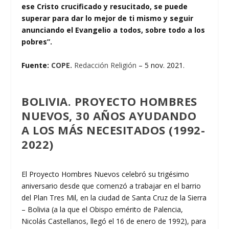
ese Cristo crucificado y resucitado, se puede
superar para dar lo mejor de ti mismo y seguir
anunciando el Evangelio a todos, sobre todo a los
pobres”.
Fuente:
COPE.
Redacción Religión
– 5 nov. 2021.
BOLIVIA. PROYECTO HOMBRES
NUEVOS, 30 AÑOS AYUDANDO
A LOS MÁS NECESITADOS (1992-
2022)
El Proyecto Hombres Nuevos celebró su trigésimo
aniversario desde que comenzó a trabajar en el barrio
del Plan Tres Mil, en la ciudad de Santa Cruz de la Sierra
– Bolivia (a la que el Obispo emérito de Palencia,
Nicolás Castellanos, llegó el 16 de enero de 1992), para