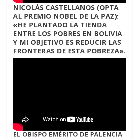
NICOLÁS CASTELLANOS (OPTA
AL PREMIO NOBEL DE LA PAZ):
«HE PLANTADO LA TIENDA
ENTRE LOS POBRES EN BOLIVIA
Y MI OBJETIVO ES REDUCIR LAS
FRONTERAS DE ESTA POBREZA».
EL OBISPO EMÉRITO DE PALENCIA