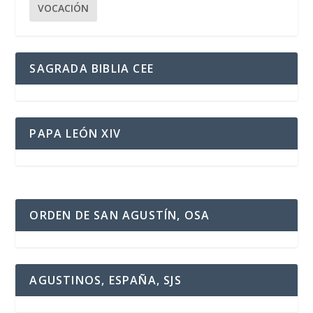
VOCACIÓN
SAGRADA BIBLIA CEE
PAPA LEÓN XIV
ORDEN DE SAN AGUSTÍN, OSA
AGUSTINOS, ESPAÑA, SJS