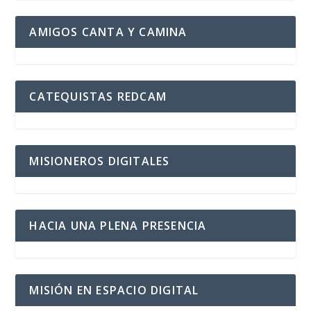
AMIGOS CANTA Y CAMINA
CATEQUISTAS REDCAM
MISIONEROS DIGITALES
HACIA UNA PLENA PRESENCIA
MISIÓN EN ESPACIO DIGITAL