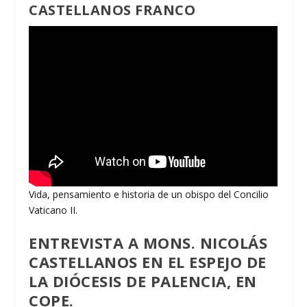
CASTELLANOS FRANCO
Vida, pensamiento e historia de un obispo del Concilio
Vaticano II.
ENTREVISTA A MONS. NICOLÁS
CASTELLANOS
EN EL ESPEJO DE
LA DIÓCESIS DE PALENCIA, EN
COPE.