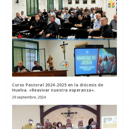
Curso Pastoral 2024-2025 en la diócesis de
Huelva. «Reavivar nuestra esperanza».
29 septiembre, 2024