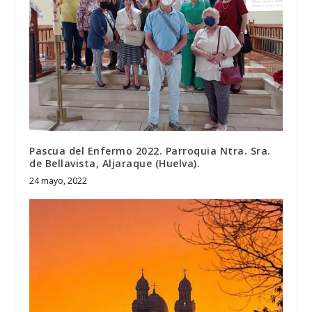
Pascua del Enfermo 2022. Parroquia Ntra. Sra.
de Bellavista, Aljaraque (Huelva).
24 mayo, 2022