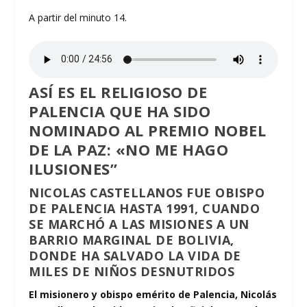
A partir del minuto 14.
ASÍ ES EL RELIGIOSO DE
PALENCIA QUE HA SIDO
NOMINADO AL PREMIO NOBEL
DE LA PAZ: «NO ME HAGO
ILUSIONES”
NICOLAS CASTELLANOS FUE OBISPO
DE PALENCIA HASTA 1991, CUANDO
SE MARCHÓ A LAS MISIONES A UN
BARRIO MARGINAL DE BOLIVIA,
DONDE HA SALVADO LA VIDA DE
MILES DE NIÑOS DESNUTRIDOS
El misionero y obispo emérito de Palencia, Nicolás