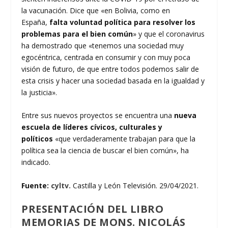
la vacunación. Dice que «en Bolivia, como en
España,
falta voluntad política para resolver los
problemas para el bien común
» y que el coronavirus
ha demostrado que «tenemos una sociedad muy
egocéntrica, centrada en consumir y con muy poca
visión de futuro, de que entre todos podemos salir de
esta crisis y hacer una sociedad basada en la igualdad y
la justicia».
Entre sus nuevos proyectos se encuentra una
nueva
escuela de líderes cívicos, culturales y
políticos
«que verdaderamente trabajan para que la
política sea la ciencia de buscar el bien común», ha
indicado.
Fuente:
cyltv.
Castilla y León Televisión. 29/04/2021.
PRESENTACIÓN DEL LIBRO
MEMORIAS DE MONS. NICOLÁS