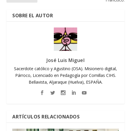
SOBRE EL AUTOR
José Luis Miguel
Sacerdote católico y Agustino (OSA). Misionero digital,
Párroco, Licenciado en Pedagogía por Comillas CIHS.
Bellavista, Aljaraque (Huelva), ESPAÑA.
ARTÍCULOS RELACIONADOS