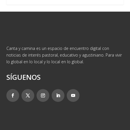
Canta y camina es un espacio de encuentro digital con
noticias de interés pastoral, educativo y agustiniano. Para vivir
lo global en lo local y lo local en lo global.
SÍGUENOS