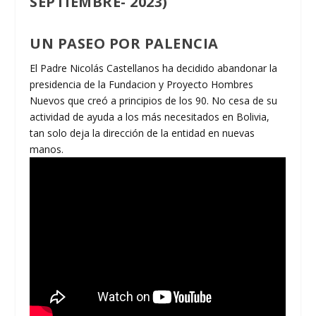
SEPTIEMBRE- 2023)
UN PASEO POR PALENCIA
El Padre Nicolás Castellanos ha decidido abandonar la
presidencia de la Fundacion y Proyecto Hombres
Nuevos que creó a principios de los 90. No cesa de su
actividad de ayuda a los más necesitados en Bolivia,
tan solo deja la dirección de la entidad en nuevas
manos.