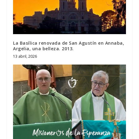
La Basílica renovada de San Agustín en Annaba,
Argelia, una belleza. 2013.
13 abril, 2026