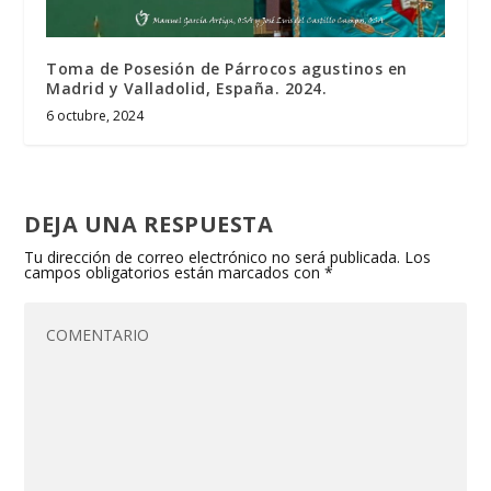
Toma de Posesión de Párrocos agustinos en
Madrid y Valladolid, España. 2024.
6 octubre, 2024
DEJA UNA RESPUESTA
Tu dirección de correo electrónico no será publicada.
Los
campos obligatorios están marcados con
*