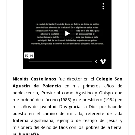
Nicolás Castellanos
fue director en el
Colegio San
Agustín de Palencia
en mis primeros años de
adolescencia, Provincial como Agustino y Obispo que
me ordenó de diácono (1983) y de presbítero (1984) en
mis años de juventud. Doy gracias a Dios por haberle
puesto en el camino de mi vida, referente de vida
fraterna agustiniana, ejemplo de testigo de Jesús y
misionero del Reino de Dios con los pobres de la tierra.
Su
biografía
.