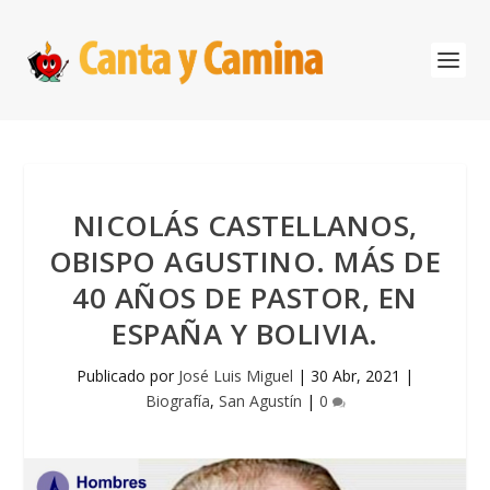
NICOLÁS CASTELLANOS,
OBISPO AGUSTINO. MÁS DE
40 AÑOS DE PASTOR, EN
ESPAÑA Y BOLIVIA.
Publicado por
José Luis Miguel
|
30 Abr, 2021
|
Biografía
,
San Agustín
|
0