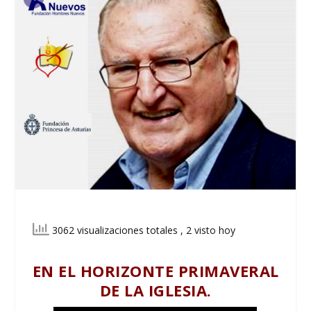
3062 visualizaciones totales
, 2 visto hoy
EN EL HORIZONTE PRIMAVERAL
DE LA IGLESIA.