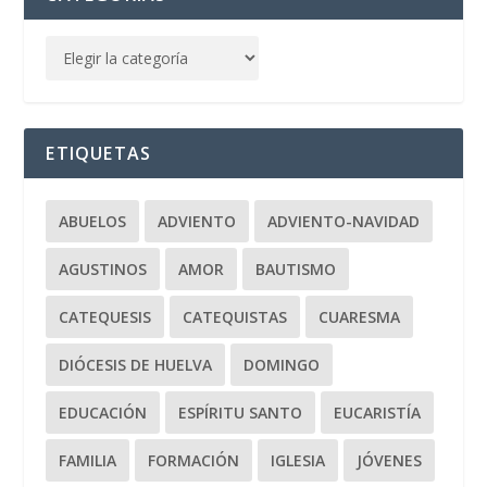
ETIQUETAS
ABUELOS
ADVIENTO
ADVIENTO-NAVIDAD
AGUSTINOS
AMOR
BAUTISMO
CATEQUESIS
CATEQUISTAS
CUARESMA
DIÓCESIS DE HUELVA
DOMINGO
EDUCACIÓN
ESPÍRITU SANTO
EUCARISTÍA
FAMILIA
FORMACIÓN
IGLESIA
JÓVENES