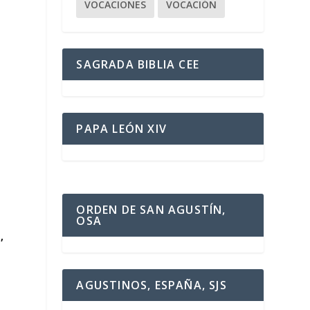
VOCACIONES
VOCACIÓN
SAGRADA BIBLIA CEE
PAPA LEÓN XIV
ORDEN DE SAN AGUSTÍN,
OSA
,
AGUSTINOS, ESPAÑA, SJS