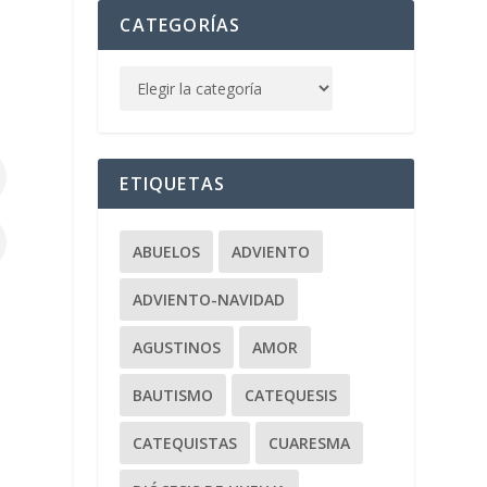
CATEGORÍAS
ETIQUETAS
ABUELOS
ADVIENTO
ADVIENTO-NAVIDAD
AGUSTINOS
AMOR
BAUTISMO
CATEQUESIS
CATEQUISTAS
CUARESMA