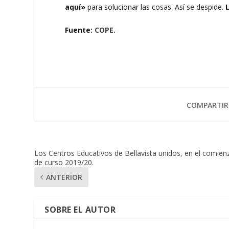
aquí»
para solucionar las cosas. Así se despide.
Fuente:
COPE.
COMPARTIR
Los Centros Educativos de Bellavista unidos, en el comien
de curso 2019/20.
ANTERIOR
SOBRE EL AUTOR