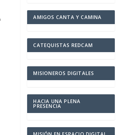
AMIGOS CANTA Y CAMINA
a
CATEQUISTAS REDCAM
MISIONEROS DIGITALES
HACIA UNA PLENA
PRESENCIA
MISIÓN EN ESPACIO DIGITAL