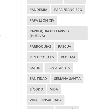
PANDEMIA
PAPA FRANCISCO
PAPA LEÓN XIV
PARROQUIA BELLAVISTA
,
(HUELVA)
s
PARROQUIAS
PASCUA
PENTECOSTÉS
REDCAM
SALUD
SAN AGUSTÍN
SANTIDAD
SEMANA SANTA
SÍNODO
VIDA
VIDA CONSAGRADA
o