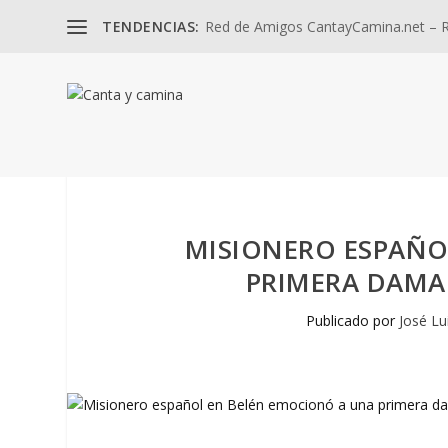
TENDENCIAS:
Red de Amigos CantayCamina.net – Re
MISIONERO ESPAÑO
PRIMERA DAMA.
Publicado por
José Lu