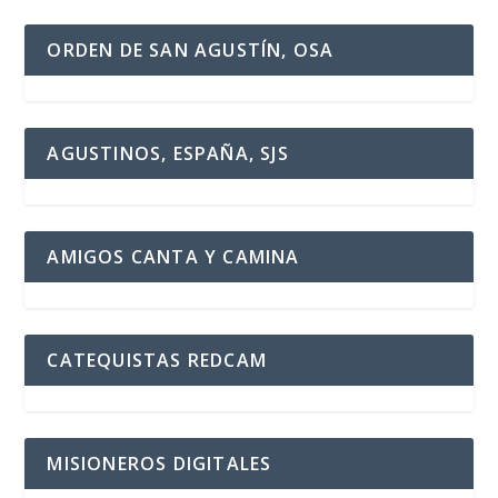
ORDEN DE SAN AGUSTÍN, OSA
AGUSTINOS, ESPAÑA, SJS
AMIGOS CANTA Y CAMINA
CATEQUISTAS REDCAM
MISIONEROS DIGITALES