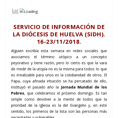
SERVICIO DE INFORMACIÓN DE
LA DIÓCESIS DE HUELVA (SIDH).
16-23/11/2018.
Alguien escribía esta semana en redes sociales que
asociamos el término utópico a un concepto
peyorativo y tiene razón, pero lo cierto es que la vara
de medir de la utopía no es la misma para todos: lo que
es irrealizable para unos es la cotidianidad de otros. El
Papa, cuya afinada intuición se ha percatado de ello,
instituyó el pasado año la
Jornada Mundial de los
Pobres
, que celebramos el próximo domingo. Es tan
simple como devolver a la mente de todos que la
prioridad de la Iglesia es la del Evangelio y, en este
sentido, los primeros de la lista son las personas más
necesitadas y vulnerables.