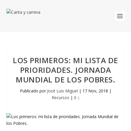
LOS PRIMEROS: MI LISTA DE
PRIORIDADES. JORNADA
MUNDIAL DE LOS POBRES.
Publicado por
José Luis Miguel
|
17 Nov, 2018
|
Recursos
|
0