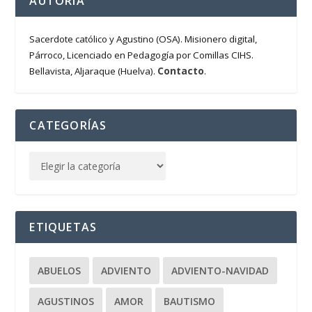
AUTORÍA
Sacerdote católico y Agustino (OSA). Misionero digital,
Párroco, Licenciado en Pedagogía por Comillas CIHS.
Contacto
Bellavista, Aljaraque (Huelva).
.
CATEGORÍAS
ETIQUETAS
ABUELOS
ADVIENTO
ADVIENTO-NAVIDAD
AGUSTINOS
AMOR
BAUTISMO