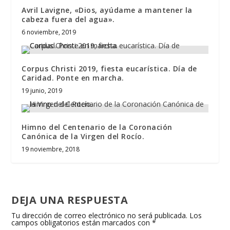
Avril Lavigne, «Dios, ayúdame a mantener la
cabeza fuera del agua».
6 noviembre, 2019
Corpus Christi 2019, fiesta eucarística. Día de
Caridad. Ponte en marcha.
19 junio, 2019
Himno del Centenario de la Coronación
Canónica de la Virgen del Rocío.
19 noviembre, 2018
DEJA UNA RESPUESTA
Tu dirección de correo electrónico no será publicada.
Los
campos obligatorios están marcados con
*