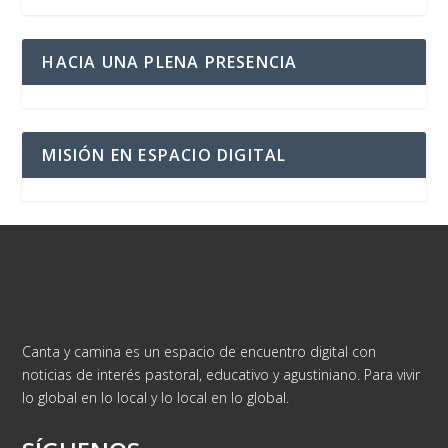
HACIA UNA PLENA PRESENCIA
MISIÓN EN ESPACIO DIGITAL
Canta y camina es un espacio de encuentro digital con
noticias de interés pastoral, educativo y agustiniano. Para vivir
lo global en lo local y lo local en lo global.