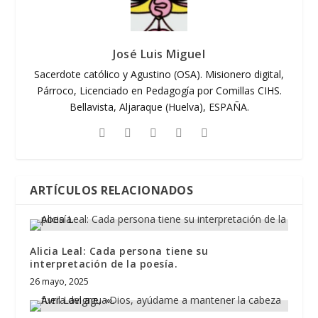
José Luis Miguel
Sacerdote católico y Agustino (OSA). Misionero digital,
Párroco, Licenciado en Pedagogía por Comillas CIHS.
Bellavista, Aljaraque (Huelva), ESPAÑA.
ARTÍCULOS RELACIONADOS
Alicia Leal: Cada persona tiene su
interpretación de la poesía.
26 mayo, 2025