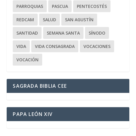
PARROQUIAS
PASCUA
PENTECOSTÉS
REDCAM
SALUD
SAN AGUSTÍN
SANTIDAD
SEMANA SANTA
SÍNODO
VIDA
VIDA CONSAGRADA
VOCACIONES
VOCACIÓN
SAGRADA BIBLIA CEE
PAPA LEÓN XIV