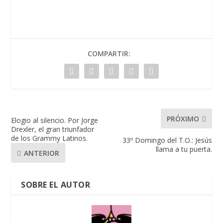
COMPARTIR:
PRÓXIMO
Elogio al silencio. Por Jorge
Drexler, el gran triunfador
de los Grammy Latinos.
33º Domingo del T.O.: Jesús
llama a tu puerta.
ANTERIOR
SOBRE EL AUTOR