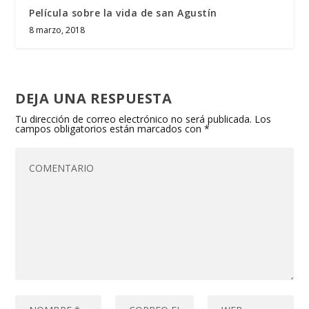
Película sobre la vida de san Agustín
8 marzo, 2018
DEJA UNA RESPUESTA
Tu dirección de correo electrónico no será publicada.
Los
campos obligatorios están marcados con
*