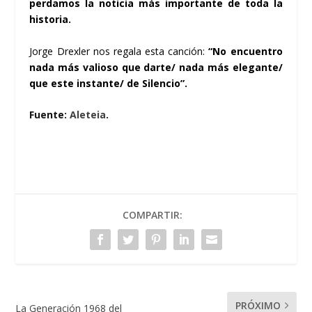
perdamos la noticia más importante de toda la
historia.
Jorge Drexler nos regala esta canción:
“No encuentro
nada más valioso que darte/ nada más elegante/
que este instante/ de Silencio”.
Fuente:
Aleteia
.
COMPARTIR:
PRÓXIMO
La Generación 1968 del