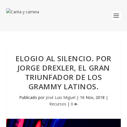
ELOGIO AL SILENCIO. POR
JORGE DREXLER, EL GRAN
TRIUNFADOR DE LOS
GRAMMY LATINOS.
Publicado por
José Luis Miguel
|
16 Nov, 2018
|
Recursos
|
0