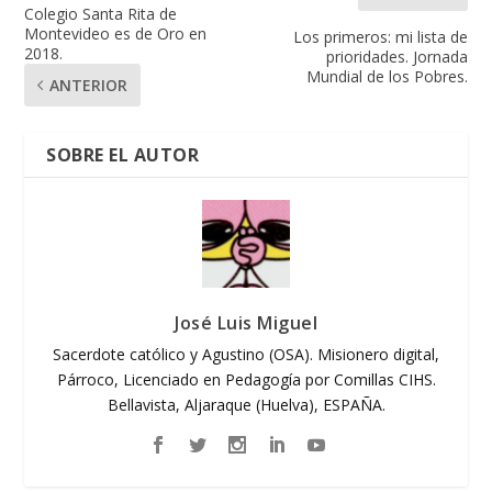
Colegio Santa Rita de
Montevideo es de Oro en
Los primeros: mi lista de
2018.
prioridades. Jornada
Mundial de los Pobres.
ANTERIOR
SOBRE EL AUTOR
José Luis Miguel
Sacerdote católico y Agustino (OSA). Misionero digital,
Párroco, Licenciado en Pedagogía por Comillas CIHS.
Bellavista, Aljaraque (Huelva), ESPAÑA.