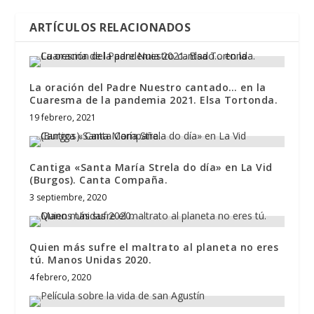
ARTÍCULOS RELACIONADOS
La oración del Padre Nuestro cantado… en la
Cuaresma de la pandemia 2021. Elsa Tortonda.
19 febrero, 2021
Cantiga «Santa María Strela do día» en La Vid
(Burgos). Canta Compaña.
3 septiembre, 2020
Quien más sufre el maltrato al planeta no eres
tú. Manos Unidas 2020.
4 febrero, 2020