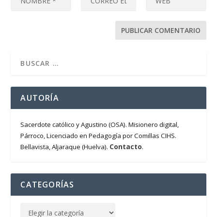
AUTORÍA
Sacerdote católico y Agustino (OSA). Misionero digital,
Párroco, Licenciado en Pedagogía por Comillas CIHS.
Contacto
Bellavista, Aljaraque (Huelva).
.
CATEGORÍAS