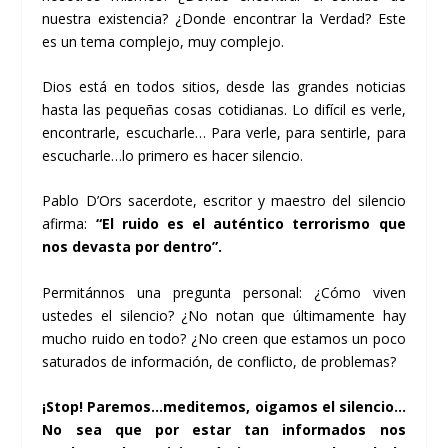
nuestra existencia? ¿Donde encontrar la Verdad? Este
es un tema complejo, muy complejo.
Dios está en todos sitios, desde las grandes noticias
hasta las pequeñas cosas cotidianas. Lo difícil es verle,
encontrarle, escucharle… Para verle, para sentirle, para
escucharle…lo primero es hacer silencio.
Pablo D’Ors sacerdote, escritor y maestro del silencio
afirma:
“El ruido es el auténtico terrorismo que
nos devasta por dentro”
.
Permitánnos una pregunta personal: ¿Cómo viven
ustedes el silencio? ¿No notan que últimamente hay
mucho ruido en todo? ¿No creen que estamos un poco
saturados de información, de conflicto, de problemas?
¡Stop! Paremos…meditemos, oigamos el silencio…
No sea que por estar tan informados nos