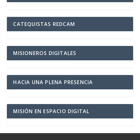
CATEQUISTAS REDCAM
MISIONEROS DIGITALES
HACIA UNA PLENA PRESENCIA
MISIÓN EN ESPACIO DIGITAL