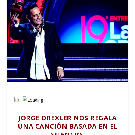
JORGE DREXLER NOS REGALA
UNA CANCIÓN BASADA EN EL
SILENCIO.