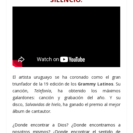
El artista uruguayo se ha coronado como el gran
triunfador de la 19 edición de los
Grammy Latinos
. Su
canción,
Telefonía
, ha obtenido los máximos
galardones: canción y grabación del año. Y su
disco,
Salvavidas de hielo
, ha ganado el premio al mejor
álbum de cantautor.
¿Donde encontrar a Dios? ¿Donde encontrarnos a
nosotros mismos? ¿Donde encontrar el sentido de