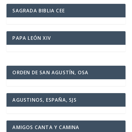
SAGRADA BIBLIA CEE
PAPA LEÓN XIV
ORDEN DE SAN AGUSTÍN, OSA
AGUSTINOS, ESPAÑA, SJS
AMIGOS CANTA Y CAMINA