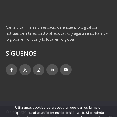
Canta y camina es un espacio de encuentro digital con
noticias de interés pastoral, educativo y agustiniano. Para vivir
lo global en lo local y lo local en lo global.
SÍGUENOS
Utilizamos cookies para asegurar que damos la mejor
© Copyright 2025 – CANTA Y CAMINA
experiencia al usuario en nuestro sitio web. Si continúa