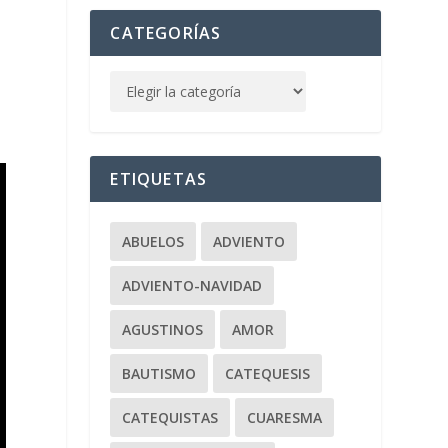
CATEGORÍAS
ETIQUETAS
ABUELOS
ADVIENTO
ADVIENTO-NAVIDAD
AGUSTINOS
AMOR
BAUTISMO
CATEQUESIS
CATEQUISTAS
CUARESMA