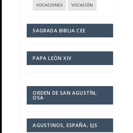
VOCACIONES
VOCACIÓN
SAGRADA BIBLIA CEE
PAPA LEÓN XIV
ORDEN DE SAN AGUSTÍN,
OSA
AGUSTINOS, ESPAÑA, SJS