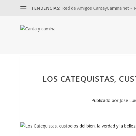
TENDENCIAS:
Red de Amigos CantayCamina.net – Re
LOS CATEQUISTAS, CUS
Publicado por
José Lui