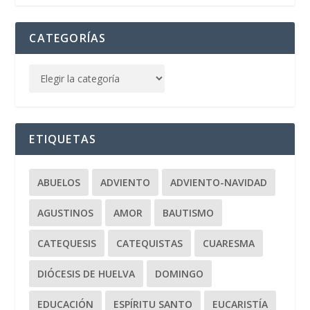
CATEGORÍAS
ETIQUETAS
ABUELOS
ADVIENTO
ADVIENTO-NAVIDAD
AGUSTINOS
AMOR
BAUTISMO
CATEQUESIS
CATEQUISTAS
CUARESMA
DIÓCESIS DE HUELVA
DOMINGO
EDUCACIÓN
ESPÍRITU SANTO
EUCARISTÍA