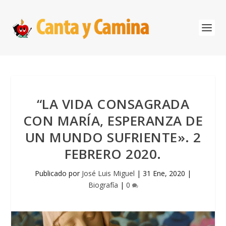
“LA VIDA CONSAGRADA
CON MARÍA, ESPERANZA DE
UN MUNDO SUFRIENTE». 2
FEBRERO 2020.
Publicado por
José Luis Miguel
|
31 Ene, 2020
|
Biografía
|
0