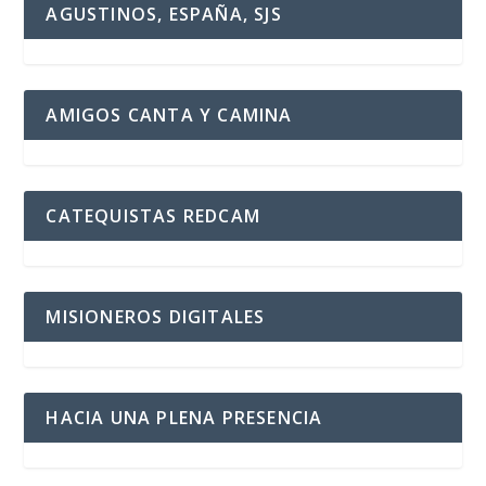
AGUSTINOS, ESPAÑA, SJS
AMIGOS CANTA Y CAMINA
CATEQUISTAS REDCAM
MISIONEROS DIGITALES
HACIA UNA PLENA PRESENCIA