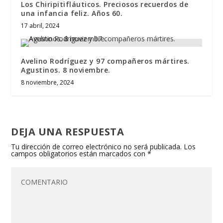
Los Chiripitifláuticos. Preciosos recuerdos de
una infancia feliz. Años 60.
17 abril, 2024
Avelino Rodríguez y 97 compañeros mártires.
Agustinos. 8 noviembre.
8 noviembre, 2024
DEJA UNA RESPUESTA
Tu dirección de correo electrónico no será publicada.
Los
campos obligatorios están marcados con
*