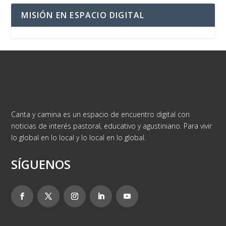
MISIÓN EN ESPACIO DIGITAL
Canta y camina es un espacio de encuentro digital con
noticias de interés pastoral, educativo y agustiniano. Para vivir
lo global en lo local y lo local en lo global.
SÍGUENOS