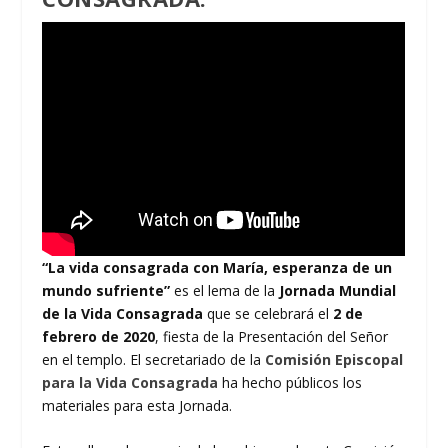
“La vida consagrada con María, esperanza de un
mundo sufriente”
es el lema de la
Jornada Mundial
de la Vida Consagrada
que se celebrará el
2 de
febrero de 2020
, fiesta de la Presentación del Señor
en el templo. El secretariado de la
Comisión Episcopal
para la Vida Consagrada
ha hecho públicos los
materiales para esta Jornada.