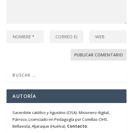
AUTORÍA
Sacerdote católico y Agustino (OSA). Misionero digital,
Párroco, Licenciado en Pedagogía por Comillas CIHS.
Contacto
Bellavista, Aljaraque (Huelva).
.