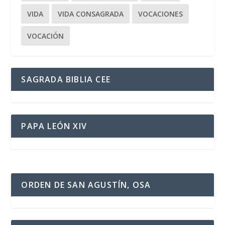
VIDA
VIDA CONSAGRADA
VOCACIONES
VOCACIÓN
SAGRADA BIBLIA CEE
PAPA LEÓN XIV
ORDEN DE SAN AGUSTÍN, OSA