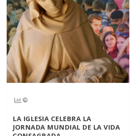
LA IGLESIA CELEBRA LA
JORNADA MUNDIAL DE LA VIDA
CONSAGRADA.