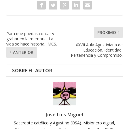
PRÓXIMO
Para que puedas contar y
grabar en la memoria. La
vida se hace historia. JMCS.
XXVII Aula Agustiniana de
Educación. Identidad,
ANTERIOR
Pertenencia y Compromiso.
SOBRE EL AUTOR
José Luis Miguel
Sacerdote católico y Agustino (OSA). Misionero digital,