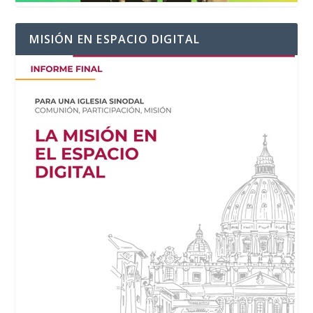
MISIÓN EN ESPACIO DIGITAL