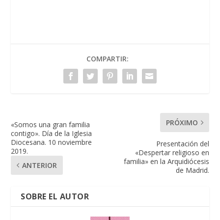
COMPARTIR:
PRÓXIMO
«Somos una gran familia
contigo». Día de la Iglesia
Diocesana. 10 noviembre
Presentación del
2019.
«Despertar religioso en
familia» en la Arquidiócesis
ANTERIOR
de Madrid.
SOBRE EL AUTOR