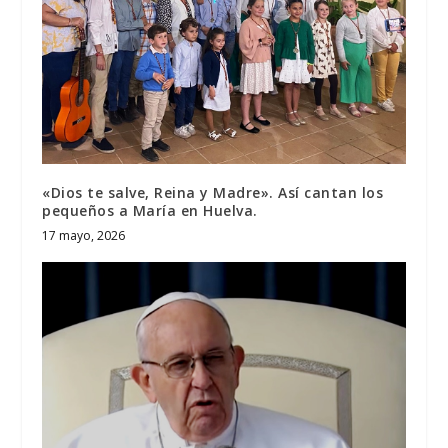
«Dios te salve, Reina y Madre». Así cantan los
pequeños a María en Huelva.
17 mayo, 2026