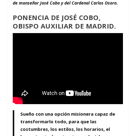
de monseñor José Cobo
y
del Cardenal Carlos Osoro.
PONENCIA DE JOSÉ COBO,
OBISPO AUXILIAR DE MADRID.
Sueño con una opción misionera capaz de
transformarlo todo, para que las
costumbres, los estilos, los horarios, el