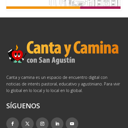
Canta y camina es un espacio de encuentro digital con
noticias de interés pastoral, educativo y agustiniano. Para vivir
lo global en lo local y lo local en lo global.
SÍGUENOS