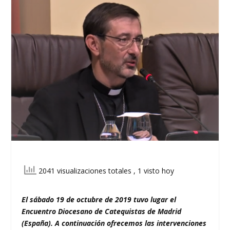
2041 visualizaciones totales
, 1 visto hoy
El sábado 19 de octubre de 2019 tuvo lugar el
Encuentro Diocesano de Catequistas de Madrid
(España). A continuación ofrecemos las intervenciones