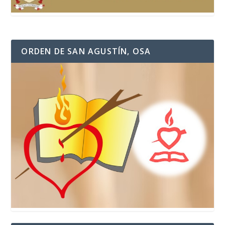
ORDEN DE SAN AGUSTÍN, OSA