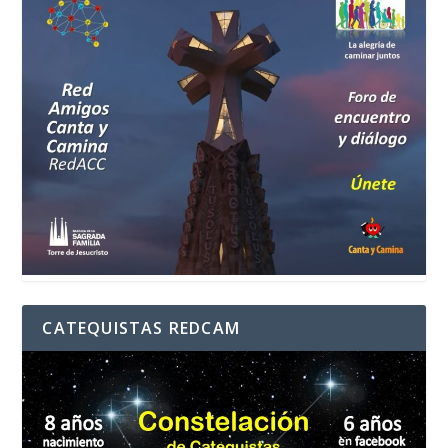
CATEQUISTAS REDCAM