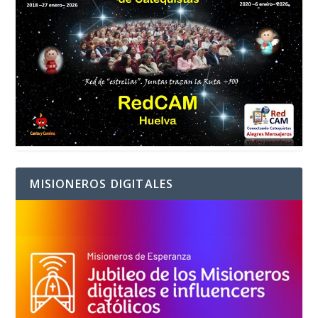
MISIONEROS DIGITALES