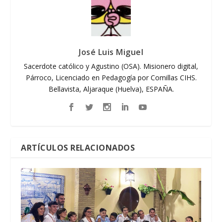
José Luis Miguel
Sacerdote católico y Agustino (OSA). Misionero digital,
Párroco, Licenciado en Pedagogía por Comillas CIHS.
Bellavista, Aljaraque (Huelva), ESPAÑA.
ARTÍCULOS RELACIONADOS