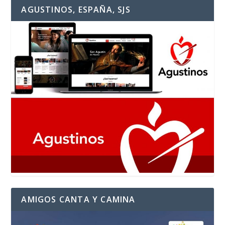
AGUSTINOS, ESPAÑA, SJS
AMIGOS CANTA Y CAMINA