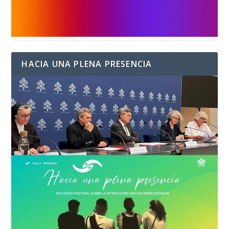
HACIA UNA PLENA PRESENCIA