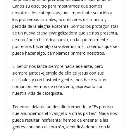
Carlos su discurso para mostrarnos que somos
nosotros, los catequistas, una importante solución a
los problemas actuales, aconteceres del mundo y
pérdida de la alegría existente. Somos los protagonistas
de un nueva etapa evangelizadora que se nos presenta,
de una época histórica nueva, en la que realmente
podremos hacer algo si volvemos a Él, creemos que se
puede hacer algo, cambiamos primero nosotros.
El Señor nos lanza siempre hacia adelante, pero
siempre juntos-ejemplo de ello es Jesús con sus
discípulos y con bastante gente-, nos hace salir en
comunión. Hemos de conocerlo, expresarlo con
nuestra vida de catequista.
Tenemos delante un desafío tremendo, y “Es preciso
que anunciemos el Evangelio a otras partes”. Nada nos
puede resultar indiferente; hemos de enseñar a las
gentes abriendo el corazón, identificándonos con la