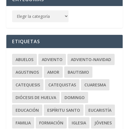
ETIQUETAS
ABUELOS
ADVIENTO
ADVIENTO-NAVIDAD
AGUSTINOS
AMOR
BAUTISMO
CATEQUESIS
CATEQUISTAS
CUARESMA
DIÓCESIS DE HUELVA
DOMINGO
EDUCACIÓN
ESPÍRITU SANTO
EUCARISTÍA
FAMILIA
FORMACIÓN
IGLESIA
JÓVENES