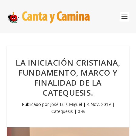
LA INICIACIÓN CRISTIANA,
FUNDAMENTO, MARCO Y
FINALIDAD DE LA
CATEQUESIS.
Publicado por
José Luis Miguel
|
4 Nov, 2019
|
Catequesis
|
0