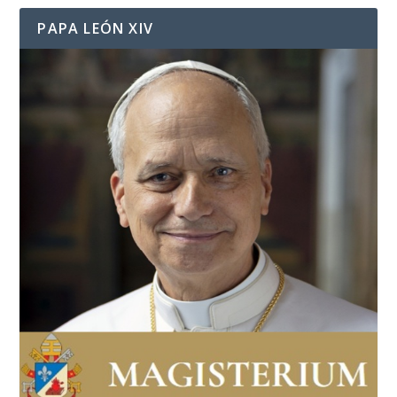
PAPA LEÓN XIV