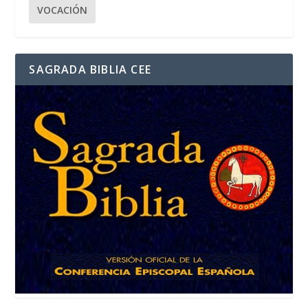
VOCACIÓN
SAGRADA BIBLIA CEE