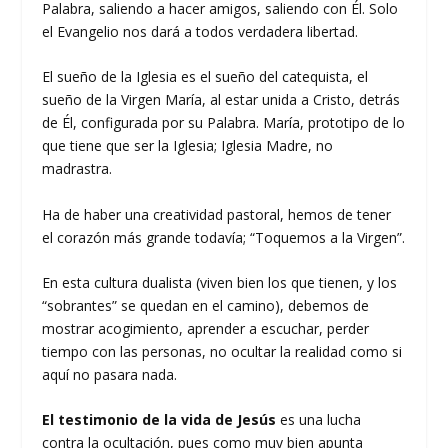
Palabra, saliendo a hacer amigos, saliendo con Él. Solo
el Evangelio nos dará a todos verdadera libertad.
El sueño de la Iglesia es el sueño del catequista, el
sueño de la Virgen María, al estar unida a Cristo, detrás
de Él, configurada por su Palabra. María, prototipo de lo
que tiene que ser la Iglesia; Iglesia Madre, no
madrastra.
Ha de haber una creatividad pastoral, hemos de tener
el corazón más grande todavía; “Toquemos a la Virgen”.
En esta cultura dualista (viven bien los que tienen, y los
“sobrantes” se quedan en el camino), debemos de
mostrar acogimiento, aprender a escuchar, perder
tiempo con las personas, no ocultar la realidad como si
aquí no pasara nada.
El testimonio de la vida de Jesús
es una lucha
contra la ocultación, pues como muy bien apunta