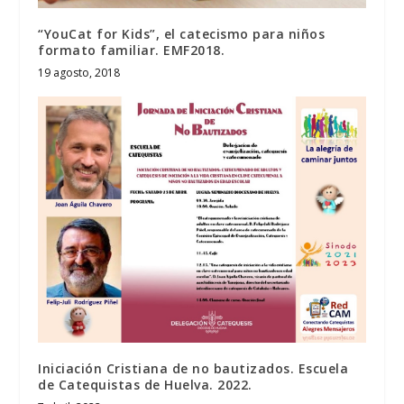
“YouCat for Kids”, el catecismo para niños
formato familiar. EMF2018.
19 agosto, 2018
Iniciación Cristiana de no bautizados. Escuela
de Catequistas de Huelva. 2022.