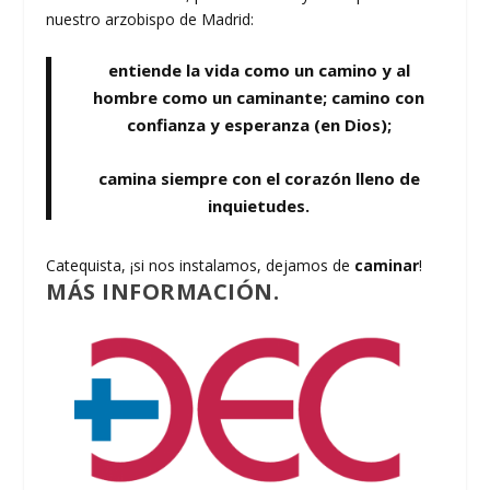
nuestro arzobispo de Madrid:
entiende
la vida como un camino y al
hombre como un caminante; camino con
confianza y esperanza (en Dios);
camina siempre con el corazón lleno de
inquietudes.
Catequista, ¡si nos instalamos, dejamos de
caminar
!
MÁS INFORMACIÓN.