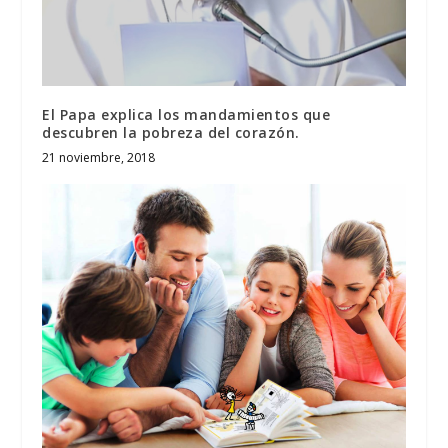
El Papa explica los mandamientos que
descubren la pobreza del corazón.
21 noviembre, 2018