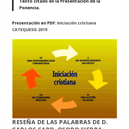
T
exto citado en la Presentación de la
Ponencia.
Presentación en PDF:
Iniciación cristiana
CATEQUESIS 2019
RESEÑA DE LAS PALABRAS DE D.