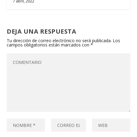
7 abril, 2022
DEJA UNA RESPUESTA
Tu dirección de correo electrónico no será publicada.
Los
campos obligatorios están marcados con
*