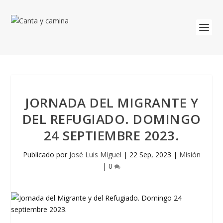
JORNADA DEL MIGRANTE Y
DEL REFUGIADO. DOMINGO
24 SEPTIEMBRE 2023.
Publicado por
José Luis Miguel
|
22 Sep, 2023
|
Misión
|
0