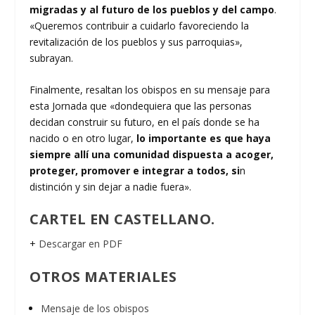
migradas y al futuro de los pueblos y del campo
.
«Queremos contribuir a cuidarlo favoreciendo la
revitalización de los pueblos y sus parroquias»,
subrayan.
Finalmente, resaltan los obispos en su mensaje para
esta Jornada que «dondequiera que las personas
decidan construir su futuro, en el país donde se ha
nacido o en otro lugar,
lo importante es que haya
siempre allí una comunidad dispuesta a acoger,
proteger, promover e integrar a todos, si
n
distinción y sin dejar a nadie fuera».
CARTEL EN CASTELLANO.
+
Descargar en PDF
OTROS MATERIALES
Mensaje de los obispos