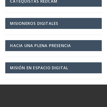
CATEQUISTAS REDCAM
MISIONEROS DIGITALES
HACIA UNA PLENA PRESENCIA
MISIÓN EN ESPACIO DIGITAL