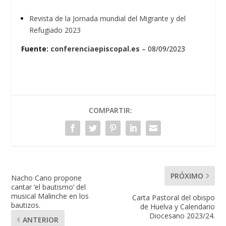
Revista de la Jornada mundial del Migrante y del
Refugiado 2023
Fuente:
conferenciaepiscopal.es
– 08/09/2023
COMPARTIR:
PRÓXIMO
Nacho Cano propone
cantar ‘el bautismo’ del
musical Malinche en los
Carta Pastoral del obispo
bautizos.
de Huelva y Calendario
Diocesano 2023/24.
ANTERIOR