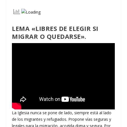
LEMA «LIBRES DE ELEGIR SI
MIGRAR O QUEDARSE».
La Iglesia nunca se pone de lado, siempre está al lado
de los migrantes y refugiados. Propone vías seguras y
legales para la migración, acogida digna y segura. Por