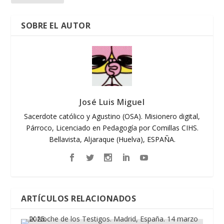
SOBRE EL AUTOR
José Luis Miguel
Sacerdote católico y Agustino (OSA). Misionero digital,
Párroco, Licenciado en Pedagogía por Comillas CIHS.
Bellavista, Aljaraque (Huelva), ESPAÑA.
ARTÍCULOS RELACIONADOS