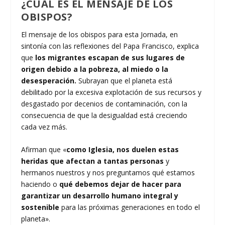
¿CUÁL ES EL MENSAJE DE LOS
OBISPOS?
El mensaje de los obispos para esta Jornada, en
sintonía con las reflexiones del Papa Francisco, explica
que
los migrantes escapan de sus lugares de
origen debido a la pobreza, al miedo o la
desesperación.
Subrayan que el planeta está
debilitado por la excesiva explotación de sus recursos y
desgastado por decenios de contaminación, con la
consecuencia de que la desigualdad está creciendo
cada vez más.
Afirman que «
como Iglesia, nos duelen estas
heridas que afectan a tantas personas
y
hermanos nuestros y nos preguntamos qué estamos
haciendo o
qué debemos dejar de hacer para
garantizar un desarrollo humano integral y
sostenible
para las próximas generaciones en todo el
planeta».