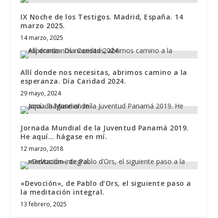
IX Noche de los Testigos. Madrid, España. 14
marzo 2025.
14 marzo, 2025
Allí donde nos necesitas, abrimos camino a la
esperanza. Día Caridad 2024.
29 mayo, 2024
Jornada Mundial de la Juventud Panamá 2019.
He aquí… hágase en mí.
12 marzo, 2018
«Devoción», de Pablo d’Ors, el siguiente paso a
la meditación integral.
13 febrero, 2025