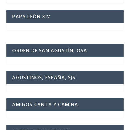
PAPA LEÓN XIV
ORDEN DE SAN AGUSTÍN, OSA
AGUSTINOS, ESPAÑA, SJS
AMIGOS CANTA Y CAMINA