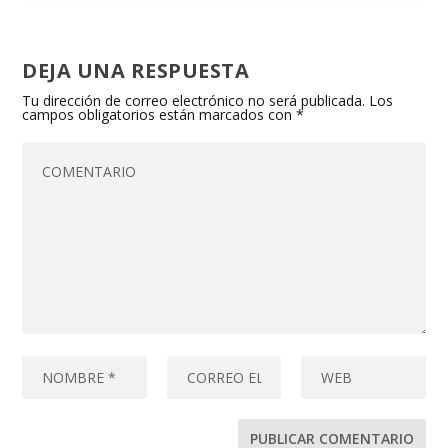
DEJA UNA RESPUESTA
Tu dirección de correo electrónico no será publicada.
Los
campos obligatorios están marcados con
*