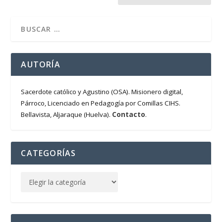
AUTORÍA
Sacerdote católico y Agustino (OSA). Misionero digital,
Párroco, Licenciado en Pedagogía por Comillas CIHS.
Contacto
Bellavista, Aljaraque (Huelva).
.
CATEGORÍAS