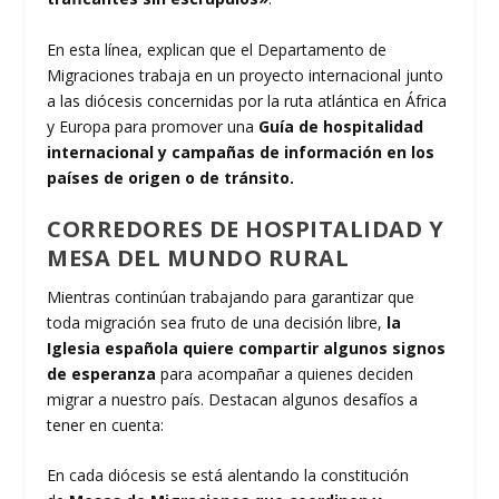
En esta línea, explican que el Departamento de
Migraciones trabaja en un proyecto internacional junto
a las diócesis concernidas por la ruta atlántica en África
y Europa para promover una
Guía de hospitalidad
internacional y campañas de información en los
países de origen o de tránsito.
CORREDORES DE HOSPITALIDAD Y
MESA DEL MUNDO RURAL
Mientras continúan trabajando para garantizar que
toda migración sea fruto de una decisión libre,
la
Iglesia española quiere compartir algunos signos
de esperanza
para acompañar a quienes deciden
migrar a nuestro país. Destacan algunos desafíos a
tener en cuenta:
En cada diócesis se está alentando la constitución