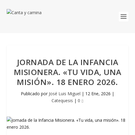
JORNADA DE LA INFANCIA
MISIONERA. «TU VIDA, UNA
MISIÓN». 18 ENERO 2026.
Publicado por
José Luis Miguel
|
12 Ene, 2026
|
Catequesis
|
0