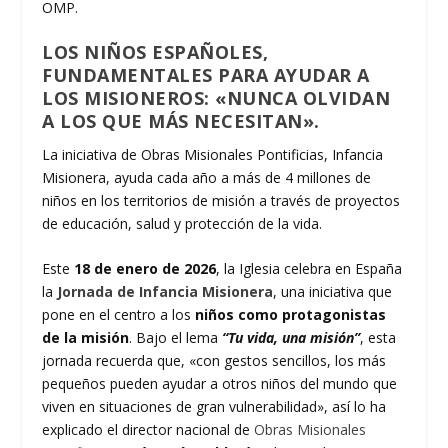
OMP.
LOS NIÑOS ESPAÑOLES,
FUNDAMENTALES PARA AYUDAR A
LOS MISIONEROS: «NUNCA OLVIDAN
A LOS QUE MÁS NECESITAN».
La iniciativa de Obras Misionales Pontificias, Infancia
Misionera, ayuda cada año a más de 4 millones de
niños en los territorios de misión a través de proyectos
de educación, salud y protección de la vida.
Este
18 de enero de 2026
, la Iglesia celebra en España
la
Jornada de Infancia Misionera
, una iniciativa que
pone en el centro a los
niños como protagonistas
de la misión
. Bajo el lema
“Tu vida, una misión”
, esta
jornada recuerda que, «con gestos sencillos, los más
pequeños pueden ayudar a otros niños del mundo que
viven en situaciones de gran vulnerabilidad», así lo ha
explicado el director nacional de
Obras Misionales