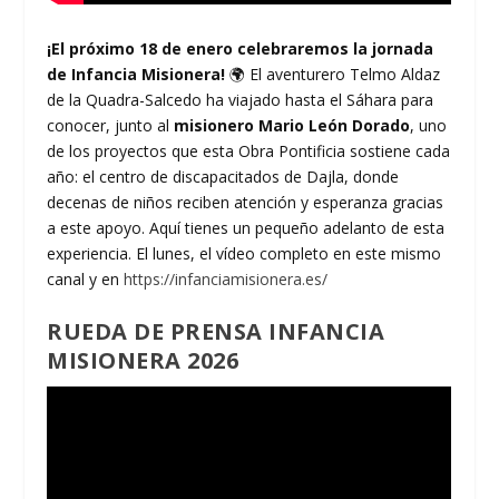
¡El próximo 18 de enero celebraremos la jornada
de Infancia Misionera!
🌍 El aventurero Telmo Aldaz
de la Quadra-Salcedo ha viajado hasta el Sáhara para
conocer, junto al
misionero Mario León Dorado
, uno
de los proyectos que esta Obra Pontificia sostiene cada
año: el centro de discapacitados de Dajla, donde
decenas de niños reciben atención y esperanza gracias
a este apoyo. Aquí tienes un pequeño adelanto de esta
experiencia. El lunes, el vídeo completo en este mismo
canal y en
https://infanciamisionera.es/
RUEDA DE PRENSA INFANCIA
MISIONERA 2026