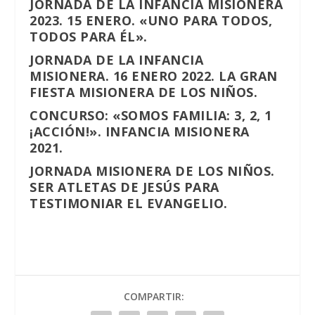
JORNADA DE LA INFANCIA MISIONERA
2023. 15 ENERO. «UNO PARA TODOS,
TODOS PARA ÉL».
JORNADA DE LA INFANCIA
MISIONERA. 16 ENERO 2022. LA GRAN
FIESTA MISIONERA DE LOS NIÑOS.
CONCURSO: «SOMOS FAMILIA: 3, 2, 1
¡ACCIÓN!». INFANCIA MISIONERA
2021.
JORNADA MISIONERA DE LOS NIÑOS.
SER ATLETAS DE JESÚS PARA
TESTIMONIAR EL EVANGELIO.
COMPARTIR: