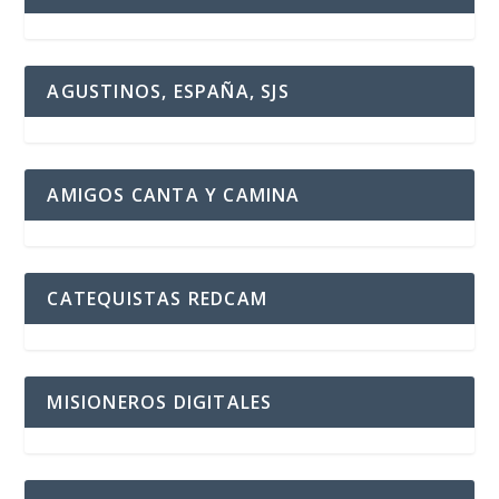
AGUSTINOS, ESPAÑA, SJS
AMIGOS CANTA Y CAMINA
CATEQUISTAS REDCAM
MISIONEROS DIGITALES