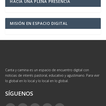
HACIA UNA PLENA PRESENCIA
MISIÓN EN ESPACIO DIGITAL
Canta y camina es un espacio de encuentro digital con
noticias de interés pastoral, educativo y agustiniano. Para vivir
lo global en lo local y lo local en lo global.
SÍGUENOS