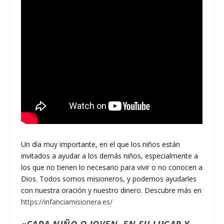
Un día muy importante, en el que los niños están
invitados a ayudar a los demás niños, especialmente a
los que no tienen lo necesario para vivir o no conocen a
Dios. Todos somos misioneros, y podemos ayudarles
con nuestra oración y nuestro dinero. Descubre más en
https://infanciamisionera.es/