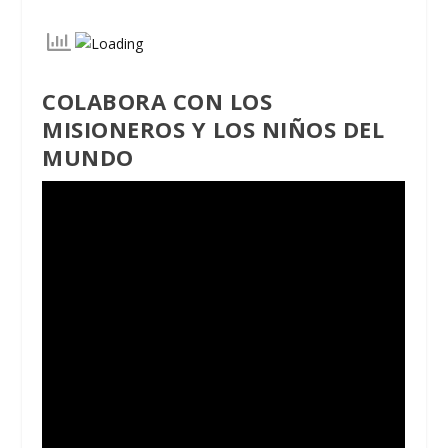
COLABORA CON LOS
MISIONEROS Y LOS NIÑOS DEL
MUNDO