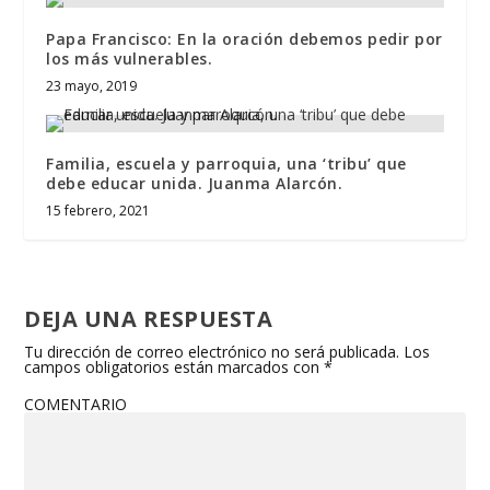
Papa Francisco: En la oración debemos pedir por
los más vulnerables.
23 mayo, 2019
Familia, escuela y parroquia, una ‘tribu’ que
debe educar unida. Juanma Alarcón.
15 febrero, 2021
DEJA UNA RESPUESTA
Tu dirección de correo electrónico no será publicada.
Los
campos obligatorios están marcados con
*
COMENTARIO