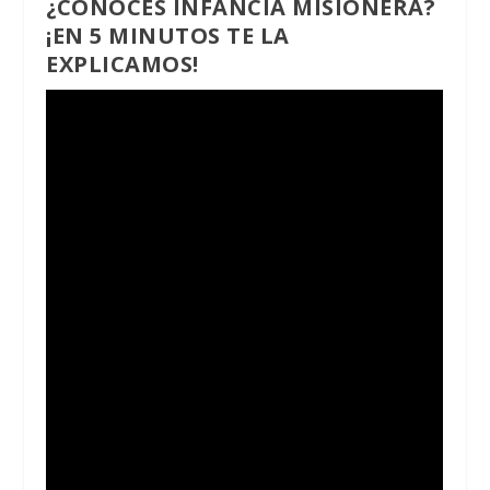
¿CONOCES INFANCIA MISIONERA?
¡EN 5 MINUTOS TE LA
EXPLICAMOS!