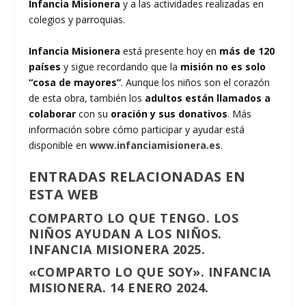
Infancia Misionera
y a las actividades realizadas en
colegios y parroquias.
Infancia Misionera
está presente hoy en
más de 120
países
y sigue recordando que la
misión no es solo
“cosa de mayores”
. Aunque los niños son el corazón
de esta obra, también los
adultos están llamados a
colaborar
con su
oración y sus donativos
. Más
información sobre cómo participar y ayudar está
disponible en
www.infanciamisionera.es
.
ENTRADAS RELACIONADAS EN
ESTA WEB
COMPARTO LO QUE TENGO. LOS
NIÑOS AYUDAN A LOS NIÑOS.
INFANCIA MISIONERA 2025.
«COMPARTO LO QUE SOY». INFANCIA
MISIONERA. 14 ENERO 2024.