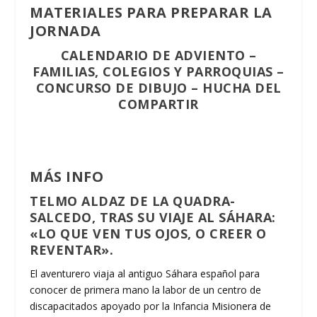
MATERIALES PARA PREPARAR LA
JORNADA
CALENDARIO DE ADVIENTO
–
FAMILIAS, COLEGIOS Y PARROQUIAS
–
CONCURSO DE DIBUJO
–
HUCHA DEL
COMPARTIR
MÁS INFO
TELMO ALDAZ DE LA QUADRA-
SALCEDO, TRAS SU VIAJE AL SÁHARA:
«LO QUE VEN TUS OJOS, O CREER O
REVENTAR».
El aventurero viaja al antiguo Sáhara español para
conocer de primera mano la labor de un centro de
discapacitados apoyado por la Infancia Misionera de