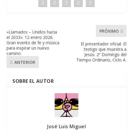
PRÓXIMO
«Llamados – Unidos hacia
el 2033». 12 enero 2026.
Gran evento de fe y música
El presentador oficial. El
para inspirar un nuevo
testigo que muestra a
camino.
Jesús. 2º Domingo del
Tiempo Ordinario, Ciclo A.
ANTERIOR
SOBRE EL AUTOR
José Luis Miguel