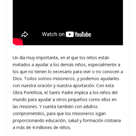
Un día muy importante, en el que los niños están
invitados a ayudar a los demás niños, especialmente a
los que no tienen lo necesario para vivir o no conocen a
Dios. Todos somos misioneros, y podemos ayudarles
con nuestra oración y nuestra aportación. Con esta
Obra Pontificia, el Santo Padre implica a los niños del
mundo para ayudar a otros pequeños como ellos en
las misiones. Y cuenta también con adultos
comprometidos, para que los misioneros sigan
proporcionando educación, salud y formación cristiana
a más de 4 millones de niños.