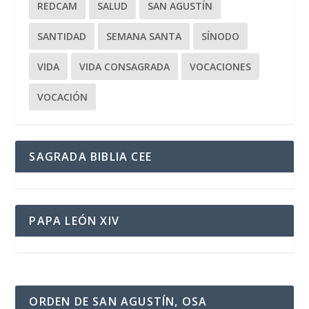
REDCAM
SALUD
SAN AGUSTÍN
SANTIDAD
SEMANA SANTA
SÍNODO
VIDA
VIDA CONSAGRADA
VOCACIONES
VOCACIÓN
SAGRADA BIBLIA CEE
PAPA LEÓN XIV
ORDEN DE SAN AGUSTÍN, OSA