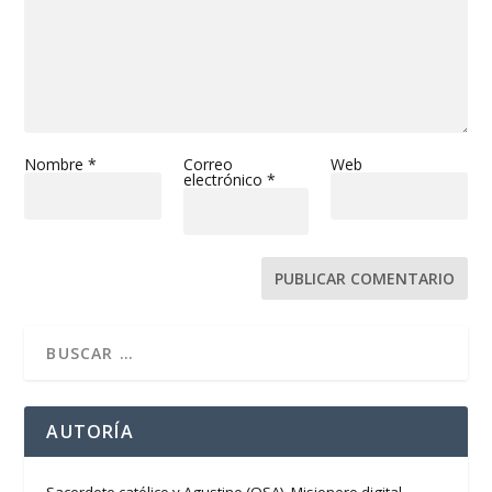
Nombre
*
Correo
Web
electrónico
*
AUTORÍA