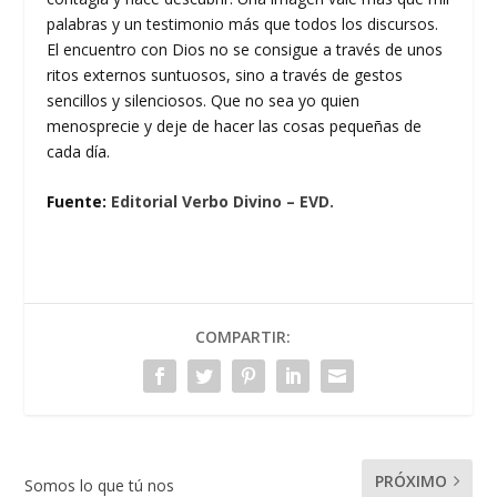
palabras y un testimonio más que todos los discursos.
El encuentro con Dios no se consigue a través de unos
ritos externos suntuosos, sino a través de gestos
sencillos y silenciosos. Que no sea yo quien
menosprecie y deje de hacer las cosas pequeñas de
cada día.
Fuente:
Editorial Verbo Divino – EVD.
COMPARTIR:
PRÓXIMO
Somos lo que tú nos