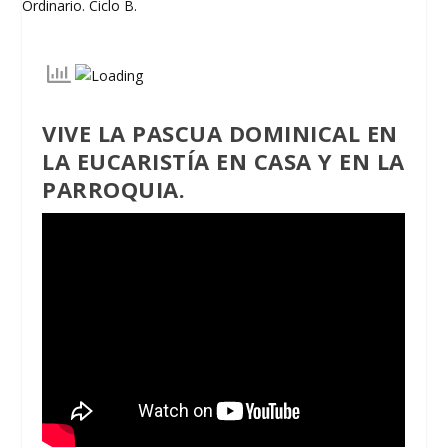
VIVE LA PASCUA DOMINICAL EN
LA EUCARISTÍA EN CASA
Y EN LA
PARROQUIA.