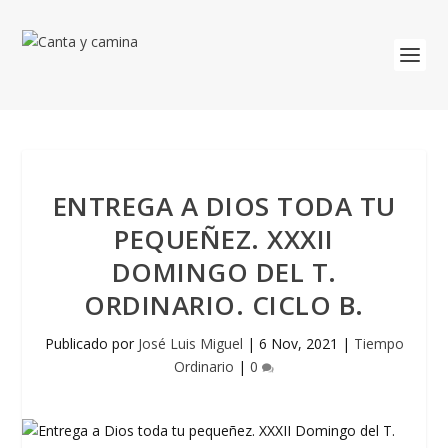
ENTREGA A DIOS TODA TU
PEQUEÑEZ. XXXII
DOMINGO DEL T.
ORDINARIO. CICLO B.
Publicado por
José Luis Miguel
|
6 Nov, 2021
|
Tiempo
Ordinario
|
0