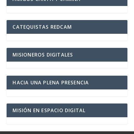
CATEQUISTAS REDCAM
MISIONEROS DIGITALES
HACIA UNA PLENA PRESENCIA
MISIÓN EN ESPACIO DIGITAL