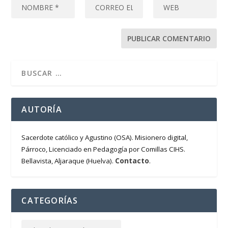
AUTORÍA
Sacerdote católico y Agustino (OSA). Misionero digital,
Párroco, Licenciado en Pedagogía por Comillas CIHS.
Contacto
Bellavista, Aljaraque (Huelva).
.
CATEGORÍAS