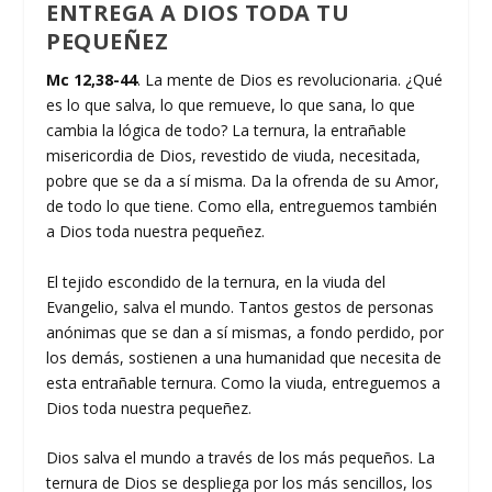
ENTREGA A DIOS TODA TU
PEQUEÑEZ
Mc 12,38-44
. La mente de Dios es revolucionaria. ¿Qué
es lo que salva, lo que remueve, lo que sana, lo que
cambia la lógica de todo? La ternura, la entrañable
misericordia de Dios, revestido de viuda, necesitada,
pobre que se da a sí misma. Da la ofrenda de su Amor,
de todo lo que tiene. Como ella, entreguemos también
a Dios toda nuestra pequeñez.
El tejido escondido de la ternura, en la viuda del
Evangelio, salva el mundo. Tantos gestos de personas
anónimas que se dan a sí mismas, a fondo perdido, por
los demás, sostienen a una humanidad que necesita de
esta entrañable ternura. Como la viuda, entreguemos a
Dios toda nuestra pequeñez.
Dios salva el mundo a través de los más pequeños. La
ternura de Dios se despliega por los más sencillos, los