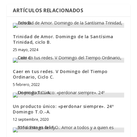
ARTÍCULOS RELACIONADOS
Trinidad de Amor. Domingo de la Santísima
Trinidad, ciclo B.
25 mayo, 2024
Caer en tus redes. V Domingo del Tiempo
Ordinario, Ciclo C.
5 febrero, 2022
Un producto único: «perdonar siempre». 24º
Domingo T.O.-A.
12 septiembre, 2020