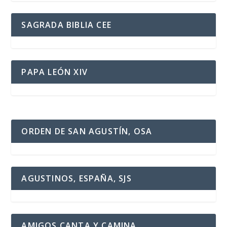
SAGRADA BIBLIA CEE
PAPA LEÓN XIV
ORDEN DE SAN AGUSTÍN, OSA
AGUSTINOS, ESPAÑA, SJS
AMIGOS CANTA Y CAMINA