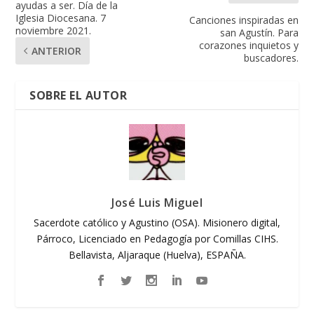
ayudas a ser. Día de la
Iglesia Diocesana. 7
Canciones inspiradas en
noviembre 2021.
san Agustín. Para
corazones inquietos y
ANTERIOR
buscadores.
SOBRE EL AUTOR
José Luis Miguel
Sacerdote católico y Agustino (OSA). Misionero digital,
Párroco, Licenciado en Pedagogía por Comillas CIHS.
Bellavista, Aljaraque (Huelva), ESPAÑA.