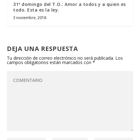
31º domingo del T.O.: Amor a todos y a quien es
todo. Esta es la ley.
3 noviembre, 2018
DEJA UNA RESPUESTA
Tu dirección de correo electrónico no será publicada.
Los
campos obligatorios están marcados con
*