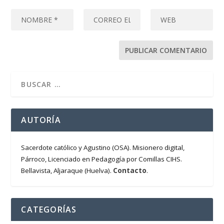
AUTORÍA
Sacerdote católico y Agustino (OSA). Misionero digital,
Párroco, Licenciado en Pedagogía por Comillas CIHS.
Contacto
Bellavista, Aljaraque (Huelva).
.
CATEGORÍAS