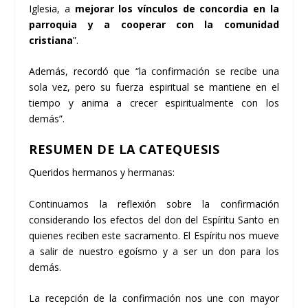
Iglesia, a
mejorar los vínculos de concordia en la
parroquia y a cooperar con la comunidad
cristiana
”.
Además, recordó que “la confirmación se recibe una
sola vez, pero su fuerza espiritual se mantiene en el
tiempo y anima a crecer espiritualmente con los
demás”.
RESUMEN DE LA CATEQUESIS
Queridos hermanos y hermanas:
Continuamos la reflexión sobre la confirmación
considerando los efectos del don del Espíritu Santo en
quienes reciben este sacramento. El Espíritu nos mueve
a salir de nuestro egoísmo y a ser un don para los
demás.
La recepción de la confirmación nos une con mayor