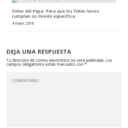
Video del Papa. Para que los fieles laicos
cumplan su misión específica
4 mayo, 2018
DEJA UNA RESPUESTA
Tu dirección de correo electrónico no será publicada.
Los
campos obligatorios están marcados con
*