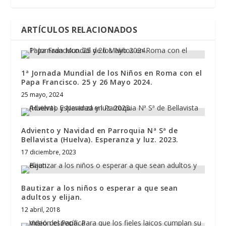
ARTÍCULOS RELACIONADOS
1ª Jornada Mundial de los Niños en Roma con el
Papa Francisco. 25 y 26 Mayo 2024.
25 mayo, 2024
Adviento y Navidad en Parroquia Nª Sª de
Bellavista (Huelva). Esperanza y luz. 2023.
17 diciembre, 2023
Bautizar a los niños o esperar a que sean
adultos y elijan.
12 abril, 2018