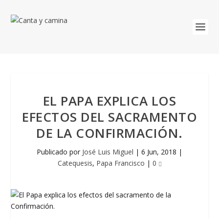
EL PAPA EXPLICA LOS
EFECTOS DEL SACRAMENTO
DE LA CONFIRMACIÓN.
Publicado por
José Luis Miguel
|
6 Jun, 2018
|
Catequesis
,
Papa Francisco
|
0