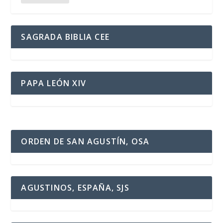
SAGRADA BIBLIA CEE
PAPA LEÓN XIV
ORDEN DE SAN AGUSTÍN, OSA
AGUSTINOS, ESPAÑA, SJS