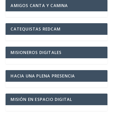
AMIGOS CANTA Y CAMINA
CATEQUISTAS REDCAM
MISIONEROS DIGITALES
HACIA UNA PLENA PRESENCIA
MISIÓN EN ESPACIO DIGITAL