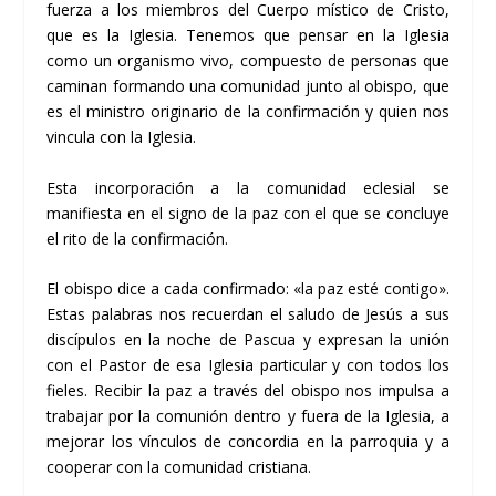
fuerza a los miembros del Cuerpo místico de Cristo,
que es la Iglesia. Tenemos que pensar en la Iglesia
como un organismo vivo, compuesto de personas que
caminan formando una comunidad junto al obispo, que
es el ministro originario de la confirmación y quien nos
vincula con la Iglesia.
Esta incorporación a la comunidad eclesial se
manifiesta en el signo de la paz con el que se concluye
el rito de la confirmación.
El obispo dice a cada confirmado: «la paz esté contigo».
Estas palabras nos recuerdan el saludo de Jesús a sus
discípulos en la noche de Pascua y expresan la unión
con el Pastor de esa Iglesia particular y con todos los
fieles. Recibir la paz a través del obispo nos impulsa a
trabajar por la comunión dentro y fuera de la Iglesia, a
mejorar los vínculos de concordia en la parroquia y a
cooperar con la comunidad cristiana.