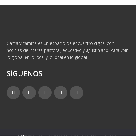
Canta y camina es un espacio de encuentro digital con
noticias de interés pastoral, educativo y agustiniano. Para vivir
lo global en lo local y lo local en lo global.
SÍGUENOS