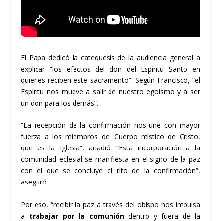
El Papa dedicó la catequesis de la audiencia general a
explicar “los efectos del don del Espíritu Santo en
quienes reciben este sacramento”. Según Francisco, “el
Espíritu nos mueve a salir de nuestro egoísmo y a ser
un don para los demás”.
“La recepción de la confirmación nos une con mayor
fuerza a los miembros del Cuerpo místico de Cristo,
que es la Iglesia”, añadió. “Esta incorporación a la
comunidad eclesial se manifiesta en el signo de la paz
con el que se concluye el rito de la confirmación”,
aseguró.
Por eso, “recibir la paz a través del obispo nos impulsa
a
trabajar por la comunión
dentro y fuera de la