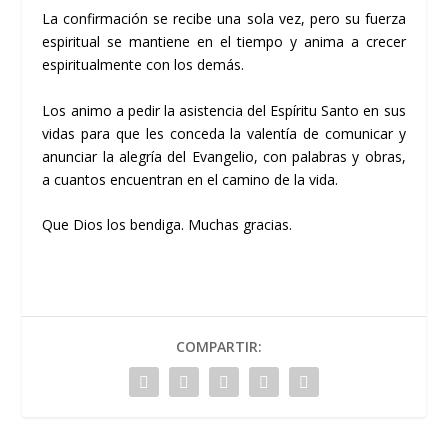
La confirmación se recibe una sola vez, pero su fuerza
espiritual se mantiene en el tiempo y anima a crecer
espiritualmente con los demás.
Los animo a pedir la asistencia del Espíritu Santo en sus
vidas para que les conceda la valentía de comunicar y
anunciar la alegría del Evangelio, con palabras y obras,
a cuantos encuentran en el camino de la vida.
Que Dios los bendiga. Muchas gracias.
COMPARTIR: