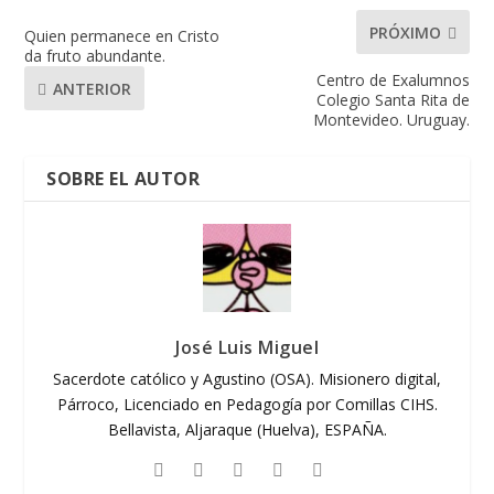
PRÓXIMO
Quien permanece en Cristo
da fruto abundante.
Centro de Exalumnos
ANTERIOR
Colegio Santa Rita de
Montevideo. Uruguay.
SOBRE EL AUTOR
José Luis Miguel
Sacerdote católico y Agustino (OSA). Misionero digital,
Párroco, Licenciado en Pedagogía por Comillas CIHS.
Bellavista, Aljaraque (Huelva), ESPAÑA.