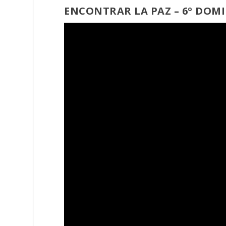
ENCONTRAR LA PAZ – 6º DOMI