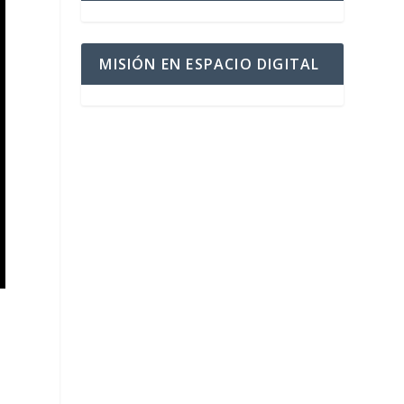
MISIÓN EN ESPACIO DIGITAL