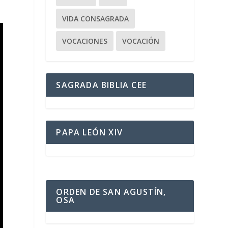
VIDA CONSAGRADA
VOCACIONES
VOCACIÓN
SAGRADA BIBLIA CEE
PAPA LEÓN XIV
ORDEN DE SAN AGUSTÍN,
OSA