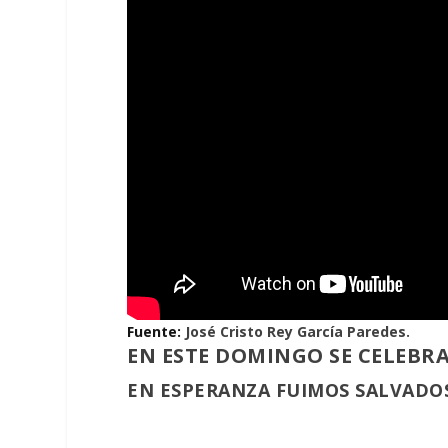
Fuente:
José Cristo Rey García Paredes.
EN ESTE DOMINGO SE CELEBR
EN ESPERANZA FUIMOS SALVADOS