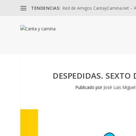
TENDENCIAS:
Red de Amigos CantayCamina.net – Re
DESPEDIDAS. SEXTO 
Publicado por
José Luis Miguel