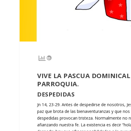
VIVE LA PASCUA DOMINICAL
PARROQUIA.
DESPEDIDAS
Jn 14, 23-29. Antes de despedirse de nosotros, Je
paz que brota de las bienaventuranzas y que nos 
despedidas provocan tristeza. Normalmente no no
afianzando nuestra fe. La existencia es decir “ho