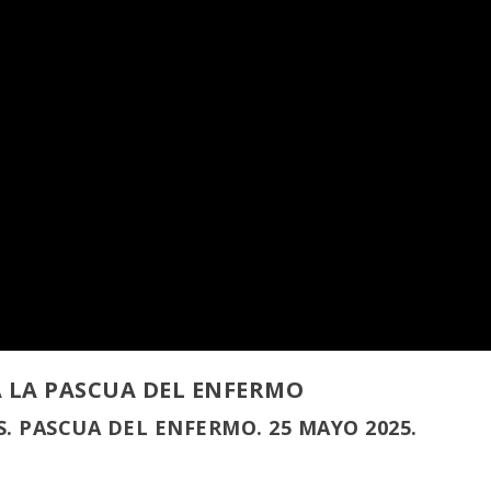
A LA PASCUA DEL ENFERMO
. PASCUA DEL ENFERMO. 25 MAYO 2025.