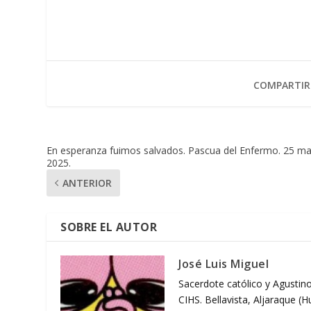
COMPARTIR
En esperanza fuimos salvados. Pascua del Enfermo. 25 m
2025.
ANTERIOR
SOBRE EL AUTOR
José Luis Miguel
Sacerdote católico y Agustino
CIHS. Bellavista, Aljaraque (