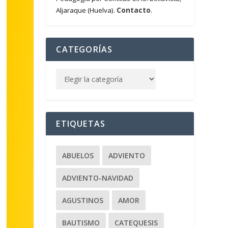
Contacto
Aljaraque (Huelva).
.
CATEGORÍAS
ETIQUETAS
ABUELOS
ADVIENTO
ADVIENTO-NAVIDAD
AGUSTINOS
AMOR
BAUTISMO
CATEQUESIS