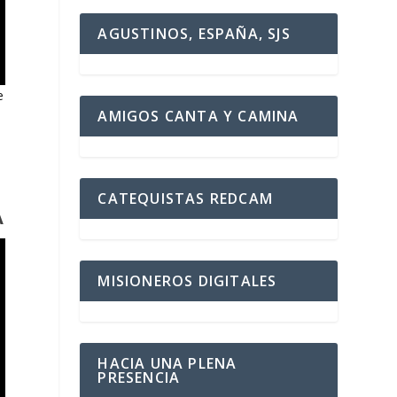
AGUSTINOS, ESPAÑA, SJS
e
AMIGOS CANTA Y CAMINA
CATEQUISTAS REDCAM
A
MISIONEROS DIGITALES
HACIA UNA PLENA
PRESENCIA