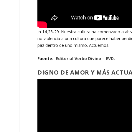
Jn 14,23-29. Nuestra cultura ha comenzado a ab
no violencia a una cultura que parece haber perd
paz dentro de uno mismo. Actuemos.
Fuente:
Editorial Verbo Divino – EVD.
DIGNO DE AMOR Y MÁS ACTUAL